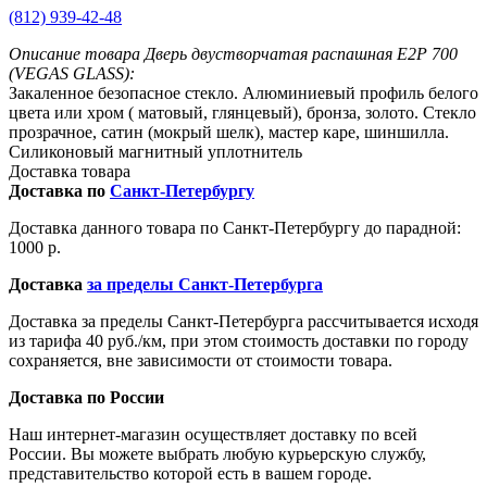
(812) 939-42-48
Описание товара Дверь двустворчатая распашная E2P 700
(VEGAS GLASS):
Закаленное безопасное стекло. Алюминиевый профиль белого
цвета или хром ( матовый, глянцевый), бронза, золото. Стекло
прозрачное, сатин (мокрый шелк), мастер каре, шиншилла.
Силиконовый магнитный уплотнитель
Доставка товара
Доставка по
Санкт-Петербургу
Доставка данного товара по Санкт-Петербургу до парадной:
1000 р.
Доставка
за пределы Санкт-Петербурга
Доставка за пределы Санкт-Петербурга рассчитывается исходя
из тарифа 40 руб./км, при этом стоимость доставки по городу
сохраняется, вне зависимости от стоимости товара.
Доставка по России
Наш интернет-магазин осуществляет доставку по всей
России. Вы можете выбрать любую курьерскую службу,
представительство которой есть в вашем городе.