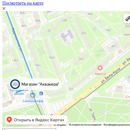
Посмотреть на карте