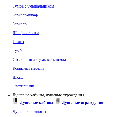
Тумба с умывальником
Зеркало-шкаф
Зеркало
Шкаф-колонна
Полка
Тумба
Столешница с умывальником
Комплект мебели
Шкаф
Светильник
Душевые кабины, душевые ограждения
Душевые кабины
Душевые ограждения
Душевые поддоны