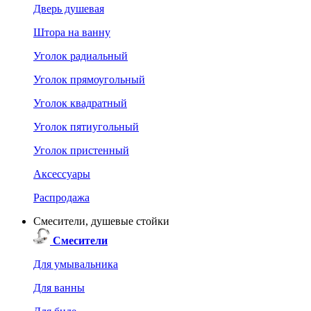
Дверь душевая
Штора на ванну
Уголок радиальный
Уголок прямоугольный
Уголок квадратный
Уголок пятиугольный
Уголок пристенный
Аксессуары
Распродажа
Смесители, душевые стойки
Смесители
Для умывальника
Для ванны