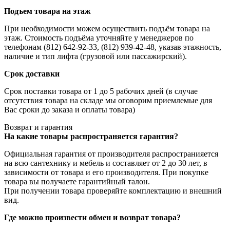
Подъем товара на этаж
При необходимости можем осуществить подъём товара на
этаж. Стоимость подъёма уточняйте у менеджеров по
телефонам (812) 642-92-33, (812) 939-42-48, указав этажность,
наличие и тип лифта (грузовой или пассажирский).
Срок доставки
Срок поставки товара от 1 до 5 рабочих дней (в случае
отсутствия товара на складе мы оговорим приемлемые для
Вас сроки до заказа и оплаты товара)
Возврат и гарантия
На какие товары распространяется гарантия?
Официальная гарантия от производителя распространияется
на всю сантехнику и мебель и составляет от 2 до 30 лет, в
зависимости от товара и его производителя. При покупке
товара вы получаете гарантийный талон.
При получении товара проверяйте комплектацию и внешний
вид.
Где можно произвести обмен и возврат товара?