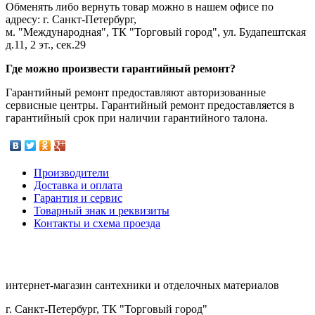
Обменять либо вернуть товар можно в нашем офисе по
адресу: г. Санкт-Петербург,
м. "Международная", ТК "Торговый город", ул. Будапештская
д.11, 2 эт., сек.29
Где можно произвести гарантийный ремонт?
Гарантийный ремонт предоставляют авторизованные
сервисные центры. Гарантийный ремонт предоставляется в
гарантийный срок при наличии гарантийного талона.
Производители
Доставка и оплата
Гарантия и сервис
Товарный знак и реквизиты
Контакты и схема проезда
интернет-магазин сантехники и отделочных материалов
г. Санкт-Петербург, ТК "Торговый город"