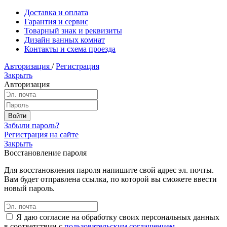
Доставка и оплата
Гарантия и сервис
Товарный знак и реквизиты
Дизайн ванных комнат
Контакты и схема проезда
Авторизация
/
Регистрация
Закрыть
Авторизация
Забыли пароль?
Регистрация на сайте
Закрыть
Восстановление пароля
Для восстановления пароля напишите свой адрес эл. почты.
Вам будет отправлена ссылка, по которой вы сможете ввести
новый пароль.
Я даю согласие на обработку своих персональных данных
в соответствии с
пользовательским соглашением