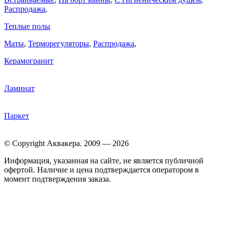
Распродажа
,
Теплые полы
Маты
,
Терморегуляторы
,
Распродажа
,
Керамогранит
Ламинат
Паркет
© Copyright Аквакера. 2009 — 2026
Информация, указанная на сайте, не является публичной
офертой. Наличие и цена подтверждается оператором в
момент подтверждения заказа.