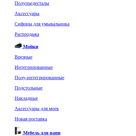
Полупьедесталы
Аксессуары
Сифоны для умывальника
Распродажа
Мойки
Врезные
Интегрированные
Полу-интегрированные
Подстольные
Накладные
Аксессуары для моек
Новая поставка
Мебель для ванн