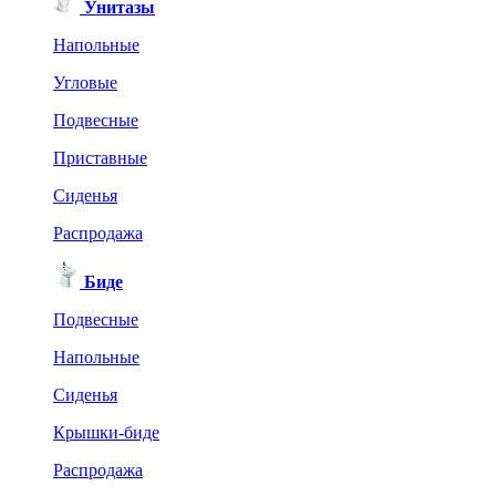
Унитазы
Напольные
Угловые
Подвесные
Приставные
Сиденья
Распродажа
Биде
Подвесные
Напольные
Сиденья
Крышки-биде
Распродажа