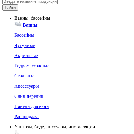
Ванны, бассейны
Ванны
Бассейны
Чугунные
Акриловые
Гидромассажные
Стальные
Аксессуары
Слив-перелив
Панели для ванн
Распродажа
Унитазы, биде, писсуары, инсталляции