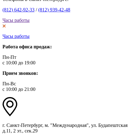
(812) 642-92-33
/
(812) 939-42-48
Часы работы
Часы работы
Работа офиса продаж:
Пн-Пт
с 10:00 до 19:00
Прием звонков:
Пн-Вс
с 10:00 до 21:00
г. Санкт-Петербург, м. "Международная", ул. Будапештская
д.11, 2 эт., сек.29