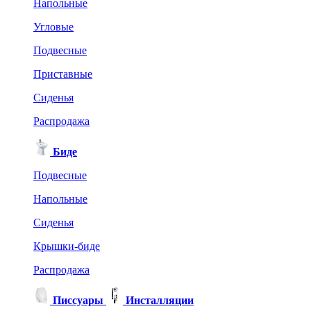
Напольные
Угловые
Подвесные
Приставные
Сиденья
Распродажа
Биде
Подвесные
Напольные
Сиденья
Крышки-биде
Распродажа
Писсуары
Инсталляции