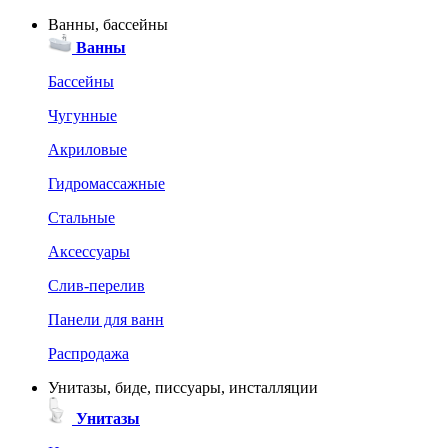
Ванны, бассейны
Ванны
Бассейны
Чугунные
Акриловые
Гидромассажные
Стальные
Аксессуары
Слив-перелив
Панели для ванн
Распродажа
Унитазы, биде, писсуары, инсталляции
Унитазы