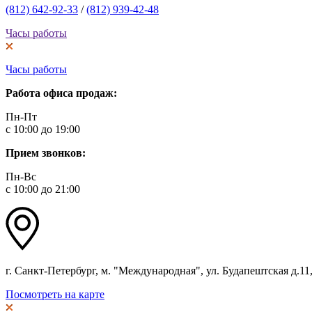
(812) 642-92-33
/
(812) 939-42-48
Часы работы
Часы работы
Работа офиса продаж:
Пн-Пт
с 10:00 до 19:00
Прием звонков:
Пн-Вс
с 10:00 до 21:00
г. Санкт-Петербург, м. "Международная", ул. Будапештская д.11, 
Посмотреть на карте