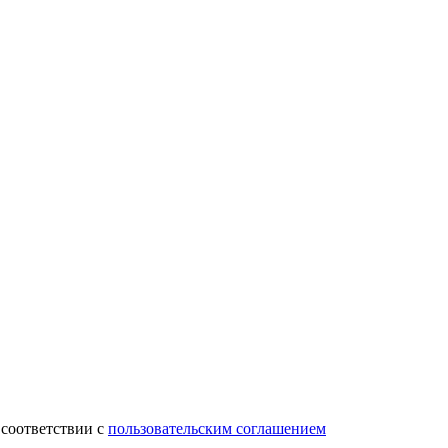
 соответствии с
пользовательским соглашением