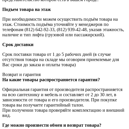
Подъем товара на этаж
При необходимости можем осуществить подъём товара на
этаж. Стоимость подъёма уточняйте у менеджеров по
телефонам (812) 642-92-33, (812) 939-42-48, указав этажность,
наличие и тип лифта (грузовой или пассажирский).
Срок доставки
Срок поставки товара от 1 до 5 рабочих дней (в случае
отсутствия товара на складе мы оговорим приемлемые для
Вас сроки до заказа и оплаты товара)
Возврат и гарантия
На какие товары распространяется гарантия?
Официальная гарантия от производителя распространияется
на всю сантехнику и мебель и составляет от 2 до 30 лет, в
зависимости от товара и его производителя. При покупке
товара вы получаете гарантийный талон.
При получении товара проверяйте комплектацию и внешний
вид.
Где можно произвести обмен и возврат товара?