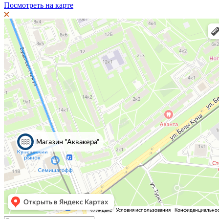
Посмотреть на карте