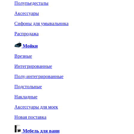
Полупьедесталы
Аксессуары
Сифоны для умывальника
Распродажа
Мойки
Врезные
Интегрированные
Полу-интегрированные
Подстольные
Накладные
Аксессуары для моек
Новая поставка
Мебель для ванн