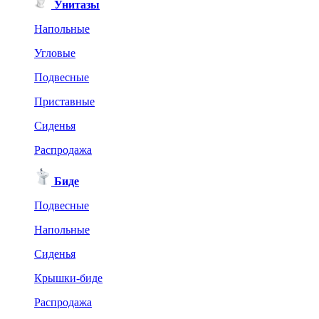
Унитазы
Напольные
Угловые
Подвесные
Приставные
Сиденья
Распродажа
Биде
Подвесные
Напольные
Сиденья
Крышки-биде
Распродажа