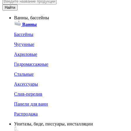
Ванны, бассейны
Ванны
Бассейны
Чугунные
Акриловые
Гидромассажные
Стальные
Аксессуары
Слив-перелив
Панели для ванн
Распродажа
Унитазы, биде, писсуары, инсталляции