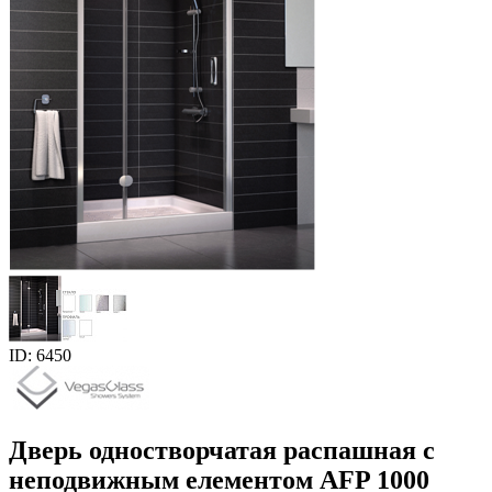
ID: 6450
Дверь одностворчатая распашная с
неподвижным елементом AFP 1000