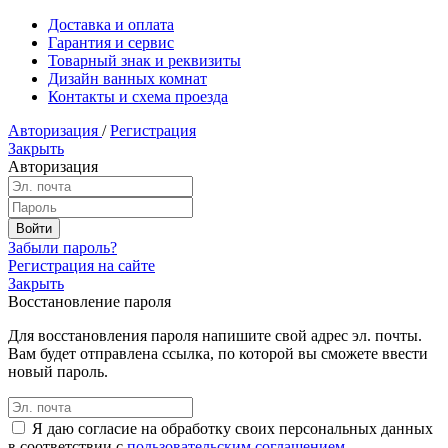
Доставка и оплата
Гарантия и сервис
Товарный знак и реквизиты
Дизайн ванных комнат
Контакты и схема проезда
Авторизация
/
Регистрация
Закрыть
Авторизация
Забыли пароль?
Регистрация на сайте
Закрыть
Восстановление пароля
Для восстановления пароля напишите свой адрес эл. почты.
Вам будет отправлена ссылка, по которой вы сможете ввести
новый пароль.
Я даю согласие на обработку своих персональных данных
в соответствии с
пользовательским соглашением