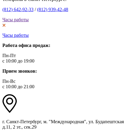
(812) 642-92-33
/
(812) 939-42-48
Часы работы
Часы работы
Работа офиса продаж:
Пн-Пт
с 10:00 до 19:00
Прием звонков:
Пн-Вс
с 10:00 до 21:00
г. Санкт-Петербург, м. "Международная", ул. Будапештская
д.11, 2 эт., сек.29