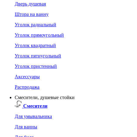
Дверь душевая
Штора на ванну
Уголок радиальный
Уголок прямоугольный
Уголок квадратный
Уголок пятиугольный
Уголок пристенный
Аксессуары
Распродажа
Смесители, душевые стойки
Смесители
Для умывальника
Для ванны