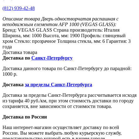
(812) 939-42-48
Описание товара Дверь одностворчатая распашная с
неподвижным елементом AFP 1000 (VEGAS GLASS):
Бренд: VEGAS GLASS Страна производитель: Италия
Ширина, мм: 1000 Высота, мм: 1900 Профиль: глянцевый
хром Стекло: прозрачное Толщина стекла, мм: 6 Гарантия: 3
года
Доставка товара
Доставка по
Санкт-Петербургу
Доставка данного товара по Санкт-Петербургу до парадной:
1000 р.
Доставка
за пределы Санкт-Петербурга
Доставка за пределы Санкт-Петербурга рассчитывается исходя
из тарифа 40 руб./км, при этом стоимость доставки по городу
сохраняется, вне зависимости от стоимости товара.
Доставка по России
Наш интернет-магазин осуществляет доставку по всей
России. Вы можете выбрать любую курьерскую службу,
представительство которой есть в вашем городе.