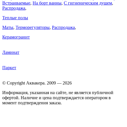
Встраиваемые
,
На борт ванны
,
C гигиеническим душем
,
Распродажа
,
Теплые полы
Маты
,
Терморегуляторы
,
Распродажа
,
Керамогранит
Ламинат
Паркет
© Copyright Аквакера. 2009 — 2026
Информация, указанная на сайте, не является публичной
офертой. Наличие и цена подтверждается оператором в
момент подтверждения заказа.