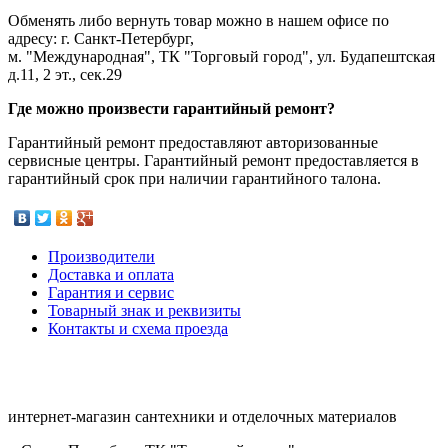
Обменять либо вернуть товар можно в нашем офисе по
адресу: г. Санкт-Петербург,
м. "Международная", ТК "Торговый город", ул. Будапештская
д.11, 2 эт., сек.29
Где можно произвести гарантийный ремонт?
Гарантийный ремонт предоставляют авторизованные
сервисные центры. Гарантийный ремонт предоставляется в
гарантийный срок при наличии гарантийного талона.
Производители
Доставка и оплата
Гарантия и сервис
Товарный знак и реквизиты
Контакты и схема проезда
интернет-магазин сантехники и отделочных материалов