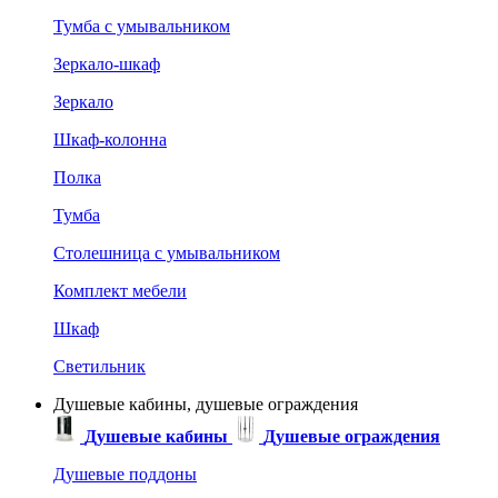
Тумба с умывальником
Зеркало-шкаф
Зеркало
Шкаф-колонна
Полка
Тумба
Столешница с умывальником
Комплект мебели
Шкаф
Светильник
Душевые кабины, душевые ограждения
Душевые кабины
Душевые ограждения
Душевые поддоны