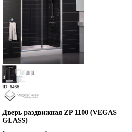
ID: 6466
Дверь раздвижная ZP 1100 (VEGAS
GLASS)