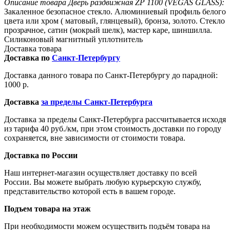
Описание товара Дверь раздвижная ZP 1100 (VEGAS GLASS):
Закаленное безопасное стекло. Алюминиевый профиль белого
цвета или хром ( матовый, глянцевый), бронза, золото. Стекло
прозрачное, сатин (мокрый шелк), мастер каре, шиншилла.
Силиконовый магнитный уплотнитель
Доставка товара
Доставка по
Санкт-Петербургу
Доставка данного товара по Санкт-Петербургу до парадной:
1000 р.
Доставка
за пределы Санкт-Петербурга
Доставка за пределы Санкт-Петербурга рассчитывается исходя
из тарифа 40 руб./км, при этом стоимость доставки по городу
сохраняется, вне зависимости от стоимости товара.
Доставка по России
Наш интернет-магазин осуществляет доставку по всей
России. Вы можете выбрать любую курьерскую службу,
представительство которой есть в вашем городе.
Подъем товара на этаж
При необходимости можем осуществить подъём товара на