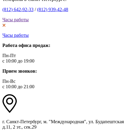
(812) 642-92-33
/
(812) 939-42-48
Часы работы
Часы работы
Работа офиса продаж:
Пн-Пт
с 10:00 до 19:00
Прием звонков:
Пн-Вс
с 10:00 до 21:00
г. Санкт-Петербург, м. "Международная", ул. Будапештская
д.11, 2 эт., сек.29