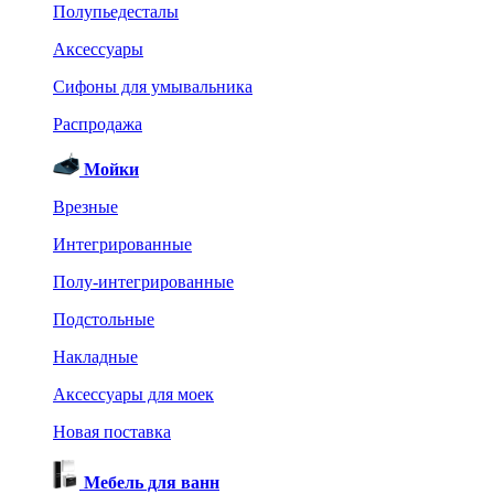
Полупьедесталы
Аксессуары
Сифоны для умывальника
Распродажа
Мойки
Врезные
Интегрированные
Полу-интегрированные
Подстольные
Накладные
Аксессуары для моек
Новая поставка
Мебель для ванн