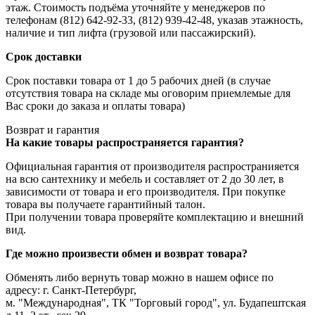
этаж. Стоимость подъёма уточняйте у менеджеров по
телефонам (812) 642-92-33, (812) 939-42-48, указав этажность,
наличие и тип лифта (грузовой или пассажирский).
Срок доставки
Срок поставки товара от 1 до 5 рабочих дней (в случае
отсутствия товара на складе мы оговорим приемлемые для
Вас сроки до заказа и оплаты товара)
Возврат и гарантия
На какие товары распространяется гарантия?
Официальная гарантия от производителя распространияется
на всю сантехнику и мебель и составляет от 2 до 30 лет, в
зависимости от товара и его производителя. При покупке
товара вы получаете гарантийный талон.
При получении товара проверяйте комплектацию и внешний
вид.
Где можно произвести обмен и возврат товара?
Обменять либо вернуть товар можно в нашем офисе по
адресу: г. Санкт-Петербург,
м. "Международная", ТК "Торговый город", ул. Будапештская