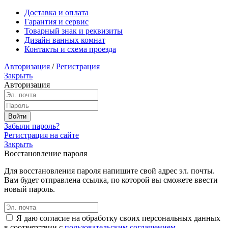
Доставка и оплата
Гарантия и сервис
Товарный знак и реквизиты
Дизайн ванных комнат
Контакты и схема проезда
Авторизация
/
Регистрация
Закрыть
Авторизация
Забыли пароль?
Регистрация на сайте
Закрыть
Восстановление пароля
Для восстановления пароля напишите свой адрес эл. почты.
Вам будет отправлена ссылка, по которой вы сможете ввести
новый пароль.
Я даю согласие на обработку своих персональных данных
в соответствии с
пользовательским соглашением