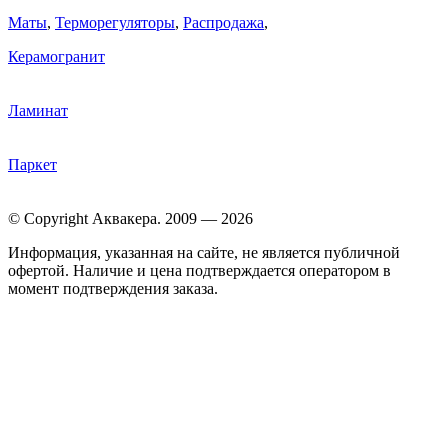
Маты
,
Терморегуляторы
,
Распродажа
,
Керамогранит
Ламинат
Паркет
© Copyright Аквакера. 2009 — 2026
Информация, указанная на сайте, не является публичной
офертой. Наличие и цена подтверждается оператором в
момент подтверждения заказа.