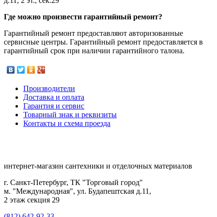
д.11, 2 эт., сек.29
Где можно произвести гарантийный ремонт?
Гарантийный ремонт предоставляют авторизованные
сервисные центры. Гарантийный ремонт предоставляется в
гарантийный срок при наличии гарантийного талона.
Производители
Доставка и оплата
Гарантия и сервис
Товарный знак и реквизиты
Контакты и схема проезда
интернет-магазин сантехники и отделочных материалов
г. Санкт-Петербург, ТК "Торговый город"
м. "Международная", ул. Будапештская д.11,
2 этаж секция 29
(812) 642-92-33