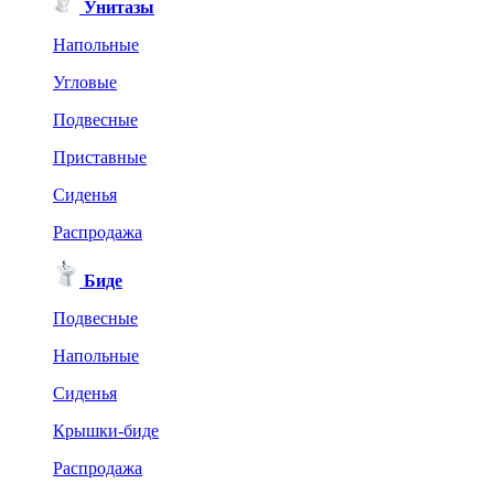
Унитазы
Напольные
Угловые
Подвесные
Приставные
Сиденья
Распродажа
Биде
Подвесные
Напольные
Сиденья
Крышки-биде
Распродажа