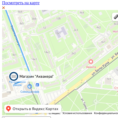
Посмотреть на карте