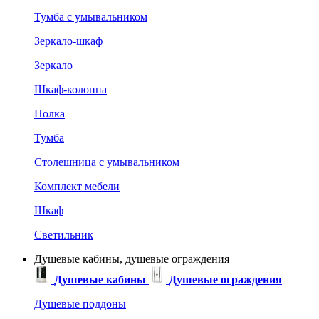
Тумба с умывальником
Зеркало-шкаф
Зеркало
Шкаф-колонна
Полка
Тумба
Столешница с умывальником
Комплект мебели
Шкаф
Светильник
Душевые кабины, душевые ограждения
Душевые кабины
Душевые ограждения
Душевые поддоны