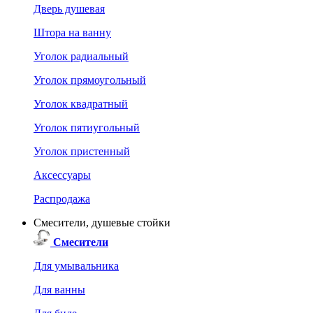
Дверь душевая
Штора на ванну
Уголок радиальный
Уголок прямоугольный
Уголок квадратный
Уголок пятиугольный
Уголок пристенный
Аксессуары
Распродажа
Смесители, душевые стойки
Смесители
Для умывальника
Для ванны