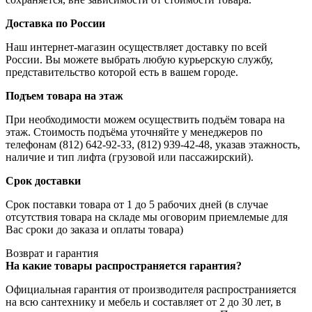
Доставка по России
Наш интернет-магазин осуществляет доставку по всей
России. Вы можете выбрать любую курьерскую службу,
представительство которой есть в вашем городе.
Подъем товара на этаж
При необходимости можем осуществить подъём товара на
этаж. Стоимость подъёма уточняйте у менеджеров по
телефонам (812) 642-92-33, (812) 939-42-48, указав этажность,
наличие и тип лифта (грузовой или пассажирский).
Срок доставки
Срок поставки товара от 1 до 5 рабочих дней (в случае
отсутствия товара на складе мы оговорим приемлемые для
Вас сроки до заказа и оплаты товара)
Возврат и гарантия
На какие товары распространяется гарантия?
Официальная гарантия от производителя распространияется
на всю сантехнику и мебель и составляет от 2 до 30 лет, в