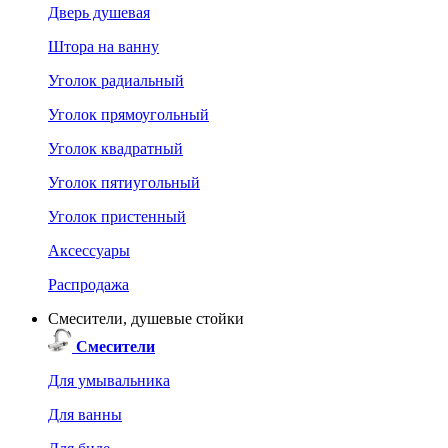
Дверь душевая
Штора на ванну
Уголок радиальный
Уголок прямоугольный
Уголок квадратный
Уголок пятиугольный
Уголок пристенный
Аксессуары
Распродажа
Смесители, душевые стойки
Смесители
Для умывальника
Для ванны