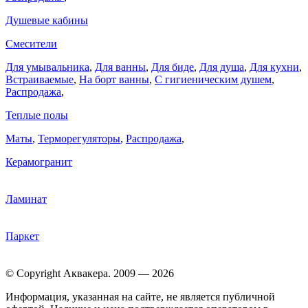
Душевые кабины
Смесители
Для умывальника
,
Для ванны
,
Для биде
,
Для душа
,
Для кухни
,
Встраиваемые
,
На борт ванны
,
C гигиеническим душем
,
Распродажа
,
Теплые полы
Маты
,
Терморегуляторы
,
Распродажа
,
Керамогранит
Ламинат
Паркет
© Copyright Аквакера. 2009 — 2026
Информация, указанная на сайте, не является публичной