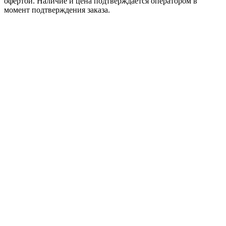
офертой. Наличие и цена подтверждается оператором в
момент подтверждения заказа.