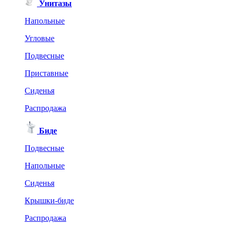
Унитазы
Напольные
Угловые
Подвесные
Приставные
Сиденья
Распродажа
Биде
Подвесные
Напольные
Сиденья
Крышки-биде
Распродажа