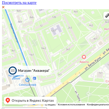
Посмотреть на карте