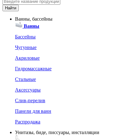
Ванны, бассейны
Ванны
Бассейны
Чугунные
Акриловые
Гидромассажные
Стальные
Аксессуары
Слив-перелив
Панели для ванн
Распродажа
Унитазы, биде, писсуары, инсталляции