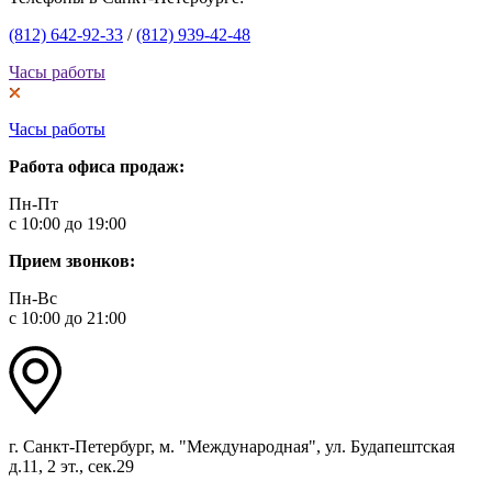
(812) 642-92-33
/
(812) 939-42-48
Часы работы
Часы работы
Работа офиса продаж:
Пн-Пт
с 10:00 до 19:00
Прием звонков:
Пн-Вс
с 10:00 до 21:00
г. Санкт-Петербург, м. "Международная", ул. Будапештская
д.11, 2 эт., сек.29