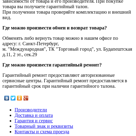
зависимости от товара и его производителя. При покупке
товара вы получаете гарантийный талон.
При получении товара проверяйте комплектацию и внешний
вид.
Где можно произвести обмен и возврат товара?
Обменять либо вернуть товар можно в нашем офисе по
адресу: г. Санкт-Петербург,
м. "Международная", ТК "Торговый город", ул. Будапештская
д.11, 2 эт., сек.29
Где можно произвести гарантийный ремонт?
Гарантийный ремонт предоставляют авторизованные
сервисные центры. Гарантийный ремонт предоставляется в
гарантийный срок при наличии гарантийного талона.
Производители
Доставка и оплата
Гарантия и сервис
Товарный знак и реквизиты
Контакты и схема проезда