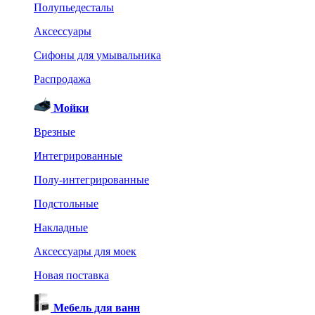
Полупьедесталы
Аксессуары
Сифоны для умывальника
Распродажа
Мойки
Врезные
Интегрированные
Полу-интегрированные
Подстольные
Накладные
Аксессуары для моек
Новая поставка
Мебель для ванн