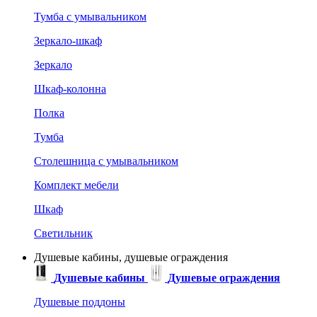
Тумба с умывальником
Зеркало-шкаф
Зеркало
Шкаф-колонна
Полка
Тумба
Столешница с умывальником
Комплект мебели
Шкаф
Светильник
Душевые кабины, душевые ограждения
Душевые кабины
Душевые ограждения
Душевые поддоны