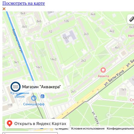
Посмотреть на карте