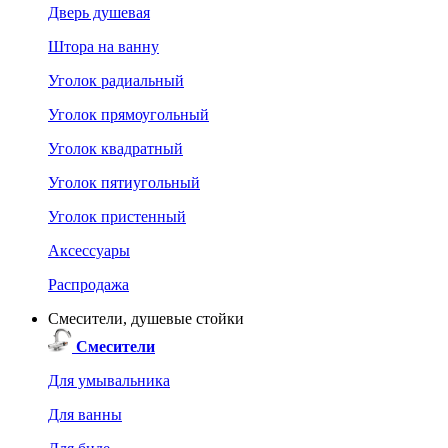
Дверь душевая
Штора на ванну
Уголок радиальный
Уголок прямоугольный
Уголок квадратный
Уголок пятиугольный
Уголок пристенный
Аксессуары
Распродажа
Смесители, душевые стойки
Смесители
Для умывальника
Для ванны