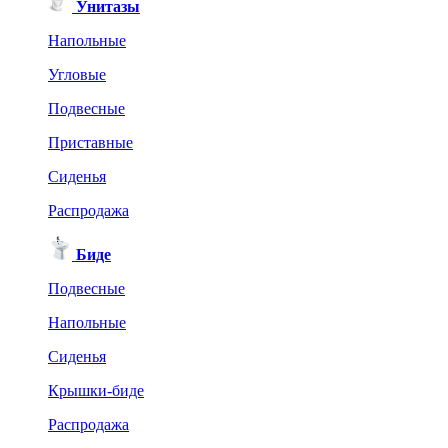
Унитазы
Напольные
Угловые
Подвесные
Приставные
Сиденья
Распродажа
Биде
Подвесные
Напольные
Сиденья
Крышки-биде
Распродажа