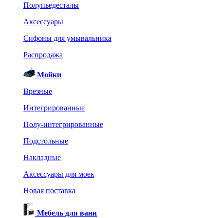
Полупьедесталы
Аксессуары
Сифоны для умывальника
Распродажа
Мойки
Врезные
Интегрированные
Полу-интегрированные
Подстольные
Накладные
Аксессуары для моек
Новая поставка
Мебель для ванн