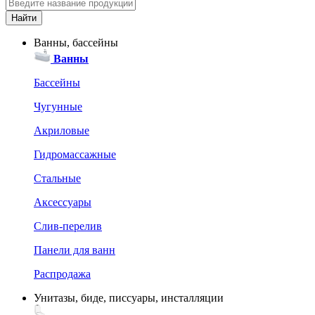
Ванны, бассейны
Ванны
Бассейны
Чугунные
Акриловые
Гидромассажные
Стальные
Аксессуары
Слив-перелив
Панели для ванн
Распродажа
Унитазы, биде, писсуары, инсталляции