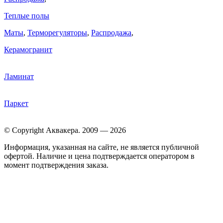
Теплые полы
Маты
,
Терморегуляторы
,
Распродажа
,
Керамогранит
Ламинат
Паркет
© Copyright Аквакера. 2009 — 2026
Информация, указанная на сайте, не является публичной
офертой. Наличие и цена подтверждается оператором в
момент подтверждения заказа.