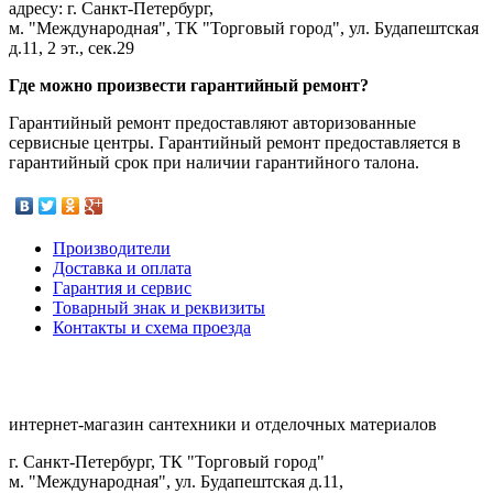
адресу: г. Санкт-Петербург,
м. "Международная", ТК "Торговый город", ул. Будапештская
д.11, 2 эт., сек.29
Где можно произвести гарантийный ремонт?
Гарантийный ремонт предоставляют авторизованные
сервисные центры. Гарантийный ремонт предоставляется в
гарантийный срок при наличии гарантийного талона.
Производители
Доставка и оплата
Гарантия и сервис
Товарный знак и реквизиты
Контакты и схема проезда
интернет-магазин сантехники и отделочных материалов
г. Санкт-Петербург, ТК "Торговый город"
м. "Международная", ул. Будапештская д.11,