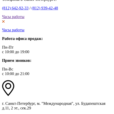
(812) 642-92-33
/
(812) 939-42-48
Часы работы
Часы работы
Работа офиса продаж:
Пн-Пт
с 10:00 до 19:00
Прием звонков:
Пн-Вс
с 10:00 до 21:00
г. Санкт-Петербург, м. "Международная", ул. Будапештская
д.11, 2 эт., сек.29