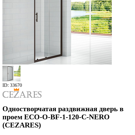
ID: 33670
Одностворчатая раздвижная дверь в
проем ECO-O-BF-1-120-C-NERO
(CEZARES)