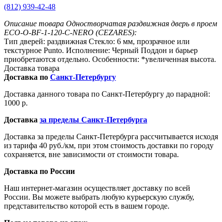
(812) 939-42-48
Описание товара Одностворчатая раздвижная дверь в проем
ECO-O-BF-1-120-C-NERO (CEZARES):
Тип дверей: раздвижная Стекло: 6 мм, прозрачное или
текстурное Punto. Исполнение: Черный Поддон и барьер
приобретаются отдельно. Особенности: *увеличенная высота.
Доставка товара
Доставка по
Санкт-Петербургу
Доставка данного товара по Санкт-Петербургу до парадной:
1000 р.
Доставка
за пределы Санкт-Петербурга
Доставка за пределы Санкт-Петербурга рассчитывается исходя
из тарифа 40 руб./км, при этом стоимость доставки по городу
сохраняется, вне зависимости от стоимости товара.
Доставка по России
Наш интернет-магазин осуществляет доставку по всей
России. Вы можете выбрать любую курьерскую службу,
представительство которой есть в вашем городе.