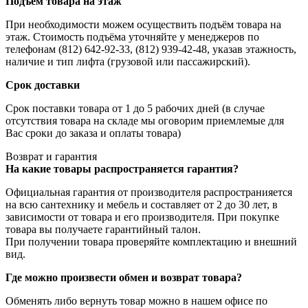
Подъем товара на этаж
При необходимости можем осуществить подъём товара на
этаж. Стоимость подъёма уточняйте у менеджеров по
телефонам (812) 642-92-33, (812) 939-42-48, указав этажность,
наличие и тип лифта (грузовой или пассажирский).
Срок доставки
Срок поставки товара от 1 до 5 рабочих дней (в случае
отсутствия товара на складе мы оговорим приемлемые для
Вас сроки до заказа и оплаты товара)
Возврат и гарантия
На какие товары распространяется гарантия?
Официальная гарантия от производителя распространияется
на всю сантехнику и мебель и составляет от 2 до 30 лет, в
зависимости от товара и его производителя. При покупке
товара вы получаете гарантийный талон.
При получении товара проверяйте комплектацию и внешний
вид.
Где можно произвести обмен и возврат товара?
Обменять либо вернуть товар можно в нашем офисе по