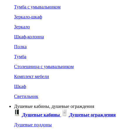
Тумба с умывальником
Зеркало-шкаф
Зеркало
Шкаф-колонна
Полка
Тумба
Столешница с умывальником
Комплект мебели
Шкаф
Светильник
Душевые кабины, душевые ограждения
Душевые кабины
Душевые ограждения
Душевые поддоны