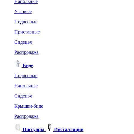
Напольные
Угловые
Подвесные
Приставные
Сиденья
Распродажа
Биде
Подвесные
Напольные
Сиденья
Крышки-биде
Распродажа
Писсуары
Инсталляции