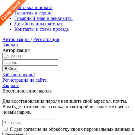
Доставка и оплата
Гарантия и сервис
Товарный знак и реквизиты
Дизайн ванных комнат
Контакты и схема проезда
Авторизация
/
Регистрация
Закрыть
Авторизация
Забыли пароль?
Регистрация на сайте
Закрыть
Восстановление пароля
Для восстановления пароля напишите свой адрес эл. почты.
Вам будет отправлена ссылка, по которой вы сможете ввести
новый пароль.
Я даю согласие на обработку своих персональных данных в