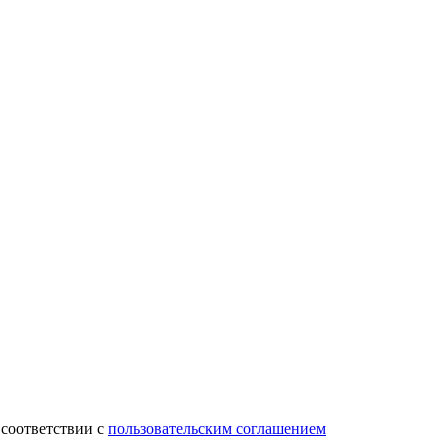
 соответствии с
пользовательским соглашением