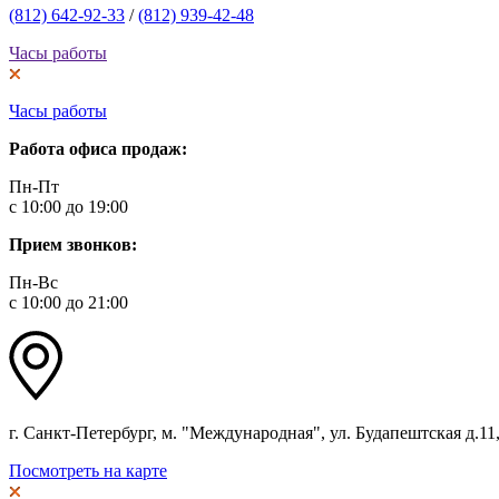
(812) 642-92-33
/
(812) 939-42-48
Часы работы
Часы работы
Работа офиса продаж:
Пн-Пт
с 10:00 до 19:00
Прием звонков:
Пн-Вс
с 10:00 до 21:00
г. Санкт-Петербург, м. "Международная", ул. Будапештская д.11, 
Посмотреть на карте