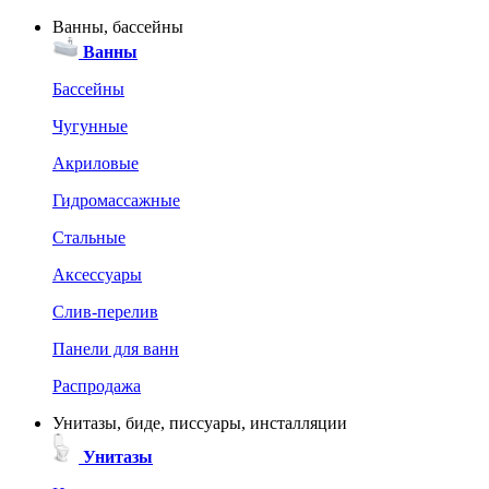
Ванны, бассейны
Ванны
Бассейны
Чугунные
Акриловые
Гидромассажные
Стальные
Аксессуары
Слив-перелив
Панели для ванн
Распродажа
Унитазы, биде, писсуары, инсталляции
Унитазы