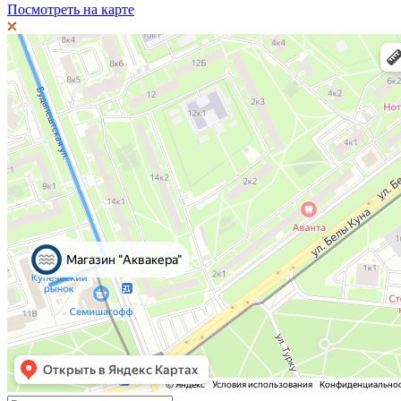
Посмотреть на карте