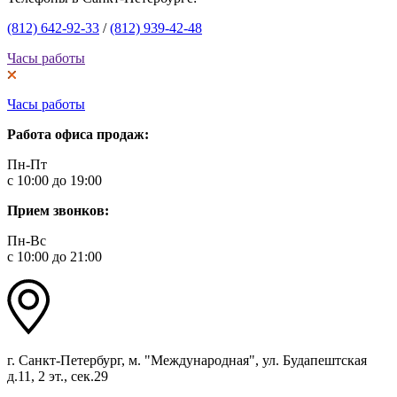
(812) 642-92-33
/
(812) 939-42-48
Часы работы
Часы работы
Работа офиса продаж:
Пн-Пт
с 10:00 до 19:00
Прием звонков:
Пн-Вс
с 10:00 до 21:00
г. Санкт-Петербург, м. "Международная", ул. Будапештская
д.11, 2 эт., сек.29