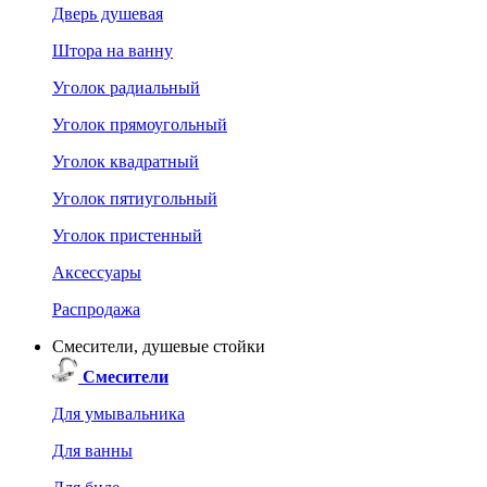
Дверь душевая
Штора на ванну
Уголок радиальный
Уголок прямоугольный
Уголок квадратный
Уголок пятиугольный
Уголок пристенный
Аксессуары
Распродажа
Смесители, душевые стойки
Смесители
Для умывальника
Для ванны