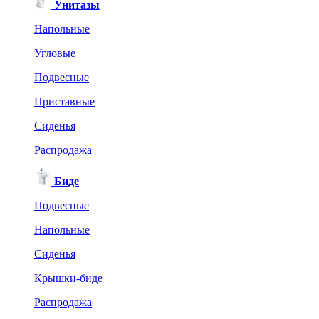
Унитазы
Напольные
Угловые
Подвесные
Приставные
Сиденья
Распродажа
Биде
Подвесные
Напольные
Сиденья
Крышки-биде
Распродажа