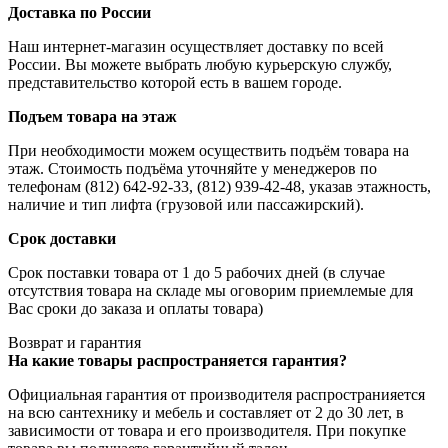
Доставка по России
Наш интернет-магазин осуществляет доставку по всей
России. Вы можете выбрать любую курьерскую службу,
представительство которой есть в вашем городе.
Подъем товара на этаж
При необходимости можем осуществить подъём товара на
этаж. Стоимость подъёма уточняйте у менеджеров по
телефонам (812) 642-92-33, (812) 939-42-48, указав этажность,
наличие и тип лифта (грузовой или пассажирский).
Срок доставки
Срок поставки товара от 1 до 5 рабочих дней (в случае
отсутствия товара на складе мы оговорим приемлемые для
Вас сроки до заказа и оплаты товара)
Возврат и гарантия
На какие товары распространяется гарантия?
Официальная гарантия от производителя распространияется
на всю сантехнику и мебель и составляет от 2 до 30 лет, в
зависимости от товара и его производителя. При покупке