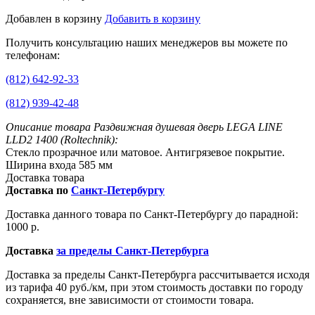
Добавлен в корзину
Добавить в корзину
Получить консультацию наших менеджеров вы можете по
телефонам:
(812) 642-92-33
(812) 939-42-48
Описание товара Раздвижная душевая дверь LEGA LINE
LLD2 1400 (Roltechnik):
Стекло прозрачное или матовое. Антигрязевое покрытие.
Ширина входа 585 мм
Доставка товара
Доставка по
Санкт-Петербургу
Доставка данного товара по Санкт-Петербургу до парадной:
1000 р.
Доставка
за пределы Санкт-Петербурга
Доставка за пределы Санкт-Петербурга рассчитывается исходя
из тарифа 40 руб./км, при этом стоимость доставки по городу
сохраняется, вне зависимости от стоимости товара.