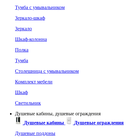
Тумба с умывальником
Зеркало-шкаф
Зеркало
Шкаф-колонна
Полка
Тумба
Столешница с умывальником
Комплект мебели
Шкаф
Светильник
Душевые кабины, душевые ограждения
Душевые кабины
Душевые ограждения
Душевые поддоны