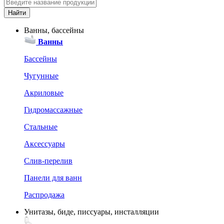
Ванны, бассейны
Ванны
Бассейны
Чугунные
Акриловые
Гидромассажные
Стальные
Аксессуары
Слив-перелив
Панели для ванн
Распродажа
Унитазы, биде, писсуары, инсталляции