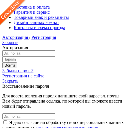
Доставка и оплата
Гарантия и сервис
Товарный знак и реквизиты
Дизайн ванных комнат
Контакты и схема проезда
Авторизация
/
Регистрация
Закрыть
Авторизация
Забыли пароль?
Регистрация на сайте
Закрыть
Восстановление пароля
Для восстановления пароля напишите свой адрес эл. почты.
Вам будет отправлена ссылка, по которой вы сможете ввести
новый пароль.
Я даю согласие на обработку своих персональных данных
в соответствии с
пользовательским соглашением