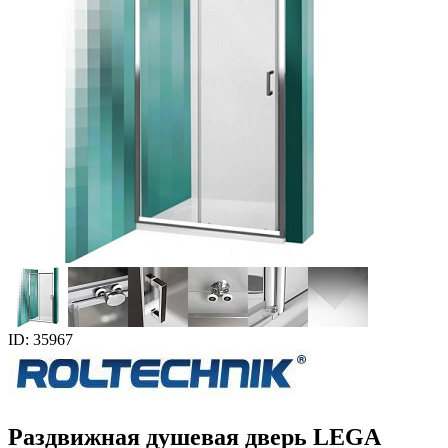
ID: 35967
Раздвижная душевая дверь LEGA