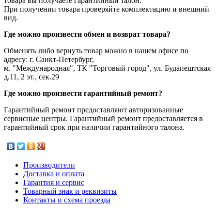
товара вы получаете гарантийный талон.
При получении товара проверяйте комплектацию и внешний
вид.
Где можно произвести обмен и возврат товара?
Обменять либо вернуть товар можно в нашем офисе по
адресу: г. Санкт-Петербург,
м. "Международная", ТК "Торговый город", ул. Будапештская
д.11, 2 эт., сек.29
Где можно произвести гарантийный ремонт?
Гарантийный ремонт предоставляют авторизованные
сервисные центры. Гарантийный ремонт предоставляется в
гарантийный срок при наличии гарантийного талона.
Производители
Доставка и оплата
Гарантия и сервис
Товарный знак и реквизиты
Контакты и схема проезда