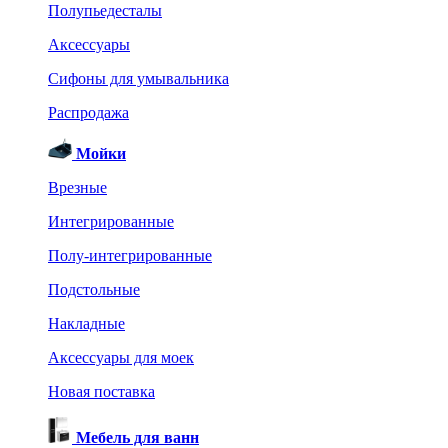
Полупьедесталы
Аксессуары
Сифоны для умывальника
Распродажа
Мойки
Врезные
Интегрированные
Полу-интегрированные
Подстольные
Накладные
Аксессуары для моек
Новая поставка
Мебель для ванн