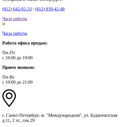
(812) 642-92-33
/
(812) 939-42-48
Часы работы
Часы работы
Работа офиса продаж:
Пн-Пт
с 10:00 до 19:00
Прием звонков:
Пн-Вс
с 10:00 до 21:00
г. Санкт-Петербург, м. "Международная", ул. Будапештская
д.11, 2 эт., сек.29