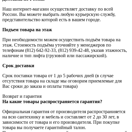
Наш интернет-магазин осуществляет доставку по всей
России. Вы можете выбрать любую курьерскую службу,
представительство которой есть в вашем городе.
Подъем товара на этаж
При необходимости можем осуществить подъём товара на
этаж. Стоимость подъёма уточняйте у менеджеров по
телефонам (812) 642-92-33, (812) 939-42-48, указав этажность,
наличие и тип лифта (грузовой или пассажирский).
Срок доставки
Срок поставки товара от 1 до 5 рабочих дней (в случае
отсутствия товара на складе мы оговорим приемлемые для
Вас сроки до заказа и оплаты товара)
Возврат и гарантия
На какие товары распространяется гарантия?
Официальная гарантия от производителя распространияется
на всю сантехнику и мебель и составляет от 2 до 30 лет, в
зависимости от товара и его производителя. При покупке
товара вы получаете гарантийный талон.