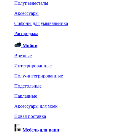
Полупьедесталы
Аксессуары
Сифоны для умывальника
Распродажа
Мойки
Врезные
Интегрированные
Полу-интегрированные
Подстольные
Накладные
Аксессуары для моек
Новая поставка
Мебель для ванн