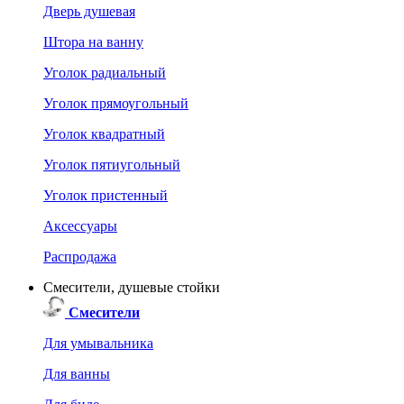
Дверь душевая
Штора на ванну
Уголок радиальный
Уголок прямоугольный
Уголок квадратный
Уголок пятиугольный
Уголок пристенный
Аксессуары
Распродажа
Смесители, душевые стойки
Смесители
Для умывальника
Для ванны