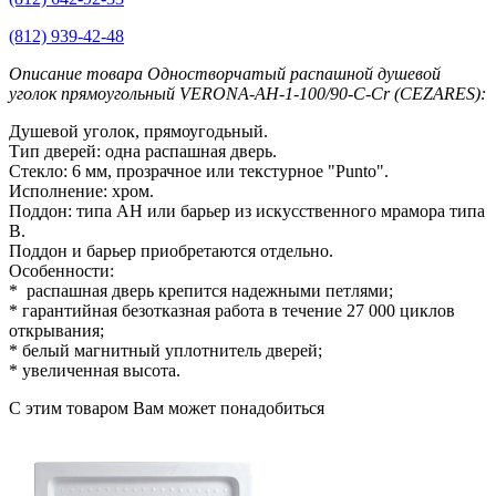
(812) 939-42-48
Описание товара Одностворчатый распашной душевой
уголок прямоугольный VERONA-AH-1-100/90-C-Cr (CEZARES):
Душевой уголок, прямоугодьный.
Тип дверей: одна распашная дверь.
Стекло: 6 мм, прозрачное или текстурное "Punto".
Исполнение: хром.
Поддон: типа AH или барьер из искусственного мрамора типа
B.
Поддон и барьер приобретаются отдельно.
Особенности:
* распашная дверь крепится надежными петлями;
* гарантийная безотказная работа в течение 27 000 циклов
открывания;
* белый магнитный уплотнитель дверей;
* увеличенная высота.
С этим товаром Вам может понадобиться