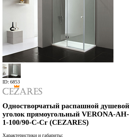
ID: 6853
Одностворчатый распашной душевой
уголок прямоугольный VERONA-AH-
1-100/90-C-Cr (CEZARES)
Характеристики и габариты: