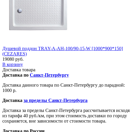
Душевой поддон TRAY-A-AH-100/90-15-W [1000*900*150]
(CEZARES)
19080 руб.
В корзину
Доставка товара
Доставка по
Санкт-Петербургу
Доставка данного товара по Санкт-Петербургу до парадной:
1000 р.
Доставка
за пределы Санкт-Петербурга
Доставка за пределы Санкт-Петербурга рассчитывается исходя
из тарифа 40 руб./км, при этом стоимость доставки по городу
сохраняется, вне зависимости от стоимости товара.
Доставка по России