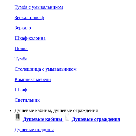
Тумба с умывальником
Зеркало-шкаф
Зеркало
Шкаф-колонна
Полка
Тумба
Столешница с умывальником
Комплект мебели
Шкаф
Светильник
Душевые кабины, душевые ограждения
Душевые кабины
Душевые ограждения
Душевые поддоны