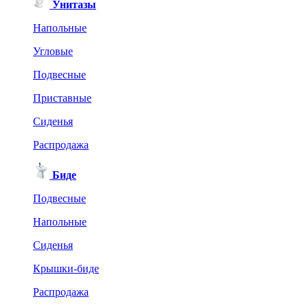
Унитазы
Напольные
Угловые
Подвесные
Приставные
Сиденья
Распродажа
Биде
Подвесные
Напольные
Сиденья
Крышки-биде
Распродажа