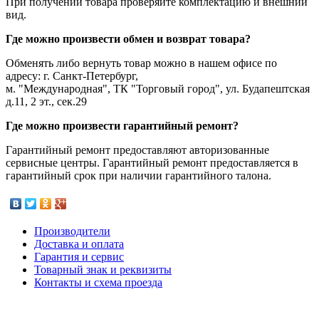
При получении товара проверяйте комплектацию и внешний
вид.
Где можно произвести обмен и возврат товара?
Обменять либо вернуть товар можно в нашем офисе по
адресу: г. Санкт-Петербург,
м. "Международная", ТК "Торговый город", ул. Будапештская
д.11, 2 эт., сек.29
Где можно произвести гарантийный ремонт?
Гарантийный ремонт предоставляют авторизованные
сервисные центры. Гарантийный ремонт предоставляется в
гарантийный срок при наличии гарантийного талона.
Производители
Доставка и оплата
Гарантия и сервис
Товарный знак и реквизиты
Контакты и схема проезда