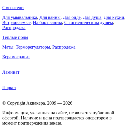
Смесители
Для умывальника
,
Для ванны
,
Для биде
,
Для душа
,
Для кухни
,
Встраиваемые
,
На борт ванны
,
C гигиеническим душем
,
Распродажа
,
Теплые полы
Маты
,
Терморегуляторы
,
Распродажа
,
Керамогранит
Ламинат
Паркет
© Copyright Аквакера. 2009 — 2026
Информация, указанная на сайте, не является публичной
офертой. Наличие и цена подтверждается оператором в
момент подтверждения заказа.