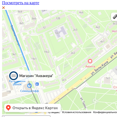
Посмотреть на карте