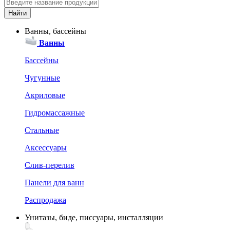
Ванны, бассейны
Ванны
Бассейны
Чугунные
Акриловые
Гидромассажные
Стальные
Аксессуары
Слив-перелив
Панели для ванн
Распродажа
Унитазы, биде, писсуары, инсталляции