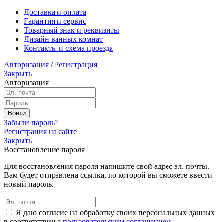
Доставка и оплата
Гарантия и сервис
Товарный знак и реквизиты
Дизайн ванных комнат
Контакты и схема проезда
Авторизация
/
Регистрация
Закрыть
Авторизация
Забыли пароль?
Регистрация на сайте
Закрыть
Восстановление пароля
Для восстановления пароля напишите свой адрес эл. почты.
Вам будет отправлена ссылка, по которой вы сможете ввести
новый пароль.
Я даю согласие на обработку своих персональных данных
в соответствии с
пользовательским соглашением