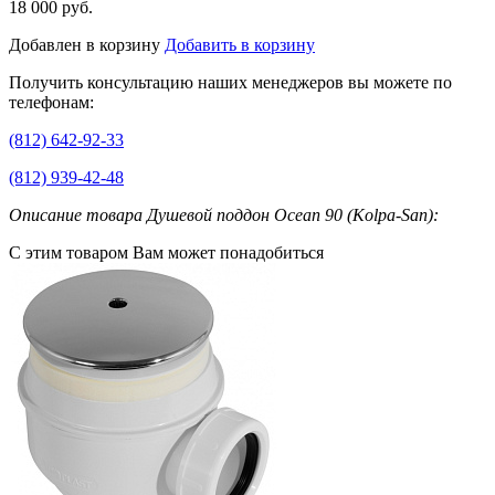
18 000 руб.
Добавлен в корзину
Добавить в корзину
Получить консультацию наших менеджеров вы можете по
телефонам:
(812) 642-92-33
(812) 939-42-48
Описание товара Душевой поддон Ocean 90 (Kolpa-San):
С этим товаром Вам может понадобиться