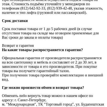
этаж. Стоимость подъёма уточняйте у менеджеров по
телефонам (812) 642-92-33, (812) 939-42-48, указав этажность,
наличие и тип лифта (грузовой или пассажирский).
Срок доставки
Срок поставки товара от 1 до 5 рабочих дней (в случае
отсутствия товара на складе мы оговорим приемлемые для
Вас сроки до заказа и оплаты товара)
Возврат и гарантия
На какие товары распространяется гарантия?
Официальная гарантия от производителя распространияется
на всю сантехнику и мебель и составляет от 2 до 30 лет, в
зависимости от товара и его производителя. При покупке
товара вы получаете гарантийный талон.
При получении товара проверяйте комплектацию и внешний
вид.
Где можно произвести обмен и возврат товара?
Обменять либо вернуть товар можно в нашем офисе по
адресу: г. Санкт-Петербург,
м. "Международная", ТК "Торговый город", ул. Будапештская