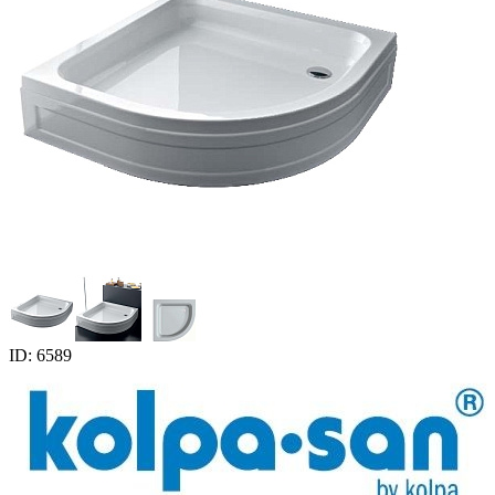
ID: 6589