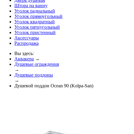
Дверь душевая
Штора на ванну
Уголок радиальный
Уголок прямоугольный
Уголок квадратный
Уголок пятиугольный
Уголок пристенный
Аксессуары
Распродажа
Вы здесь:
Аквакера
→
Душевые ограждения
→
Душевые поддоны
→
Душевой поддон Ocean 90 (Kolpa-San)