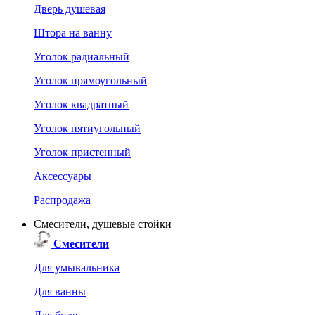
Дверь душевая
Штора на ванну
Уголок радиальный
Уголок прямоугольный
Уголок квадратный
Уголок пятиугольный
Уголок пристенный
Аксессуары
Распродажа
Смесители, душевые стойки
Смесители
Для умывальника
Для ванны