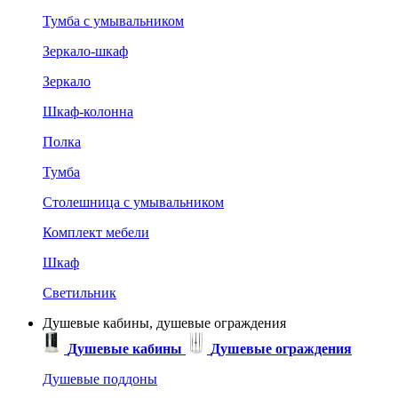
Тумба с умывальником
Зеркало-шкаф
Зеркало
Шкаф-колонна
Полка
Тумба
Столешница с умывальником
Комплект мебели
Шкаф
Светильник
Душевые кабины, душевые ограждения
Душевые кабины
Душевые ограждения
Душевые поддоны