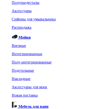
Полупьедесталы
Аксессуары
Сифоны для умывальника
Распродажа
Мойки
Врезные
Интегрированные
Полу-интегрированные
Подстольные
Накладные
Аксессуары для моек
Новая поставка
Мебель для ванн