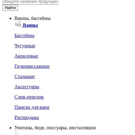
Ванны, бассейны
Ванны
Бассейны
Чугунные
Акриловые
Гидромассажные
Стальные
Аксессуары
Слив-перелив
Панели для ванн
Распродажа
Унитазы, биде, писсуары, инсталляции