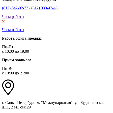
(812) 642-92-33
/
(812) 939-42-48
Часы работы
Часы работы
Работа офиса продаж:
Пн-Пт
с 10:00 до 19:00
Прием звонков:
Пн-Вс
с 10:00 до 21:00
г. Санкт-Петербург, м. "Международная", ул. Будапештская
д.11, 2 эт., сек.29