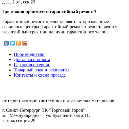
д.11, 2 эт., сек.29
Где можно произвести гарантийный ремонт?
Гарантийный ремонт предоставляют авторизованные
сервисные центры. Гарантийный ремонт предоставляется в
гарантийный срок при наличии гарантийного талона.
Производители
Доставка и оплата
Гарантия и сервис
Товарный знак и реквизиты
Контакты и схема проезда
интернет-магазин сантехники и отделочных материалов
г. Санкт-Петербург, ТК "Торговый город"
м. "Международная", ул. Будапештская д.11,
2 этаж секция 29