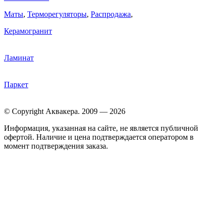
Маты
,
Терморегуляторы
,
Распродажа
,
Керамогранит
Ламинат
Паркет
© Copyright Аквакера. 2009 — 2026
Информация, указанная на сайте, не является публичной
офертой. Наличие и цена подтверждается оператором в
момент подтверждения заказа.