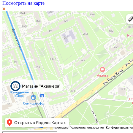
Посмотреть на карте