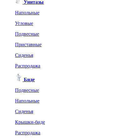
Унитазы
Напольные
Угловые
Подвесные
Приставные
Сиденья
Распродажа
Биде
Подвесные
Напольные
Сиденья
Крышки-биде
Распродажа