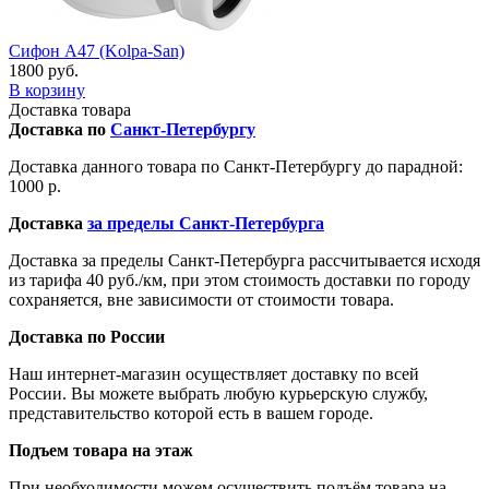
Сифон A47 (Kolpa-San)
1800 руб.
В корзину
Доставка товара
Доставка по
Санкт-Петербургу
Доставка данного товара по Санкт-Петербургу до парадной:
1000 р.
Доставка
за пределы Санкт-Петербурга
Доставка за пределы Санкт-Петербурга рассчитывается исходя
из тарифа 40 руб./км, при этом стоимость доставки по городу
сохраняется, вне зависимости от стоимости товара.
Доставка по России
Наш интернет-магазин осуществляет доставку по всей
России. Вы можете выбрать любую курьерскую службу,
представительство которой есть в вашем городе.
Подъем товара на этаж
При необходимости можем осуществить подъём товара на