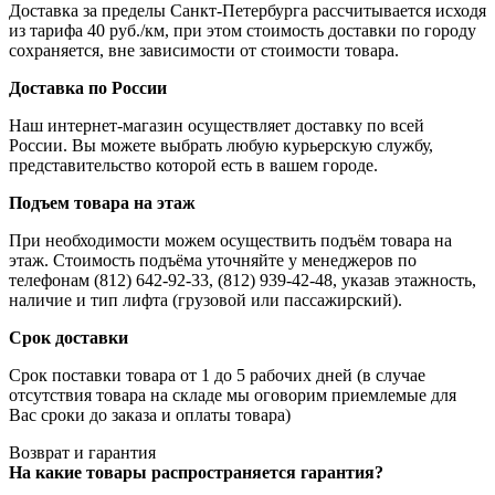
Доставка за пределы Санкт-Петербурга рассчитывается исходя
из тарифа 40 руб./км, при этом стоимость доставки по городу
сохраняется, вне зависимости от стоимости товара.
Доставка по России
Наш интернет-магазин осуществляет доставку по всей
России. Вы можете выбрать любую курьерскую службу,
представительство которой есть в вашем городе.
Подъем товара на этаж
При необходимости можем осуществить подъём товара на
этаж. Стоимость подъёма уточняйте у менеджеров по
телефонам (812) 642-92-33, (812) 939-42-48, указав этажность,
наличие и тип лифта (грузовой или пассажирский).
Срок доставки
Срок поставки товара от 1 до 5 рабочих дней (в случае
отсутствия товара на складе мы оговорим приемлемые для
Вас сроки до заказа и оплаты товара)
Возврат и гарантия
На какие товары распространяется гарантия?