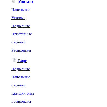
Унитазы
Напольные
Угловые
Подвесные
Приставные
Сиденья
Распродажа
Биде
Подвесные
Напольные
Сиденья
Крышки-биде
Распродажа