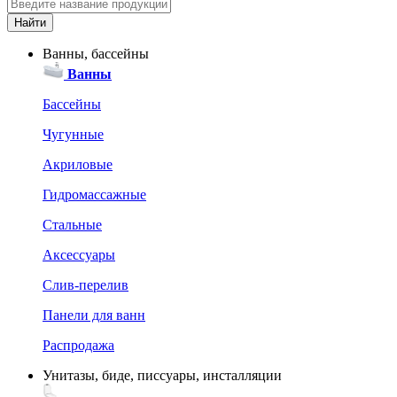
Ванны, бассейны
Ванны
Бассейны
Чугунные
Акриловые
Гидромассажные
Стальные
Аксессуары
Слив-перелив
Панели для ванн
Распродажа
Унитазы, биде, писсуары, инсталляции