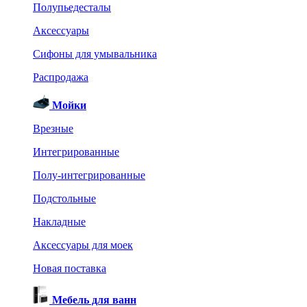
Полупьедесталы
Аксессуары
Сифоны для умывальника
Распродажа
Мойки
Врезные
Интегрированные
Полу-интегрированные
Подстольные
Накладные
Аксессуары для моек
Новая поставка
Мебель для ванн