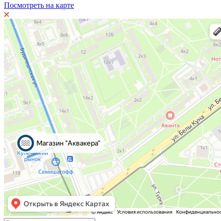
Посмотреть на карте