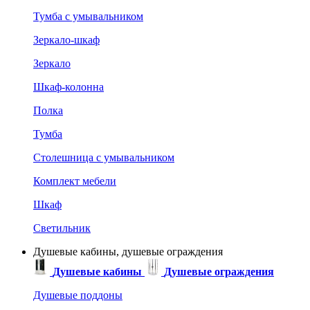
Тумба с умывальником
Зеркало-шкаф
Зеркало
Шкаф-колонна
Полка
Тумба
Столешница с умывальником
Комплект мебели
Шкаф
Светильник
Душевые кабины, душевые ограждения
Душевые кабины
Душевые ограждения
Душевые поддоны