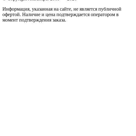
Информация, указанная на сайте, не является публичной
офертой. Наличие и цена подтверждается оператором в
момент подтверждения заказа.