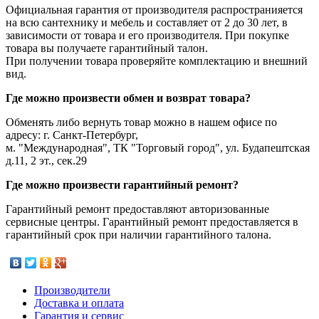
Официальная гарантия от производителя распространияется
на всю сантехнику и мебель и составляет от 2 до 30 лет, в
зависимости от товара и его производителя. При покупке
товара вы получаете гарантийный талон.
При получении товара проверяйте комплектацию и внешний
вид.
Где можно произвести обмен и возврат товара?
Обменять либо вернуть товар можно в нашем офисе по
адресу: г. Санкт-Петербург,
м. "Международная", ТК "Торговый город", ул. Будапештская
д.11, 2 эт., сек.29
Где можно произвести гарантийный ремонт?
Гарантийный ремонт предоставляют авторизованные
сервисные центры. Гарантийный ремонт предоставляется в
гарантийный срок при наличии гарантийного талона.
Производители
Доставка и оплата
Гарантия и сервис