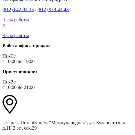
(812) 642-92-33
/
(812) 939-42-48
Часы работы
Часы работы
Работа офиса продаж:
Пн-Пт
с 10:00 до 19:00
Прием звонков:
Пн-Вс
с 10:00 до 21:00
г. Санкт-Петербург, м. "Международная", ул. Будапештская
д.11, 2 эт., сек.29