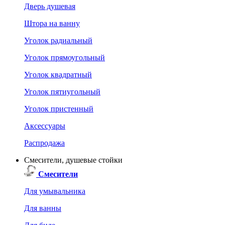
Дверь душевая
Штора на ванну
Уголок радиальный
Уголок прямоугольный
Уголок квадратный
Уголок пятиугольный
Уголок пристенный
Аксессуары
Распродажа
Смесители, душевые стойки
Смесители
Для умывальника
Для ванны