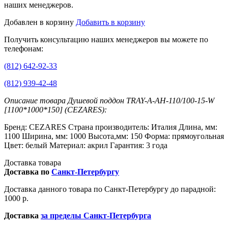
наших менеджеров.
Добавлен в корзину
Добавить в корзину
Получить консультацию наших менеджеров вы можете по
телефонам:
(812) 642-92-33
(812) 939-42-48
Описание товара Душевой поддон TRAY-A-AH-110/100-15-W
[1100*1000*150] (CEZARES):
Бренд: CEZARES Страна производитель: Италия Длина, мм:
1100 Ширина, мм: 1000 Высота,мм: 150 Форма: прямоугольная
Цвет: белый Материал: акрил Гарантия: 3 года
Доставка товара
Доставка по
Санкт-Петербургу
Доставка данного товара по Санкт-Петербургу до парадной:
1000 р.
Доставка
за пределы Санкт-Петербурга