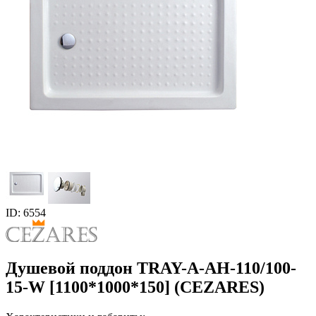
ID: 6554
Душевой поддон TRAY-A-AH-110/100-
15-W [1100*1000*150] (CEZARES)