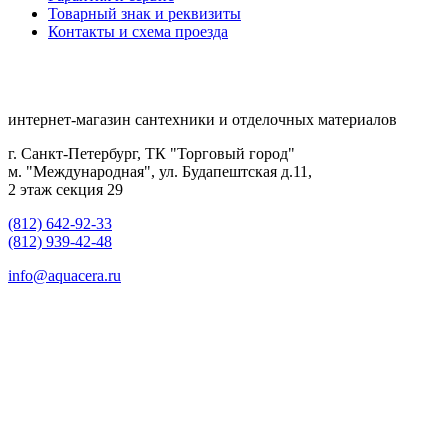
Товарный знак и реквизиты
Контакты и схема проезда
интернет-магазин сантехники и отделочных материалов
г. Санкт-Петербург, ТК "Торговый город"
м. "Международная", ул. Будапештская д.11,
2 этаж секция 29
(812) 642-92-33
(812) 939-42-48
info@aquacera.ru