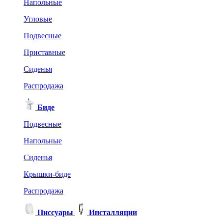
Напольные
Угловые
Подвесные
Приставные
Сиденья
Распродажа
Биде
Подвесные
Напольные
Сиденья
Крышки-биде
Распродажа
Писсуары
Инсталляции