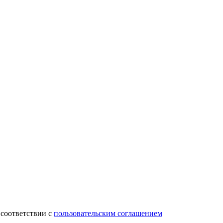
 соответствии с
пользовательским соглашением