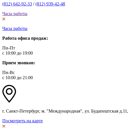
(812) 642-92-33
/
(812) 939-42-48
Часы работы
Часы работы
Работа офиса продаж:
Пн-Пт
с 10:00 до 19:00
Прием звонков:
Пн-Вс
с 10:00 до 21:00
г. Санкт-Петербург, м. "Международная", ул. Будапештская д.11, 
Посмотреть на карте