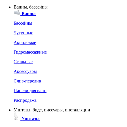
Ванны, бассейны
Ванны
Бассейны
Чугунные
Акриловые
Гидромассажные
Стальные
Аксессуары
Слив-перелив
Панели для ванн
Распродажа
Унитазы, биде, писсуары, инсталляции
Унитазы