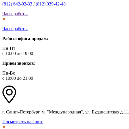
(812) 642-92-33
/
(812) 939-42-48
Часы работы
Часы работы
Работа офиса продаж:
Пн-Пт
с 10:00 до 19:00
Прием звонков:
Пн-Вс
с 10:00 до 21:00
г. Санкт-Петербург, м. "Международная", ул. Будапештская д.11, 
Посмотреть на карте