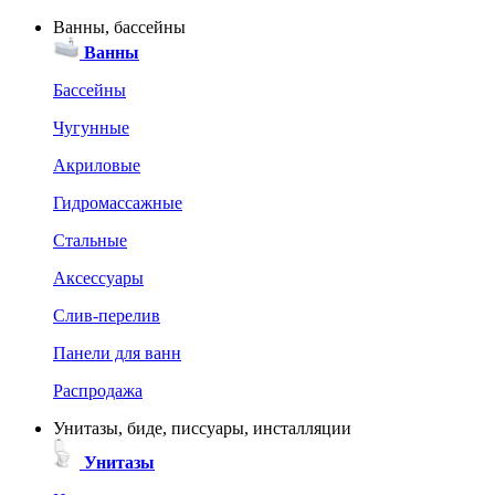
Ванны, бассейны
Ванны
Бассейны
Чугунные
Акриловые
Гидромассажные
Стальные
Аксессуары
Слив-перелив
Панели для ванн
Распродажа
Унитазы, биде, писсуары, инсталляции
Унитазы