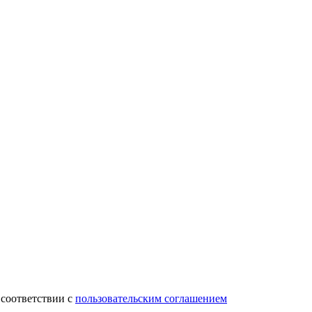
 соответствии с
пользовательским соглашением