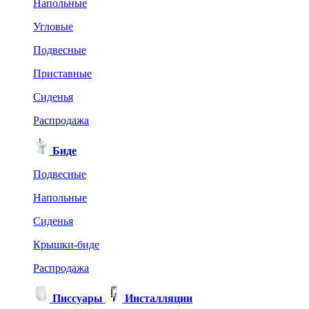
Напольные
Угловые
Подвесные
Приставные
Сиденья
Распродажа
Биде
Подвесные
Напольные
Сиденья
Крышки-биде
Распродажа
Писсуары
Инсталляции