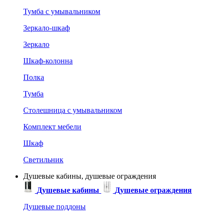
Тумба с умывальником
Зеркало-шкаф
Зеркало
Шкаф-колонна
Полка
Тумба
Столешница с умывальником
Комплект мебели
Шкаф
Светильник
Душевые кабины, душевые ограждения
Душевые кабины
Душевые ограждения
Душевые поддоны