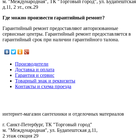
м. "Международная", ТК "Торговый город", ул. Будапештская
д.11, 2 эт., сек.29
Где можно произвести гарантийный ремонт?
Гарантийный ремонт предоставляют авторизованные
сервисные центры. Гарантийный ремонт предоставляется в
гарантийный срок при наличии гарантийного талона.
Производители
Доставка и оплата
Гарантия и сервис
Товарный знак и реквизиты
Контакты и схема проезда
интернет-магазин сантехники и отделочных материалов
г. Санкт-Петербург, ТК "Торговый город"
м. "Международная", ул. Будапештская д.11,
2 этаж секция 29