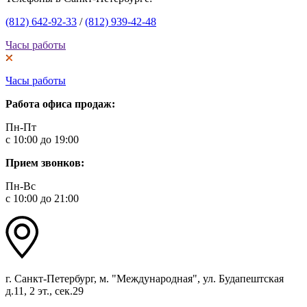
(812) 642-92-33
/
(812) 939-42-48
Часы работы
Часы работы
Работа офиса продаж:
Пн-Пт
с 10:00 до 19:00
Прием звонков:
Пн-Вс
с 10:00 до 21:00
г. Санкт-Петербург, м. "Международная", ул. Будапештская
д.11, 2 эт., сек.29