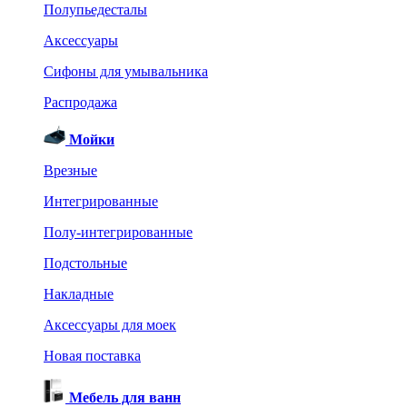
Полупьедесталы
Аксессуары
Сифоны для умывальника
Распродажа
Мойки
Врезные
Интегрированные
Полу-интегрированные
Подстольные
Накладные
Аксессуары для моек
Новая поставка
Мебель для ванн