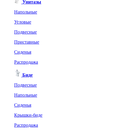
Унитазы
Напольные
Угловые
Подвесные
Приставные
Сиденья
Распродажа
Биде
Подвесные
Напольные
Сиденья
Крышки-биде
Распродажа