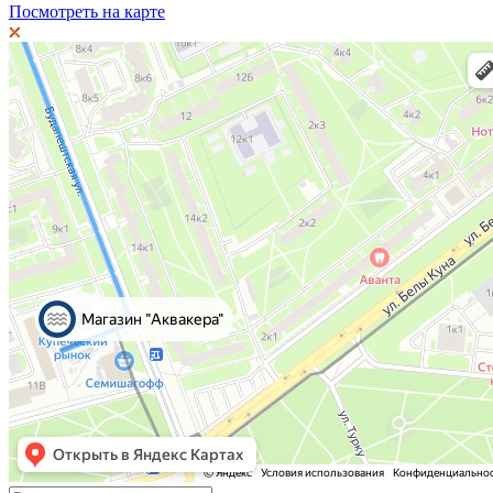
Посмотреть на карте