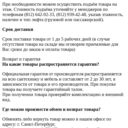
При необходимости можем осуществить подъём товара на
этаж. Стоимость подъёма уточняйте у менеджеров по
телефонам (812) 642-92-33, (812) 939-42-48, указав этажность,
наличие и тип лифта (грузовой или пассажирский).
Срок доставки
Срок поставки товара от 1 до 5 рабочих дней (в случае
отсутствия товара на складе мы оговорим приемлемые для
Вас сроки до заказа и оплаты товара)
Возврат и гарантия
На какие товары распространяется гарантия?
Официальная гарантия от производителя распространияется
на всю сантехнику и мебель и составляет от 2 до 30 лет, в
зависимости от товара и его производителя. При покупке
товара вы получаете гарантийный талон.
При получении товара проверяйте комплектацию и внешний
вид.
Где можно произвести обмен и возврат товара?
Обменять либо вернуть товар можно в нашем офисе по
адресу: г. Санкт-Петербург,