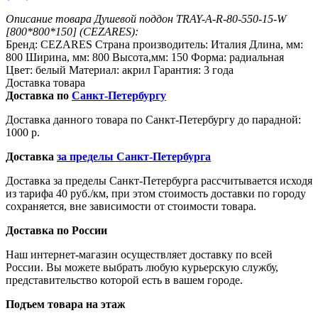
Описание товара Душевой поддон TRAY-A-R-80-550-15-W
[800*800*150] (CEZARES):
Бренд: CEZARES Страна производитель: Италия Длина, мм:
800 Ширина, мм: 800 Высота,мм: 150 Форма: радиальная
Цвет: белый Материал: акрил Гарантия: 3 года
Доставка товара
Доставка по
Санкт-Петербургу
Доставка данного товара по Санкт-Петербургу до парадной:
1000 р.
Доставка
за пределы Санкт-Петербурга
Доставка за пределы Санкт-Петербурга рассчитывается исходя
из тарифа 40 руб./км, при этом стоимость доставки по городу
сохраняется, вне зависимости от стоимости товара.
Доставка по России
Наш интернет-магазин осуществляет доставку по всей
России. Вы можете выбрать любую курьерскую службу,
представительство которой есть в вашем городе.
Подъем товара на этаж