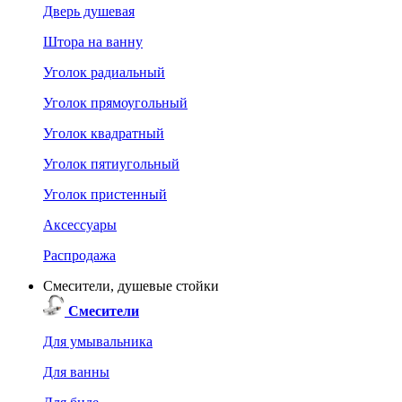
Дверь душевая
Штора на ванну
Уголок радиальный
Уголок прямоугольный
Уголок квадратный
Уголок пятиугольный
Уголок пристенный
Аксессуары
Распродажа
Смесители, душевые стойки
Смесители
Для умывальника
Для ванны