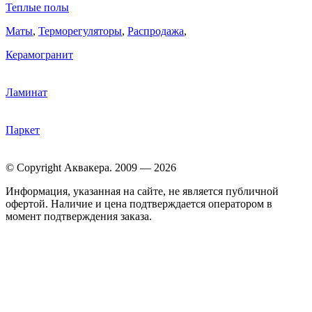
Теплые полы
Маты
,
Терморегуляторы
,
Распродажа
,
Керамогранит
Ламинат
Паркет
© Copyright Аквакера. 2009 — 2026
Информация, указанная на сайте, не является публичной
офертой. Наличие и цена подтверждается оператором в
момент подтверждения заказа.