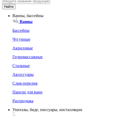
Ванны, бассейны
Ванны
Бассейны
Чугунные
Акриловые
Гидромассажные
Стальные
Аксессуары
Слив-перелив
Панели для ванн
Распродажа
Унитазы, биде, писсуары, инсталляции