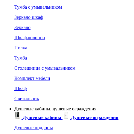
Тумба с умывальником
Зеркало-шкаф
Зеркало
Шкаф-колонна
Полка
Тумба
Столешница с умывальником
Комплект мебели
Шкаф
Светильник
Душевые кабины, душевые ограждения
Душевые кабины
Душевые ограждения
Душевые поддоны