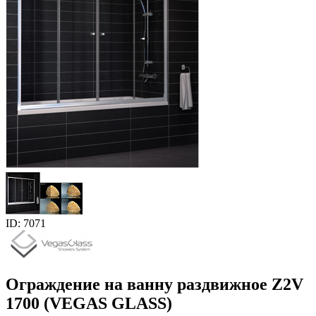
ID: 7071
Ограждение на ванну раздвижное Z2V
1700 (VEGAS GLASS)