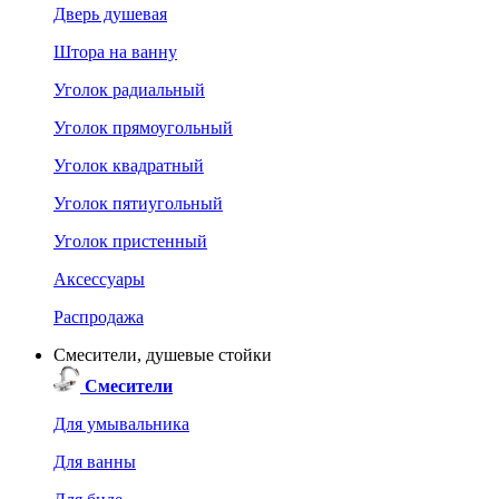
Дверь душевая
Штора на ванну
Уголок радиальный
Уголок прямоугольный
Уголок квадратный
Уголок пятиугольный
Уголок пристенный
Аксессуары
Распродажа
Смесители, душевые стойки
Смесители
Для умывальника
Для ванны