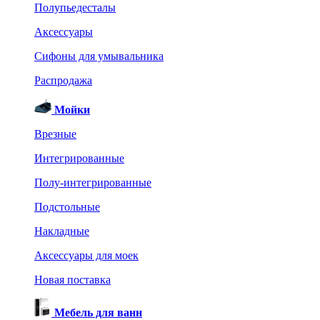
Полупьедесталы
Аксессуары
Сифоны для умывальника
Распродажа
Мойки
Врезные
Интегрированные
Полу-интегрированные
Подстольные
Накладные
Аксессуары для моек
Новая поставка
Мебель для ванн