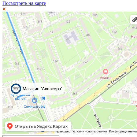
Посмотреть на карте