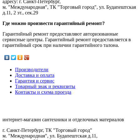
адресу: г. Санкт-Петербург,
м. "Международная", ТК "Торговый город", ул. Будапештская
д.11, 2 эт., сек.29
Где можно произвести гарантийный ремонт?
Гарантийный ремонт предоставляют авторизованные
сервисные центры. Гарантийный ремонт предоставляется в
гарантийный срок при наличии гарантийного талона.
Производители
Доставка и оплата
Гарантия и сервис
Товарный знак и реквизиты
Контакты и схема проезда
интернет-магазин сантехники и отделочных материалов
г. Санкт-Петербург, ТК "Торговый город"
м. "Международная", ул. Будапештская д.11,