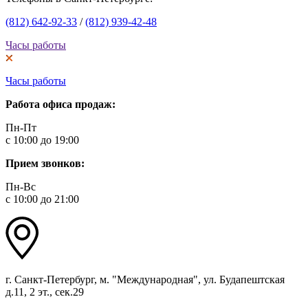
(812) 642-92-33
/
(812) 939-42-48
Часы работы
Часы работы
Работа офиса продаж:
Пн-Пт
с 10:00 до 19:00
Прием звонков:
Пн-Вс
с 10:00 до 21:00
г. Санкт-Петербург, м. "Международная", ул. Будапештская
д.11, 2 эт., сек.29