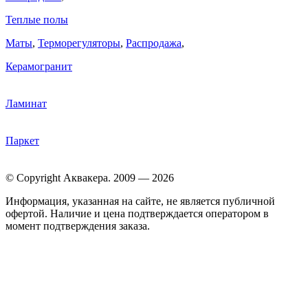
Теплые полы
Маты
,
Терморегуляторы
,
Распродажа
,
Керамогранит
Ламинат
Паркет
© Copyright Аквакера. 2009 — 2026
Информация, указанная на сайте, не является публичной
офертой. Наличие и цена подтверждается оператором в
момент подтверждения заказа.