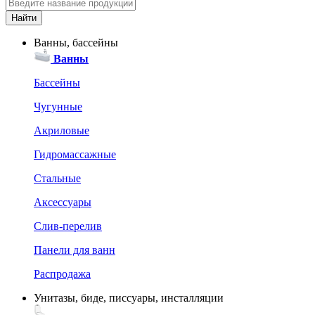
Ванны, бассейны
Ванны
Бассейны
Чугунные
Акриловые
Гидромассажные
Стальные
Аксессуары
Слив-перелив
Панели для ванн
Распродажа
Унитазы, биде, писсуары, инсталляции