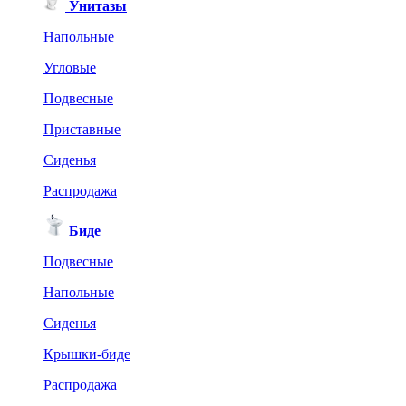
Унитазы
Напольные
Угловые
Подвесные
Приставные
Сиденья
Распродажа
Биде
Подвесные
Напольные
Сиденья
Крышки-биде
Распродажа