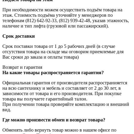
При необходимости можем осуществить подъём товара на
этаж. Стоимость подъёма уточняйте у менеджеров по
телефонам (812) 642-92-33, (812) 939-42-48, указав этажность,
наличие и тип лифта (грузовой или пассажирский).
Срок доставки
Срок поставки товара от 1 до 5 рабочих дней (в случае
отсутствия товара на складе мы оговорим приемлемые для
Вас сроки до заказа и оплаты товара)
Возврат и гарантия
На какие товары распространяется гарантия?
Официальная гарантия от производителя распространияется
на всю сантехнику и мебель и составляет от 2 до 30 лет, в
зависимости от товара и его производителя. При покупке
товара вы получаете гарантийный талон.
При получении товара проверяйте комплектацию и внешний
вид.
Где можно произвести обмен и возврат товара?
Обменять либо вернуть товар можно в нашем офисе по