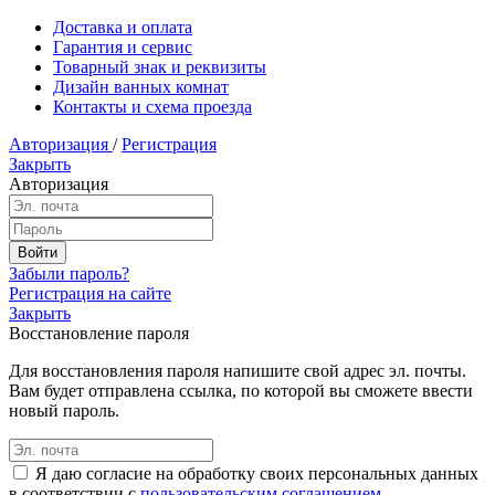
Доставка и оплата
Гарантия и сервис
Товарный знак и реквизиты
Дизайн ванных комнат
Контакты и схема проезда
Авторизация
/
Регистрация
Закрыть
Авторизация
Забыли пароль?
Регистрация на сайте
Закрыть
Восстановление пароля
Для восстановления пароля напишите свой адрес эл. почты.
Вам будет отправлена ссылка, по которой вы сможете ввести
новый пароль.
Я даю согласие на обработку своих персональных данных
в соответствии с
пользовательским соглашением