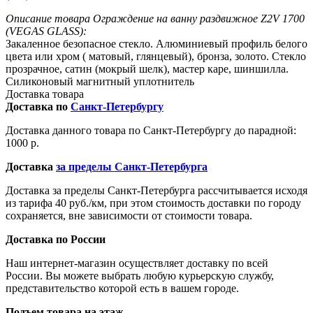
Описание товара Ограждение на ванну раздвижное Z2V 1700
(VEGAS GLASS):
Закаленное безопасное стекло. Алюминиевый профиль белого
цвета или хром ( матовый, глянцевый), бронза, золото. Стекло
прозрачное, сатин (мокрый шелк), мастер каре, шиншилла.
Силиконовый магнитный уплотнитель
Доставка товара
Доставка по
Санкт-Петербургу
Доставка данного товара по Санкт-Петербургу до парадной:
1000 р.
Доставка
за пределы Санкт-Петербурга
Доставка за пределы Санкт-Петербурга рассчитывается исходя
из тарифа 40 руб./км, при этом стоимость доставки по городу
сохраняется, вне зависимости от стоимости товара.
Доставка по России
Наш интернет-магазин осуществляет доставку по всей
России. Вы можете выбрать любую курьерскую службу,
представительство которой есть в вашем городе.
Подъем товара на этаж