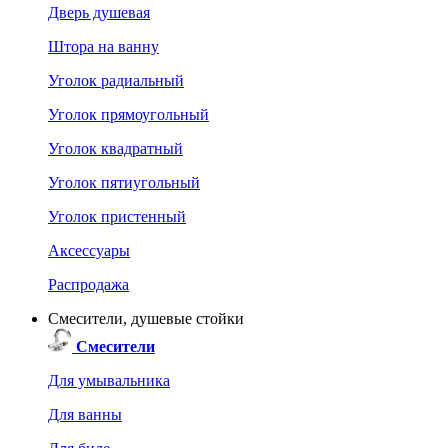
Дверь душевая
Штора на ванну
Уголок радиальный
Уголок прямоугольный
Уголок квадратный
Уголок пятиугольный
Уголок пристенный
Аксессуары
Распродажа
Смесители, душевые стойки
Смесители
Для умывальника
Для ванны