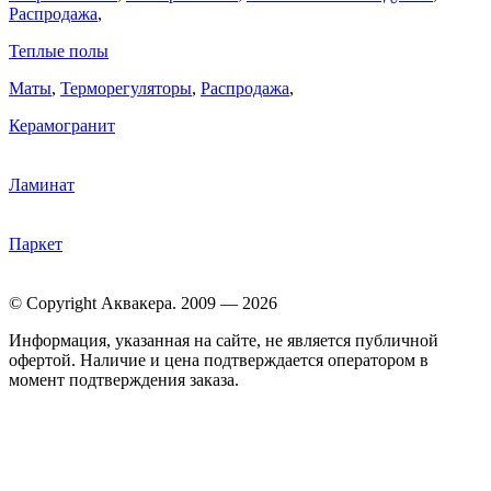
Распродажа
,
Теплые полы
Маты
,
Терморегуляторы
,
Распродажа
,
Керамогранит
Ламинат
Паркет
© Copyright Аквакера. 2009 — 2026
Информация, указанная на сайте, не является публичной
офертой. Наличие и цена подтверждается оператором в
момент подтверждения заказа.