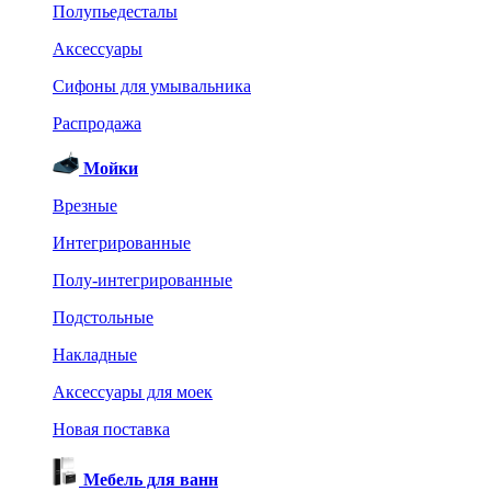
Полупьедесталы
Аксессуары
Сифоны для умывальника
Распродажа
Мойки
Врезные
Интегрированные
Полу-интегрированные
Подстольные
Накладные
Аксессуары для моек
Новая поставка
Мебель для ванн