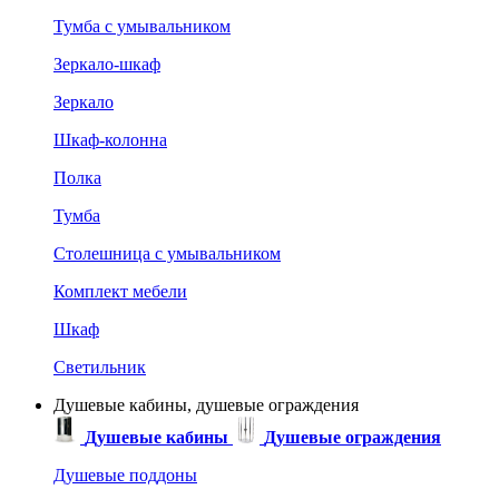
Тумба с умывальником
Зеркало-шкаф
Зеркало
Шкаф-колонна
Полка
Тумба
Столешница с умывальником
Комплект мебели
Шкаф
Светильник
Душевые кабины, душевые ограждения
Душевые кабины
Душевые ограждения
Душевые поддоны