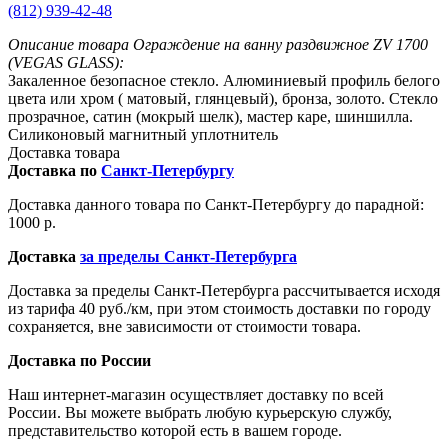
(812) 939-42-48
Описание товара Ограждение на ванну раздвижное ZV 1700
(VEGAS GLASS):
Закаленное безопасное стекло. Алюминиевый профиль белого
цвета или хром ( матовый, глянцевый), бронза, золото. Стекло
прозрачное, сатин (мокрый шелк), мастер каре, шиншилла.
Силиконовый магнитный уплотнитель
Доставка товара
Доставка по
Санкт-Петербургу
Доставка данного товара по Санкт-Петербургу до парадной:
1000 р.
Доставка
за пределы Санкт-Петербурга
Доставка за пределы Санкт-Петербурга рассчитывается исходя
из тарифа 40 руб./км, при этом стоимость доставки по городу
сохраняется, вне зависимости от стоимости товара.
Доставка по России
Наш интернет-магазин осуществляет доставку по всей
России. Вы можете выбрать любую курьерскую службу,
представительство которой есть в вашем городе.