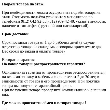
Подъем товара на этаж
При необходимости можем осуществить подъём товара на
этаж. Стоимость подъёма уточняйте у менеджеров по
телефонам (812) 642-92-33, (812) 939-42-48, указав этажность,
наличие и тип лифта (грузовой или пассажирский).
Срок доставки
Срок поставки товара от 1 до 5 рабочих дней (в случае
отсутствия товара на складе мы оговорим приемлемые для
Вас сроки до заказа и оплаты товара)
Возврат и гарантия
На какие товары распространяется гарантия?
Официальная гарантия от производителя распространияется
на всю сантехнику и мебель и составляет от 2 до 30 лет, в
зависимости от товара и его производителя. При покупке
товара вы получаете гарантийный талон.
При получении товара проверяйте комплектацию и внешний
вид.
Где можно произвести обмен и возврат товара?