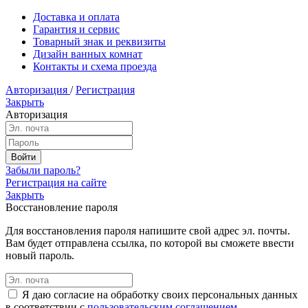
Доставка и оплата
Гарантия и сервис
Товарный знак и реквизиты
Дизайн ванных комнат
Контакты и схема проезда
Авторизация
/
Регистрация
Закрыть
Авторизация
Забыли пароль?
Регистрация на сайте
Закрыть
Восстановление пароля
Для восстановления пароля напишите свой адрес эл. почты.
Вам будет отправлена ссылка, по которой вы сможете ввести
новый пароль.
Я даю согласие на обработку своих персональных данных
в соответствии с
пользовательским соглашением