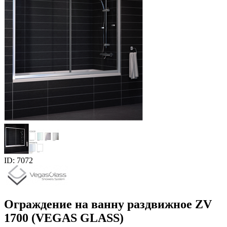
ID: 7072
Ограждение на ванну раздвижное ZV
1700 (VEGAS GLASS)