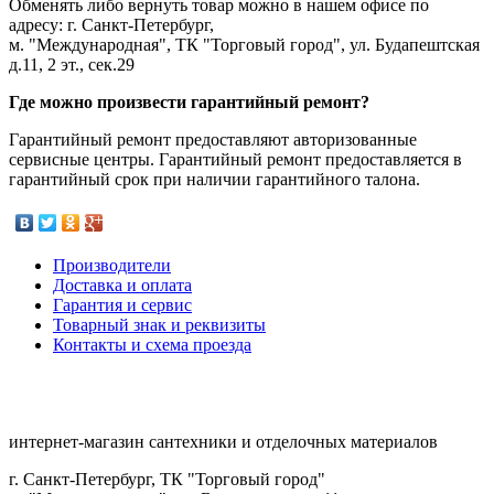
Обменять либо вернуть товар можно в нашем офисе по
адресу: г. Санкт-Петербург,
м. "Международная", ТК "Торговый город", ул. Будапештская
д.11, 2 эт., сек.29
Где можно произвести гарантийный ремонт?
Гарантийный ремонт предоставляют авторизованные
сервисные центры. Гарантийный ремонт предоставляется в
гарантийный срок при наличии гарантийного талона.
Производители
Доставка и оплата
Гарантия и сервис
Товарный знак и реквизиты
Контакты и схема проезда
интернет-магазин сантехники и отделочных материалов
г. Санкт-Петербург, ТК "Торговый город"