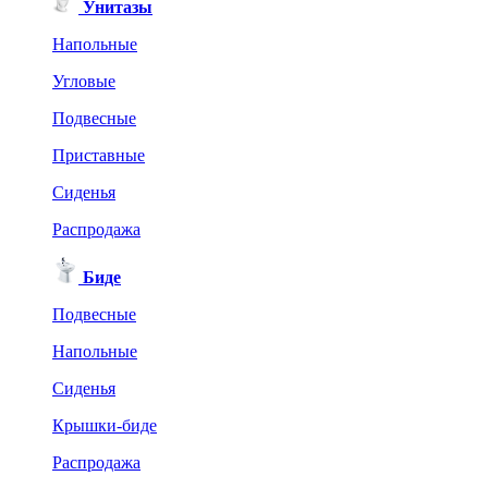
Унитазы
Напольные
Угловые
Подвесные
Приставные
Сиденья
Распродажа
Биде
Подвесные
Напольные
Сиденья
Крышки-биде
Распродажа