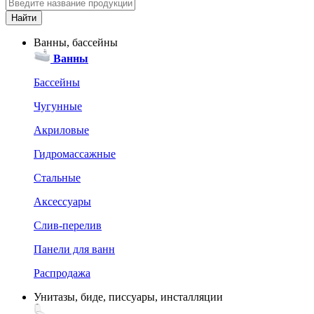
Ванны, бассейны
Ванны
Бассейны
Чугунные
Акриловые
Гидромассажные
Стальные
Аксессуары
Слив-перелив
Панели для ванн
Распродажа
Унитазы, биде, писсуары, инсталляции