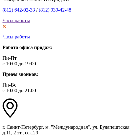
(812) 642-92-33
/
(812) 939-42-48
Часы работы
Часы работы
Работа офиса продаж:
Пн-Пт
с 10:00 до 19:00
Прием звонков:
Пн-Вс
с 10:00 до 21:00
г. Санкт-Петербург, м. "Международная", ул. Будапештская
д.11, 2 эт., сек.29