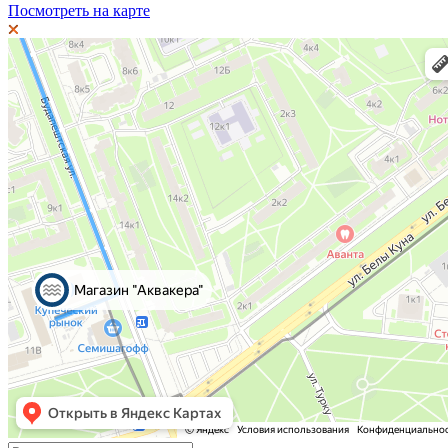
Посмотреть на карте