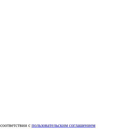
 соответствии с
пользовательским соглашением