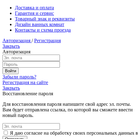
Доставка и оплата
Гарантия и сервис
Товарный знак и реквизиты
Дизайн ванных комнат
Контакты и схема проезда
Авторизация
/
Регистрация
Закрыть
Авторизация
Забыли пароль?
Регистрация на сайте
Закрыть
Восстановление пароля
Для восстановления пароля напишите свой адрес эл. почты.
Вам будет отправлена ссылка, по которой вы сможете ввести
новый пароль.
Я даю согласие на обработку своих персональных данных в