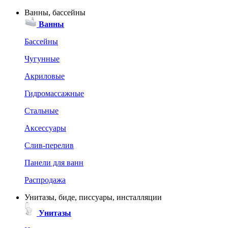
Ванны, бассейны
Ванны
Бассейны
Чугунные
Акриловые
Гидромассажные
Стальные
Аксессуары
Слив-перелив
Панели для ванн
Распродажа
Унитазы, биде, писсуары, инсталляции
Унитазы