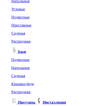
Напольные
Угловые
Подвесные
Приставные
Сиденья
Распродажа
Биде
Подвесные
Напольные
Сиденья
Крышки-биде
Распродажа
Писсуары
Инсталляции