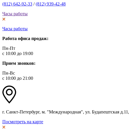
(812) 642-92-33
/
(812) 939-42-48
Часы работы
Часы работы
Работа офиса продаж:
Пн-Пт
с 10:00 до 19:00
Прием звонков:
Пн-Вс
с 10:00 до 21:00
г. Санкт-Петербург, м. "Международная", ул. Будапештская д.11, 
Посмотреть на карте