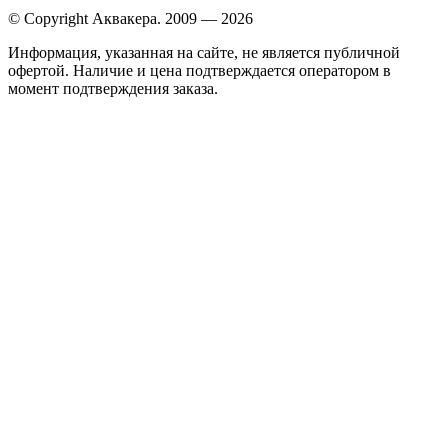
© Copyright Аквакера. 2009 — 2026
Информация, указанная на сайте, не является публичной
офертой. Наличие и цена подтверждается оператором в
момент подтверждения заказа.