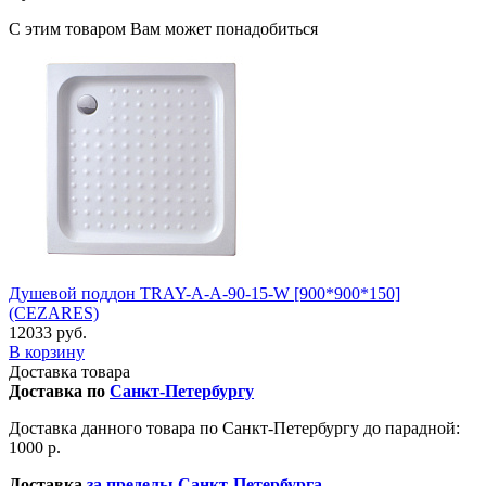
С этим товаром Вам может понадобиться
Душевой поддон TRAY-A-A-90-15-W [900*900*150]
(CEZARES)
12033 руб.
В корзину
Доставка товара
Доставка по
Санкт-Петербургу
Доставка данного товара по Санкт-Петербургу до парадной:
1000 р.
Доставка
за пределы Санкт-Петербурга