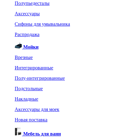
Полупьедесталы
Аксессуары
Сифоны для умывальника
Распродажа
Мойки
Врезные
Интегрированные
Полу-интегрированные
Подстольные
Накладные
Аксессуары для моек
Новая поставка
Мебель для ванн