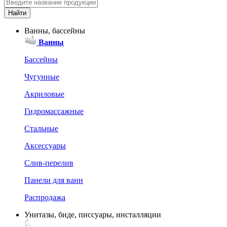
Ванны, бассейны
Ванны
Бассейны
Чугунные
Акриловые
Гидромассажные
Стальные
Аксессуары
Слив-перелив
Панели для ванн
Распродажа
Унитазы, биде, писсуары, инсталляции