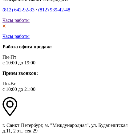
(812) 642-92-33
/
(812) 939-42-48
Часы работы
Часы работы
Работа офиса продаж:
Пн-Пт
с 10:00 до 19:00
Прием звонков:
Пн-Вс
с 10:00 до 21:00
г. Санкт-Петербург, м. "Международная", ул. Будапештская
д.11, 2 эт., сек.29