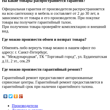
На какие товары распространяется гарантия?
Официальная гарантия от производителя распространияется
на всю сантехнику и мебель и составляет от 2 до 30 лет, в
зависимости от товара и его производителя. При покупке
товара вы получаете гарантийный талон.
При получении товара проверяйте комплектацию и внешний
вид.
Где можно произвести обмен и возврат товара?
Обменять либо вернуть товар можно в нашем офисе по
адресу: г. Санкт-Петербург,
м. "Международная", ТК "Торговый город", ул. Будапештская
д.11, 2 эт., сек.29
Где можно произвести гарантийный ремонт?
Гарантийный ремонт предоставляют авторизованные
сервисные центры. Гарантийный ремонт предоставляется в
гарантийный срок при наличии гарантийного талона.
Производители