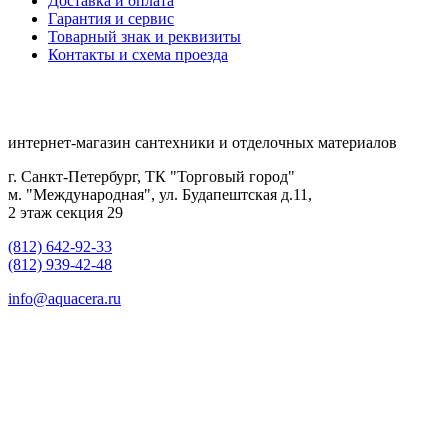
Доставка и оплата
Гарантия и сервис
Товарный знак и реквизиты
Контакты и схема проезда
интернет-магазин сантехники и отделочных материалов
г. Санкт-Петербург, ТК "Торговый город"
м. "Международная", ул. Будапештская д.11,
2 этаж секция 29
(812) 642-92-33
(812) 939-42-48
info@aquacera.ru