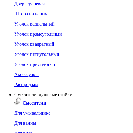
Дверь душевая
Штора на ванну
Уголок радиальный
Уголок прямоугольный
Уголок квадратный
Уголок пятиугольный
Уголок пристенный
Аксессуары
Распродажа
Смесители, душевые стойки
Смесители
Для умывальника
Для ванны