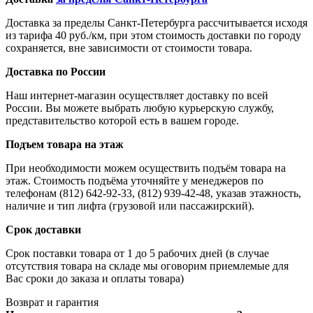
Доставка за пределы Санкт-Петербурга рассчитывается исходя
из тарифа 40 руб./км, при этом стоимость доставки по городу
сохраняется, вне зависимости от стоимости товара.
Доставка по России
Наш интернет-магазин осуществляет доставку по всей
России. Вы можете выбрать любую курьерскую службу,
представительство которой есть в вашем городе.
Подъем товара на этаж
При необходимости можем осуществить подъём товара на
этаж. Стоимость подъёма уточняйте у менеджеров по
телефонам (812) 642-92-33, (812) 939-42-48, указав этажность,
наличие и тип лифта (грузовой или пассажирский).
Срок доставки
Срок поставки товара от 1 до 5 рабочих дней (в случае
отсутствия товара на складе мы оговорим приемлемые для
Вас сроки до заказа и оплаты товара)
Возврат и гарантия