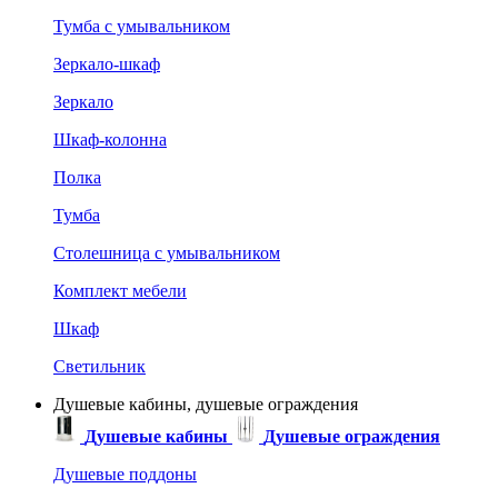
Тумба с умывальником
Зеркало-шкаф
Зеркало
Шкаф-колонна
Полка
Тумба
Столешница с умывальником
Комплект мебели
Шкаф
Светильник
Душевые кабины, душевые ограждения
Душевые кабины
Душевые ограждения
Душевые поддоны