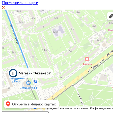
Посмотреть на карте