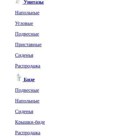
Унитазы
Напольные
Угловые
Подвесные
Приставные
Сиденья
Распродажа
Биде
Подвесные
Напольные
Сиденья
Крышки-биде
Распродажа