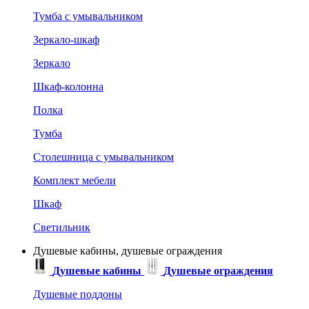
Тумба с умывальником
Зеркало-шкаф
Зеркало
Шкаф-колонна
Полка
Тумба
Столешница с умывальником
Комплект мебели
Шкаф
Светильник
Душевые кабины, душевые ограждения
Душевые кабины
Душевые ограждения
Душевые поддоны