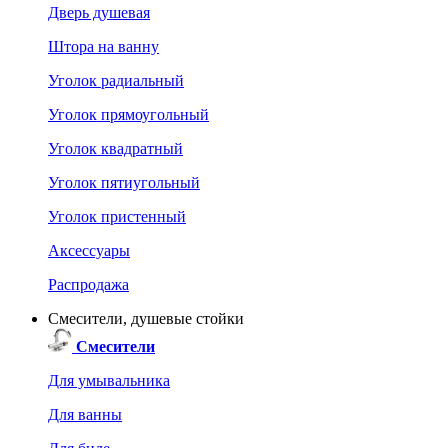
Дверь душевая
Штора на ванну
Уголок радиальный
Уголок прямоугольный
Уголок квадратный
Уголок пятиугольный
Уголок пристенный
Аксессуары
Распродажа
Смесители, душевые стойки
Смесители
Для умывальника
Для ванны