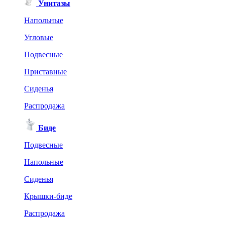
Унитазы
Напольные
Угловые
Подвесные
Приставные
Сиденья
Распродажа
Биде
Подвесные
Напольные
Сиденья
Крышки-биде
Распродажа