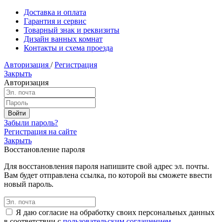
Доставка и оплата
Гарантия и сервис
Товарный знак и реквизиты
Дизайн ванных комнат
Контакты и схема проезда
Авторизация
/
Регистрация
Закрыть
Авторизация
Забыли пароль?
Регистрация на сайте
Закрыть
Восстановление пароля
Для восстановления пароля напишите свой адрес эл. почты.
Вам будет отправлена ссылка, по которой вы сможете ввести
новый пароль.
Я даю согласие на обработку своих персональных данных
в соответствии с
пользовательским соглашением