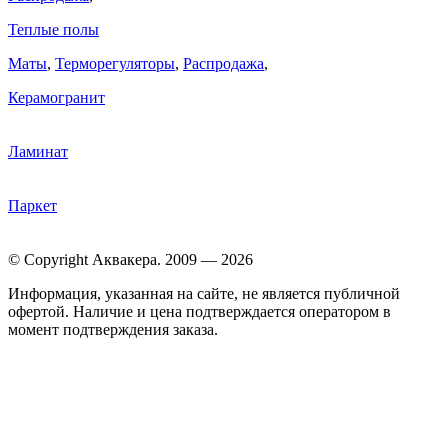
Теплые полы
Маты
,
Терморегуляторы
,
Распродажа
,
Керамогранит
Ламинат
Паркет
© Copyright Аквакера. 2009 — 2026
Информация, указанная на сайте, не является публичной
офертой. Наличие и цена подтверждается оператором в
момент подтверждения заказа.