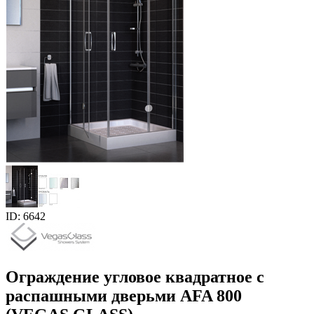
ID: 6642
Ограждение угловое квадратное с
распашными дверьми AFA 800