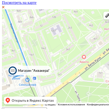
Посмотреть на карте