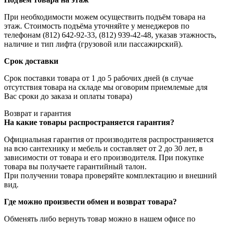
При необходимости можем осуществить подъём товара на
этаж. Стоимость подъёма уточняйте у менеджеров по
телефонам (812) 642-92-33, (812) 939-42-48, указав этажность,
наличие и тип лифта (грузовой или пассажирский).
Срок доставки
Срок поставки товара от 1 до 5 рабочих дней (в случае
отсутствия товара на складе мы оговорим приемлемые для
Вас сроки до заказа и оплаты товара)
Возврат и гарантия
На какие товары распространяется гарантия?
Официальная гарантия от производителя распространияется
на всю сантехнику и мебель и составляет от 2 до 30 лет, в
зависимости от товара и его производителя. При покупке
товара вы получаете гарантийный талон.
При получении товара проверяйте комплектацию и внешний
вид.
Где можно произвести обмен и возврат товара?
Обменять либо вернуть товар можно в нашем офисе по