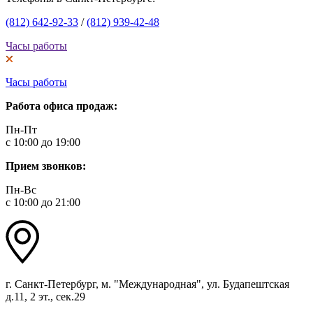
(812) 642-92-33
/
(812) 939-42-48
Часы работы
Часы работы
Работа офиса продаж:
Пн-Пт
с 10:00 до 19:00
Прием звонков:
Пн-Вс
с 10:00 до 21:00
г. Санкт-Петербург, м. "Международная", ул. Будапештская
д.11, 2 эт., сек.29