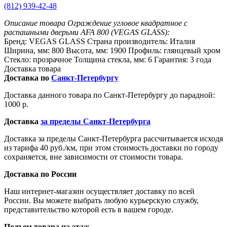
(812) 939-42-48
Описание товара Ограждение угловое квадратное с
распашными дверьми AFA 800 (VEGAS GLASS):
Бренд: VEGAS GLASS Страна производитель: Италия
Ширина, мм: 800 Высота, мм: 1900 Профиль: глянцевый хром
Стекло: прозрачное Толщина стекла, мм: 6 Гарантия: 3 года
Доставка товара
Доставка по
Санкт-Петербургу
Доставка данного товара по Санкт-Петербургу до парадной:
1000 р.
Доставка
за пределы Санкт-Петербурга
Доставка за пределы Санкт-Петербурга рассчитывается исходя
из тарифа 40 руб./км, при этом стоимость доставки по городу
сохраняется, вне зависимости от стоимости товара.
Доставка по России
Наш интернет-магазин осуществляет доставку по всей
России. Вы можете выбрать любую курьерскую службу,
представительство которой есть в вашем городе.
Подъем товара на этаж