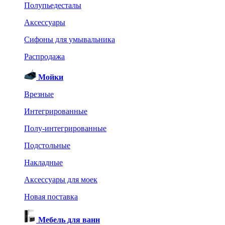
Полупьедесталы
Аксессуары
Сифоны для умывальника
Распродажа
Мойки
Врезные
Интегрированные
Полу-интегрированные
Подстольные
Накладные
Аксессуары для моек
Новая поставка
Мебель для ванн