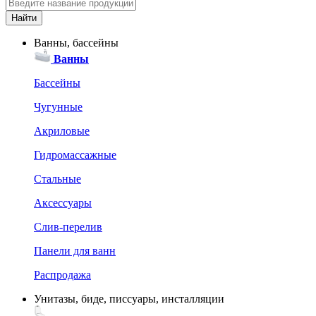
Ванны, бассейны
Ванны
Бассейны
Чугунные
Акриловые
Гидромассажные
Стальные
Аксессуары
Слив-перелив
Панели для ванн
Распродажа
Унитазы, биде, писсуары, инсталляции