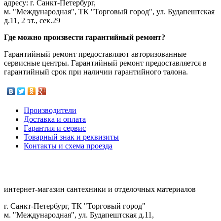
адресу: г. Санкт-Петербург,
м. "Международная", ТК "Торговый город", ул. Будапештская
д.11, 2 эт., сек.29
Где можно произвести гарантийный ремонт?
Гарантийный ремонт предоставляют авторизованные
сервисные центры. Гарантийный ремонт предоставляется в
гарантийный срок при наличии гарантийного талона.
Производители
Доставка и оплата
Гарантия и сервис
Товарный знак и реквизиты
Контакты и схема проезда
интернет-магазин сантехники и отделочных материалов
г. Санкт-Петербург, ТК "Торговый город"
м. "Международная", ул. Будапештская д.11,