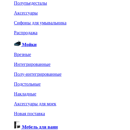
Полупьедесталы
Аксессуары
Сифоны для умывальника
Распродажа
Мойки
Врезные
Интегрированные
Полу-интегрированные
Подстольные
Накладные
Аксессуары для моек
Новая поставка
Мебель для ванн