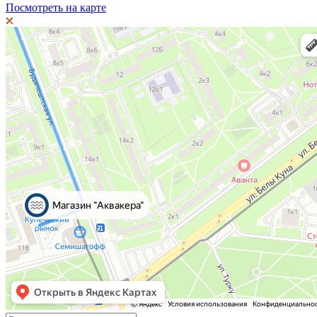
Посмотреть на карте