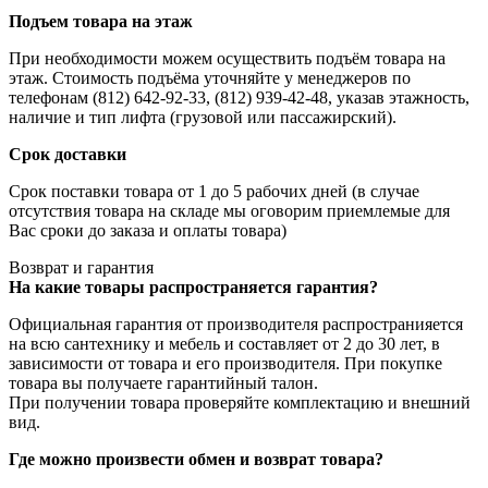
Подъем товара на этаж
При необходимости можем осуществить подъём товара на
этаж. Стоимость подъёма уточняйте у менеджеров по
телефонам (812) 642-92-33, (812) 939-42-48, указав этажность,
наличие и тип лифта (грузовой или пассажирский).
Срок доставки
Срок поставки товара от 1 до 5 рабочих дней (в случае
отсутствия товара на складе мы оговорим приемлемые для
Вас сроки до заказа и оплаты товара)
Возврат и гарантия
На какие товары распространяется гарантия?
Официальная гарантия от производителя распространияется
на всю сантехнику и мебель и составляет от 2 до 30 лет, в
зависимости от товара и его производителя. При покупке
товара вы получаете гарантийный талон.
При получении товара проверяйте комплектацию и внешний
вид.
Где можно произвести обмен и возврат товара?