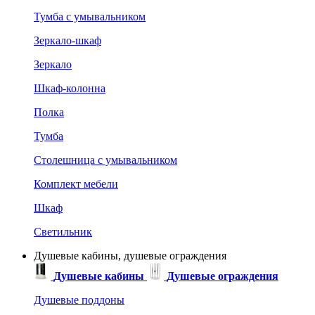
Тумба с умывальником
Зеркало-шкаф
Зеркало
Шкаф-колонна
Полка
Тумба
Столешница с умывальником
Комплект мебели
Шкаф
Светильник
Душевые кабины, душевые ограждения
Душевые кабины
Душевые ограждения
Душевые поддоны