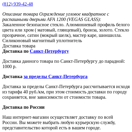
(812) 939-42-48
Описание товара Ограждение угловое квадратное с
распашными дверьми AFA 1200 (VEGAS GLASS):
Закаленное безопасное стекло. Алюминиевый профиль белого
цвета или хром ( матовый, глянцевый), бронза, золото. Стекло
прозрачное, сатин (мокрый шелк), мастер каре, шиншилла.
Силиконовый магнитный уплотнитель
Доставка товара
Доставка по
Санкт-Петербургу
Доставка данного товара по Санкт-Петербургу до парадной:
1000 р.
Доставка
за пределы Санкт-Петербурга
Доставка за пределы Санкт-Петербурга рассчитывается исходя
из тарифа 40 руб./км, при этом стоимость доставки по городу
сохраняется, вне зависимости от стоимости товара.
Доставка по России
Наш интернет-магазин осуществляет доставку по всей
России. Вы можете выбрать любую курьерскую службу,
представительство которой есть в вашем городе.