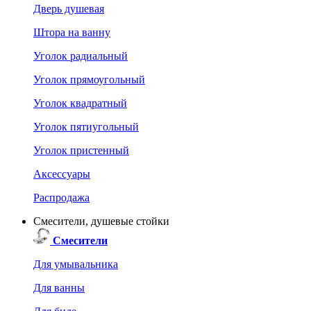
Дверь душевая
Штора на ванну
Уголок радиальный
Уголок прямоугольный
Уголок квадратный
Уголок пятиугольный
Уголок пристенный
Аксессуары
Распродажа
Смесители, душевые стойки
Смесители
Для умывальника
Для ванны