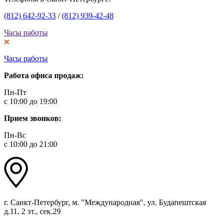
(812) 642-92-33
/
(812) 939-42-48
Часы работы
Часы работы
Работа офиса продаж:
Пн-Пт
с 10:00 до 19:00
Прием звонков:
Пн-Вс
с 10:00 до 21:00
г. Санкт-Петербург, м. "Международная", ул. Будапештская
д.11, 2 эт., сек.29