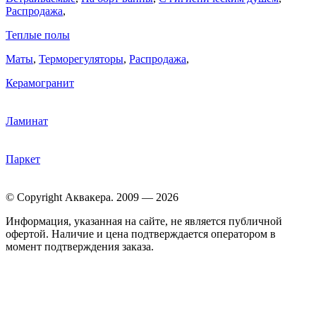
Распродажа
,
Теплые полы
Маты
,
Терморегуляторы
,
Распродажа
,
Керамогранит
Ламинат
Паркет
© Copyright Аквакера. 2009 — 2026
Информация, указанная на сайте, не является публичной
офертой. Наличие и цена подтверждается оператором в
момент подтверждения заказа.