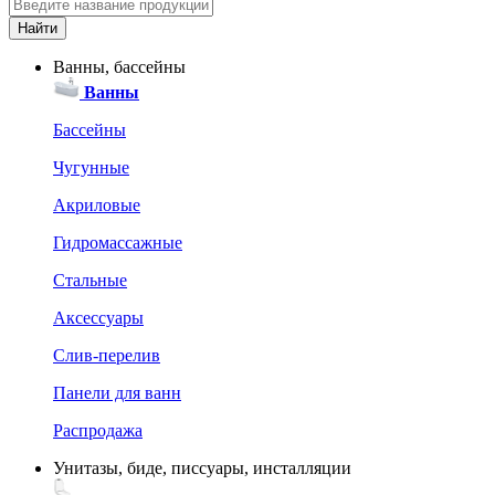
Ванны, бассейны
Ванны
Бассейны
Чугунные
Акриловые
Гидромассажные
Стальные
Аксессуары
Слив-перелив
Панели для ванн
Распродажа
Унитазы, биде, писсуары, инсталляции