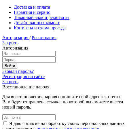
Доставка и оплата
Гарантия и сервис
Товарный знак и реквизиты
Дизайн ванных комнат
Контакты и схема проезда
Авторизация
/
Регистрация
Закрыть
Авторизация
Забыли пароль?
Регистрация на сайте
Закрыть
Восстановление пароля
Для восстановления пароля напишите свой адрес эл. почты.
Вам будет отправлена ссылка, по которой вы сможете ввести
новый пароль.
Я даю согласие на обработку своих персональных данных
в соответствии с
пользовательским соглашением