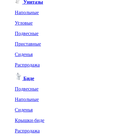
Унитазы
Напольные
Угловые
Подвесные
Приставные
Сиденья
Распродажа
Биде
Подвесные
Напольные
Сиденья
Крышки-биде
Распродажа