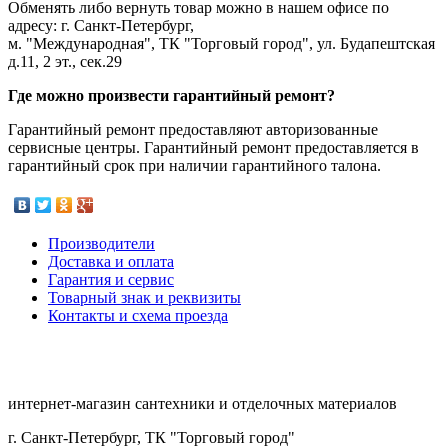
Обменять либо вернуть товар можно в нашем офисе по
адресу: г. Санкт-Петербург,
м. "Международная", ТК "Торговый город", ул. Будапештская
д.11, 2 эт., сек.29
Где можно произвести гарантийный ремонт?
Гарантийный ремонт предоставляют авторизованные
сервисные центры. Гарантийный ремонт предоставляется в
гарантийный срок при наличии гарантийного талона.
Производители
Доставка и оплата
Гарантия и сервис
Товарный знак и реквизиты
Контакты и схема проезда
интернет-магазин сантехники и отделочных материалов
г. Санкт-Петербург, ТК "Торговый город"