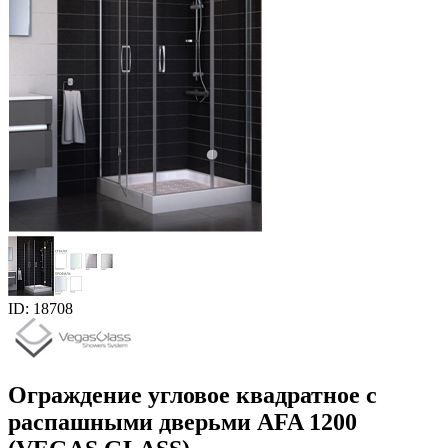
ID: 18708
Ограждение угловое квадратное с
распашными дверьми AFA 1200