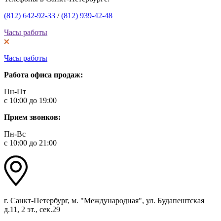
(812) 642-92-33
/
(812) 939-42-48
Часы работы
Часы работы
Работа офиса продаж:
Пн-Пт
с 10:00 до 19:00
Прием звонков:
Пн-Вс
с 10:00 до 21:00
г. Санкт-Петербург, м. "Международная", ул. Будапештская
д.11, 2 эт., сек.29