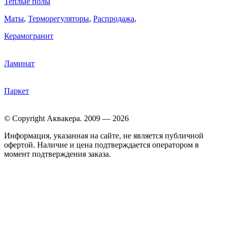
Теплые полы
Маты
,
Терморегуляторы
,
Распродажа
,
Керамогранит
Ламинат
Паркет
© Copyright Аквакера. 2009 — 2026
Информация, указанная на сайте, не является публичной
офертой. Наличие и цена подтверждается оператором в
момент подтверждения заказа.