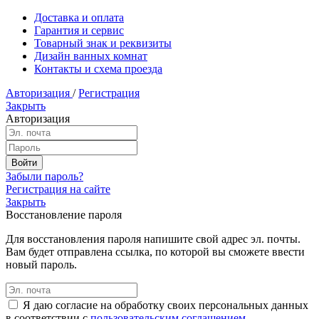
Доставка и оплата
Гарантия и сервис
Товарный знак и реквизиты
Дизайн ванных комнат
Контакты и схема проезда
Авторизация
/
Регистрация
Закрыть
Авторизация
Забыли пароль?
Регистрация на сайте
Закрыть
Восстановление пароля
Для восстановления пароля напишите свой адрес эл. почты.
Вам будет отправлена ссылка, по которой вы сможете ввести
новый пароль.
Я даю согласие на обработку своих персональных данных
в соответствии с
пользовательским соглашением