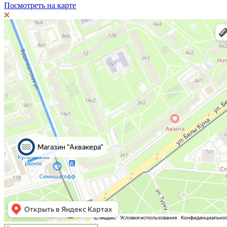
Посмотреть на карте