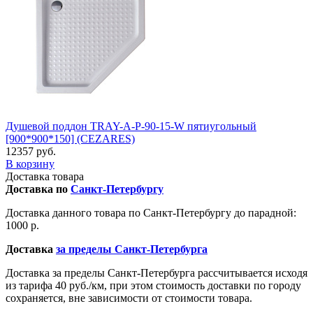
Душевой поддон TRAY-A-P-90-15-W пятиугольный
[900*900*150] (CEZARES)
12357 руб.
В корзину
Доставка товара
Доставка по
Санкт-Петербургу
Доставка данного товара по Санкт-Петербургу до парадной:
1000 р.
Доставка
за пределы Санкт-Петербурга
Доставка за пределы Санкт-Петербурга рассчитывается исходя
из тарифа 40 руб./км, при этом стоимость доставки по городу
сохраняется, вне зависимости от стоимости товара.