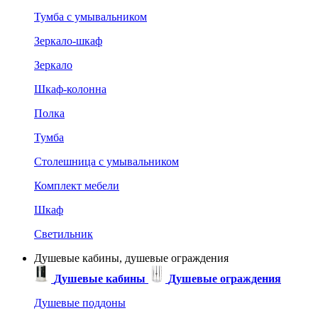
Тумба с умывальником
Зеркало-шкаф
Зеркало
Шкаф-колонна
Полка
Тумба
Столешница с умывальником
Комплект мебели
Шкаф
Светильник
Душевые кабины, душевые ограждения
Душевые кабины
Душевые ограждения
Душевые поддоны