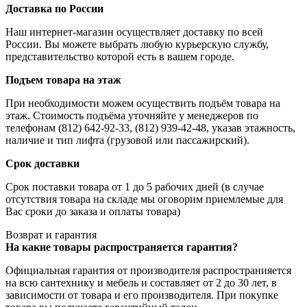
Доставка по России
Наш интернет-магазин осуществляет доставку по всей
России. Вы можете выбрать любую курьерскую службу,
представительство которой есть в вашем городе.
Подъем товара на этаж
При необходимости можем осуществить подъём товара на
этаж. Стоимость подъёма уточняйте у менеджеров по
телефонам (812) 642-92-33, (812) 939-42-48, указав этажность,
наличие и тип лифта (грузовой или пассажирский).
Срок доставки
Срок поставки товара от 1 до 5 рабочих дней (в случае
отсутствия товара на складе мы оговорим приемлемые для
Вас сроки до заказа и оплаты товара)
Возврат и гарантия
На какие товары распространяется гарантия?
Официальная гарантия от производителя распространияется
на всю сантехнику и мебель и составляет от 2 до 30 лет, в
зависимости от товара и его производителя. При покупке