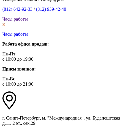
(812) 642-92-33
/
(812) 939-42-48
Часы работы
Часы работы
Работа офиса продаж:
Пн-Пт
с 10:00 до 19:00
Прием звонков:
Пн-Вс
с 10:00 до 21:00
г. Санкт-Петербург, м. "Международная", ул. Будапештская
д.11, 2 эт., сек.29