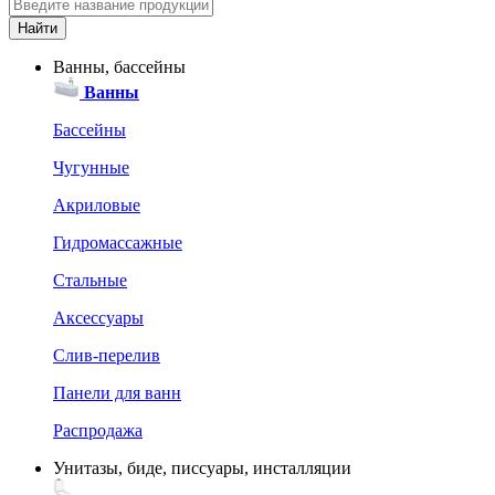
Ванны, бассейны
Ванны
Бассейны
Чугунные
Акриловые
Гидромассажные
Стальные
Аксессуары
Слив-перелив
Панели для ванн
Распродажа
Унитазы, биде, писсуары, инсталляции