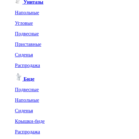
Унитазы
Напольные
Угловые
Подвесные
Приставные
Сиденья
Распродажа
Биде
Подвесные
Напольные
Сиденья
Крышки-биде
Распродажа