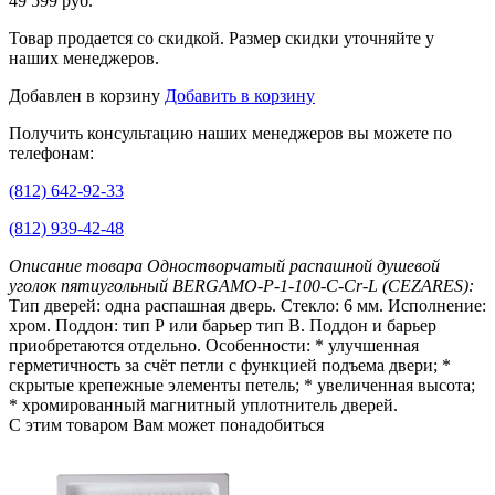
49 599 руб.
Товар продается со скидкой. Размер скидки уточняйте у
наших менеджеров.
Добавлен в корзину
Добавить в корзину
Получить консультацию наших менеджеров вы можете по
телефонам:
(812) 642-92-33
(812) 939-42-48
Описание товара Одностворчатый распашной душевой
уголок пятиугольный BERGAMO-P-1-100-C-Cr-L (CEZARES):
Тип дверей: одна распашная дверь. Стекло: 6 мм. Исполнение:
хром. Поддон: тип Р или барьер тип B. Поддон и барьер
приобретаются отдельно. Особенности: * улучшенная
герметичность за счёт петли с функцией подъема двери; *
скрытые крепежные элементы петель; * увеличенная высота;
* хромированный магнитный уплотнитель дверей.
С этим товаром Вам может понадобиться