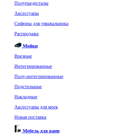
Полупьедесталы
Аксессуары
Сифоны для умывальника
Распродажа
Мойки
Врезные
Интегрированные
Полу-интегрированные
Подстольные
Накладные
Аксессуары для моек
Новая поставка
Мебель для ванн