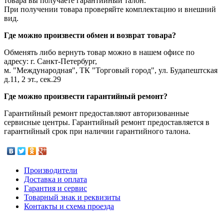
товара вы получаете гарантийный талон.
При получении товара проверяйте комплектацию и внешний
вид.
Где можно произвести обмен и возврат товара?
Обменять либо вернуть товар можно в нашем офисе по
адресу: г. Санкт-Петербург,
м. "Международная", ТК "Торговый город", ул. Будапештская
д.11, 2 эт., сек.29
Где можно произвести гарантийный ремонт?
Гарантийный ремонт предоставляют авторизованные
сервисные центры. Гарантийный ремонт предоставляется в
гарантийный срок при наличии гарантийного талона.
Производители
Доставка и оплата
Гарантия и сервис
Товарный знак и реквизиты
Контакты и схема проезда