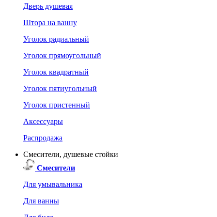
Дверь душевая
Штора на ванну
Уголок радиальный
Уголок прямоугольный
Уголок квадратный
Уголок пятиугольный
Уголок пристенный
Аксессуары
Распродажа
Смесители, душевые стойки
Смесители
Для умывальника
Для ванны