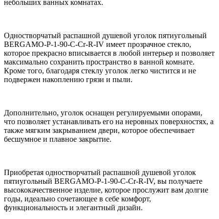
небольших ванных комнатах.
Одностворчатый распашной душевой уголок пятиугольный
BERGAMO-P-1-90-C-Cr-R-IV имеет прозрачное стекло,
которое прекрасно вписывается в любой интерьер и позволяет
максимально сохранить пространство в ванной комнате.
Кроме того, благодаря стеклу уголок легко чистится и не
подвержен накоплению грязи и пыли.
Дополнительно, уголок оснащен регулируемыми опорами,
что позволяет устанавливать его на неровных поверхностях, а
также мягким закрыванием двери, которое обеспечивает
бесшумное и плавное закрытие.
Приобретая одностворчатый распашной душевой уголок
пятиугольный BERGAMO-P-1-90-C-Cr-R-IV, вы получаете
высококачественное изделие, которое прослужит вам долгие
годы, идеально сочетающее в себе комфорт,
функциональность и элегантный дизайн.