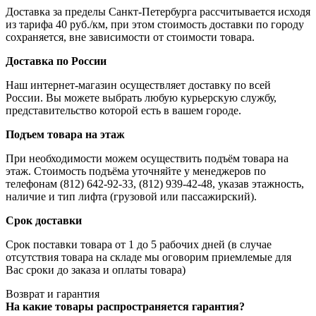
Доставка за пределы Санкт-Петербурга рассчитывается исходя
из тарифа 40 руб./км, при этом стоимость доставки по городу
сохраняется, вне зависимости от стоимости товара.
Доставка по России
Наш интернет-магазин осуществляет доставку по всей
России. Вы можете выбрать любую курьерскую службу,
представительство которой есть в вашем городе.
Подъем товара на этаж
При необходимости можем осуществить подъём товара на
этаж. Стоимость подъёма уточняйте у менеджеров по
телефонам (812) 642-92-33, (812) 939-42-48, указав этажность,
наличие и тип лифта (грузовой или пассажирский).
Срок доставки
Срок поставки товара от 1 до 5 рабочих дней (в случае
отсутствия товара на складе мы оговорим приемлемые для
Вас сроки до заказа и оплаты товара)
Возврат и гарантия
На какие товары распространяется гарантия?