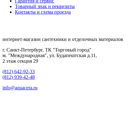
Гарантия и сервис
Товарный знак и реквизиты
Контакты и схема проезда
интернет-магазин сантехники и отделочных материалов
г. Санкт-Петербург, ТК "Торговый город"
м. "Международная", ул. Будапештская д.11,
2 этаж секция 29
(812) 642-92-33
(812) 939-42-48
info@aquacera.ru