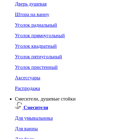
Дверь душевая
Штора на ванну
Уголок радиальный
Уголок прямоугольный
Уголок квадратный
Уголок пятиугольный
Уголок пристенный
Аксессуары
Распродажа
Смесители, душевые стойки
Смесители
Для умывальника
Для ванны