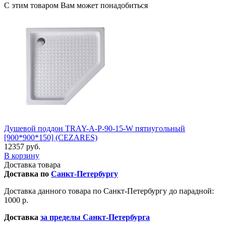
С этим товаром Вам может понадобиться
Душевой поддон TRAY-A-P-90-15-W пятиугольный
[900*900*150] (CEZARES)
12357 руб.
В корзину
Доставка товара
Доставка по
Санкт-Петербургу
Доставка данного товара по Санкт-Петербургу до парадной:
1000 р.
Доставка
за пределы Санкт-Петербурга