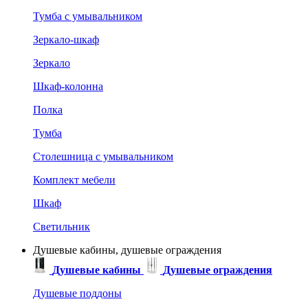
Тумба с умывальником
Зеркало-шкаф
Зеркало
Шкаф-колонна
Полка
Тумба
Столешница с умывальником
Комплект мебели
Шкаф
Светильник
Душевые кабины, душевые ограждения
Душевые кабины
Душевые ограждения
Душевые поддоны