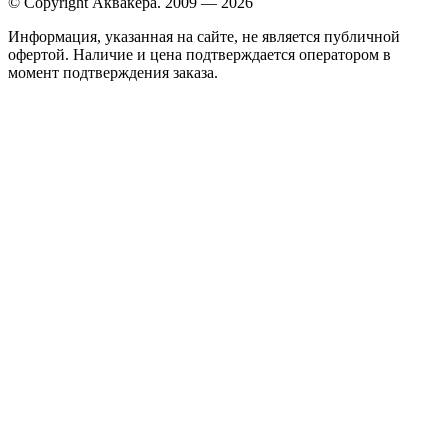
© Copyright Аквакера. 2009 — 2026
Информация, указанная на сайте, не является публичной
офертой. Наличие и цена подтверждается оператором в
момент подтверждения заказа.