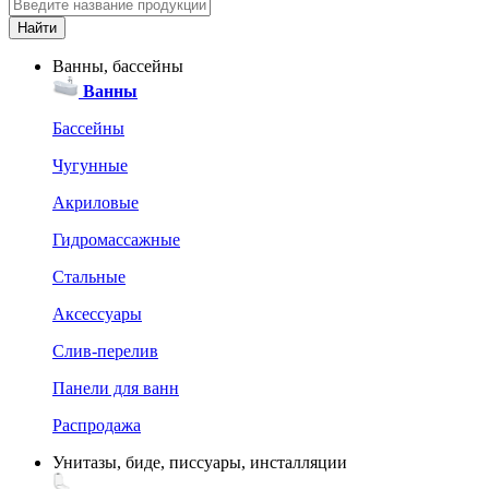
Ванны, бассейны
Ванны
Бассейны
Чугунные
Акриловые
Гидромассажные
Стальные
Аксессуары
Слив-перелив
Панели для ванн
Распродажа
Унитазы, биде, писсуары, инсталляции