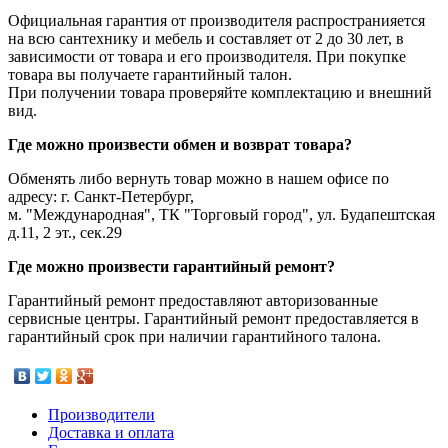
Официальная гарантия от производителя распространияется
на всю сантехнику и мебель и составляет от 2 до 30 лет, в
зависимости от товара и его производителя. При покупке
товара вы получаете гарантийный талон.
При получении товара проверяйте комплектацию и внешний
вид.
Где можно произвести обмен и возврат товара?
Обменять либо вернуть товар можно в нашем офисе по
адресу: г. Санкт-Петербург,
м. "Международная", ТК "Торговый город", ул. Будапештская
д.11, 2 эт., сек.29
Где можно произвести гарантийный ремонт?
Гарантийный ремонт предоставляют авторизованные
сервисные центры. Гарантийный ремонт предоставляется в
гарантийный срок при наличии гарантийного талона.
Производители
Доставка и оплата