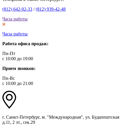
(812) 642-92-33
/
(812) 939-42-48
Часы работы
Часы работы
Работа офиса продаж:
Пн-Пт
с 10:00 до 19:00
Прием звонков:
Пн-Вс
с 10:00 до 21:00
г. Санкт-Петербург, м. "Международная", ул. Будапештская
д.11, 2 эт., сек.29