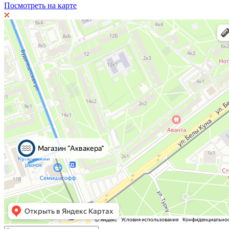
Посмотреть на карте