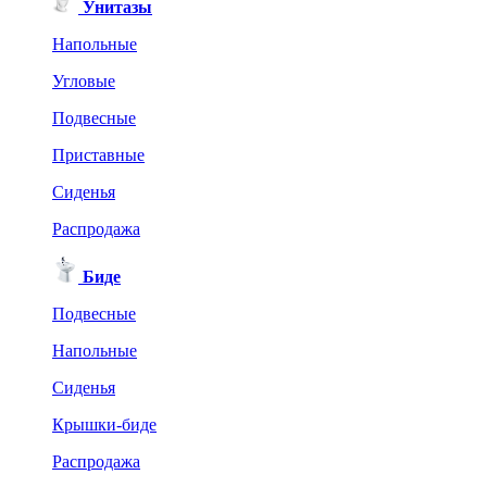
Унитазы
Напольные
Угловые
Подвесные
Приставные
Сиденья
Распродажа
Биде
Подвесные
Напольные
Сиденья
Крышки-биде
Распродажа