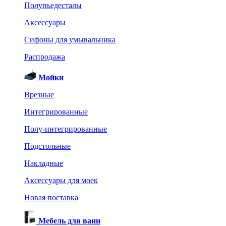
Полупьедесталы
Аксессуары
Сифоны для умывальника
Распродажа
Мойки
Врезные
Интегрированные
Полу-интегрированные
Подстольные
Накладные
Аксессуары для моек
Новая поставка
Мебель для ванн