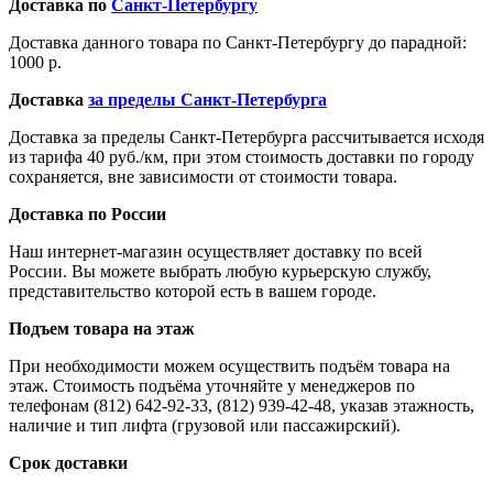
Доставка по
Санкт-Петербургу
Доставка данного товара по Санкт-Петербургу до парадной:
1000 р.
Доставка
за пределы Санкт-Петербурга
Доставка за пределы Санкт-Петербурга рассчитывается исходя
из тарифа 40 руб./км, при этом стоимость доставки по городу
сохраняется, вне зависимости от стоимости товара.
Доставка по России
Наш интернет-магазин осуществляет доставку по всей
России. Вы можете выбрать любую курьерскую службу,
представительство которой есть в вашем городе.
Подъем товара на этаж
При необходимости можем осуществить подъём товара на
этаж. Стоимость подъёма уточняйте у менеджеров по
телефонам (812) 642-92-33, (812) 939-42-48, указав этажность,
наличие и тип лифта (грузовой или пассажирский).
Срок доставки