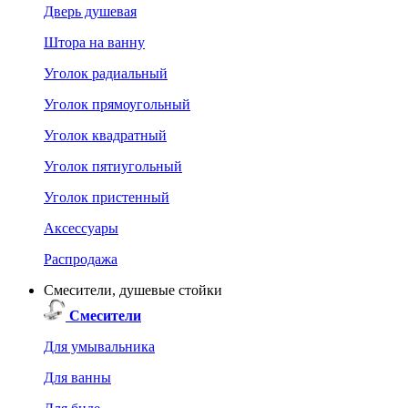
Дверь душевая
Штора на ванну
Уголок радиальный
Уголок прямоугольный
Уголок квадратный
Уголок пятиугольный
Уголок пристенный
Аксессуары
Распродажа
Смесители, душевые стойки
Смесители
Для умывальника
Для ванны