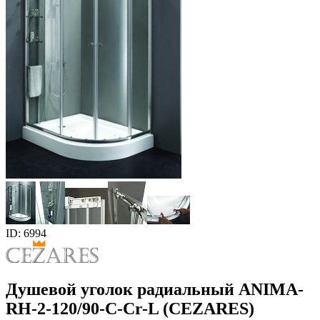
ID: 6994
Душевой уголок радиальный ANIMA-
RH-2-120/90-C-Cr-L (CEZARES)