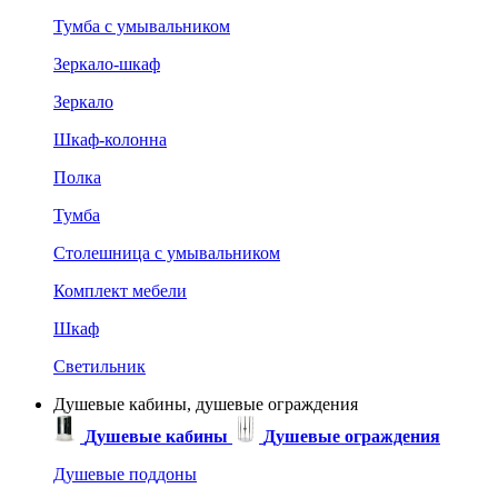
Тумба с умывальником
Зеркало-шкаф
Зеркало
Шкаф-колонна
Полка
Тумба
Столешница с умывальником
Комплект мебели
Шкаф
Светильник
Душевые кабины, душевые ограждения
Душевые кабины
Душевые ограждения
Душевые поддоны