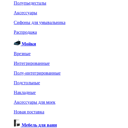
Полупьедесталы
Аксессуары
Сифоны для умывальника
Распродажа
Мойки
Врезные
Интегрированные
Полу-интегрированные
Подстольные
Накладные
Аксессуары для моек
Новая поставка
Мебель для ванн