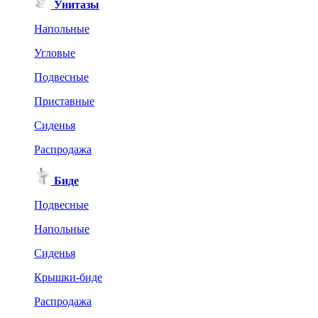
Унитазы
Напольные
Угловые
Подвесные
Приставные
Сиденья
Распродажа
Биде
Подвесные
Напольные
Сиденья
Крышки-биде
Распродажа