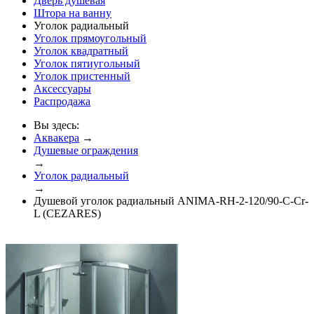
Дверь душевая
Штора на ванну
Уголок радиальный
Уголок прямоугольный
Уголок квадратный
Уголок пятиугольный
Уголок пристенный
Аксессуары
Распродажа
Вы здесь:
Аквакера
→
Душевые ограждения
→
Уголок радиальный
→
Душевой уголок радиальный ANIMA-RH-2-120/90-C-Cr-
L (CEZARES)