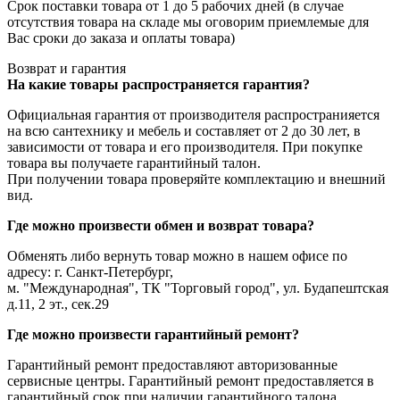
Срок поставки товара от 1 до 5 рабочих дней (в случае
отсутствия товара на складе мы оговорим приемлемые для
Вас сроки до заказа и оплаты товара)
Возврат и гарантия
На какие товары распространяется гарантия?
Официальная гарантия от производителя распространияется
на всю сантехнику и мебель и составляет от 2 до 30 лет, в
зависимости от товара и его производителя. При покупке
товара вы получаете гарантийный талон.
При получении товара проверяйте комплектацию и внешний
вид.
Где можно произвести обмен и возврат товара?
Обменять либо вернуть товар можно в нашем офисе по
адресу: г. Санкт-Петербург,
м. "Международная", ТК "Торговый город", ул. Будапештская
д.11, 2 эт., сек.29
Где можно произвести гарантийный ремонт?
Гарантийный ремонт предоставляют авторизованные
сервисные центры. Гарантийный ремонт предоставляется в
гарантийный срок при наличии гарантийного талона.