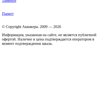
Ламинат
Паркет
© Copyright Аквакера. 2009 — 2026
Информация, указанная на сайте, не является публичной
офертой. Наличие и цена подтверждается оператором в
момент подтверждения заказа.