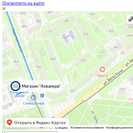
Посмотреть на карте