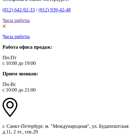
(812) 642-92-33
/
(812) 939-42-48
Часы работы
Часы работы
Работа офиса продаж:
Пн-Пт
с 10:00 до 19:00
Прием звонков:
Пн-Вс
с 10:00 до 21:00
г. Санкт-Петербург, м. "Международная", ул. Будапештская
д.11, 2 эт., сек.29