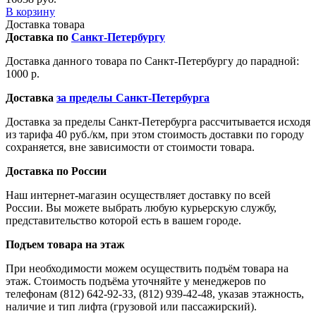
В корзину
Доставка товара
Доставка по
Санкт-Петербургу
Доставка данного товара по Санкт-Петербургу до парадной:
1000 р.
Доставка
за пределы Санкт-Петербурга
Доставка за пределы Санкт-Петербурга рассчитывается исходя
из тарифа 40 руб./км, при этом стоимость доставки по городу
сохраняется, вне зависимости от стоимости товара.
Доставка по России
Наш интернет-магазин осуществляет доставку по всей
России. Вы можете выбрать любую курьерскую службу,
представительство которой есть в вашем городе.
Подъем товара на этаж
При необходимости можем осуществить подъём товара на
этаж. Стоимость подъёма уточняйте у менеджеров по
телефонам (812) 642-92-33, (812) 939-42-48, указав этажность,
наличие и тип лифта (грузовой или пассажирский).