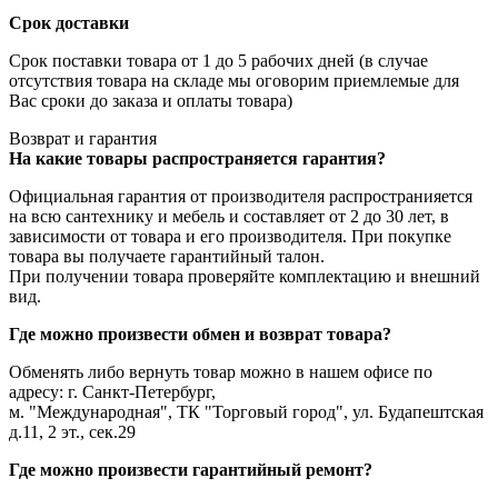
Срок доставки
Срок поставки товара от 1 до 5 рабочих дней (в случае
отсутствия товара на складе мы оговорим приемлемые для
Вас сроки до заказа и оплаты товара)
Возврат и гарантия
На какие товары распространяется гарантия?
Официальная гарантия от производителя распространияется
на всю сантехнику и мебель и составляет от 2 до 30 лет, в
зависимости от товара и его производителя. При покупке
товара вы получаете гарантийный талон.
При получении товара проверяйте комплектацию и внешний
вид.
Где можно произвести обмен и возврат товара?
Обменять либо вернуть товар можно в нашем офисе по
адресу: г. Санкт-Петербург,
м. "Международная", ТК "Торговый город", ул. Будапештская
д.11, 2 эт., сек.29
Где можно произвести гарантийный ремонт?