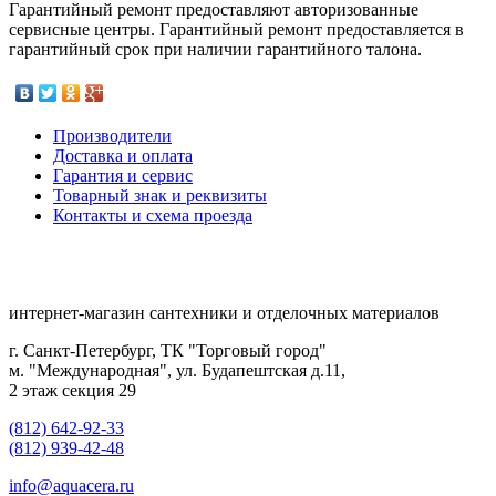
Гарантийный ремонт предоставляют авторизованные
сервисные центры. Гарантийный ремонт предоставляется в
гарантийный срок при наличии гарантийного талона.
Производители
Доставка и оплата
Гарантия и сервис
Товарный знак и реквизиты
Контакты и схема проезда
интернет-магазин сантехники и отделочных материалов
г. Санкт-Петербург, ТК "Торговый город"
м. "Международная", ул. Будапештская д.11,
2 этаж секция 29
(812) 642-92-33
(812) 939-42-48
info@aquacera.ru