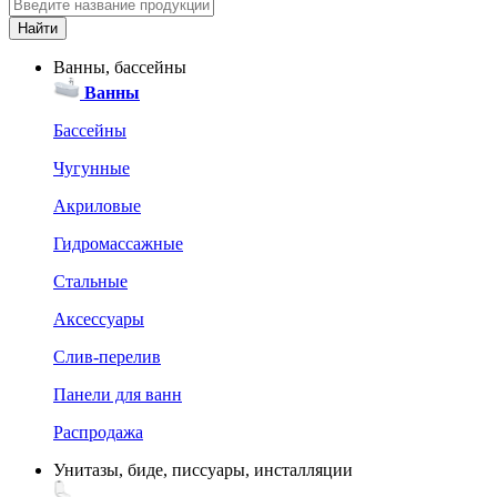
Ванны, бассейны
Ванны
Бассейны
Чугунные
Акриловые
Гидромассажные
Стальные
Аксессуары
Слив-перелив
Панели для ванн
Распродажа
Унитазы, биде, писсуары, инсталляции