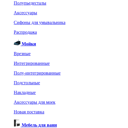
Полупьедесталы
Аксессуары
Сифоны для умывальника
Распродажа
Мойки
Врезные
Интегрированные
Полу-интегрированные
Подстольные
Накладные
Аксессуары для моек
Новая поставка
Мебель для ванн