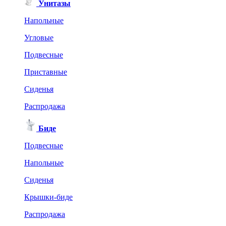
Унитазы
Напольные
Угловые
Подвесные
Приставные
Сиденья
Распродажа
Биде
Подвесные
Напольные
Сиденья
Крышки-биде
Распродажа