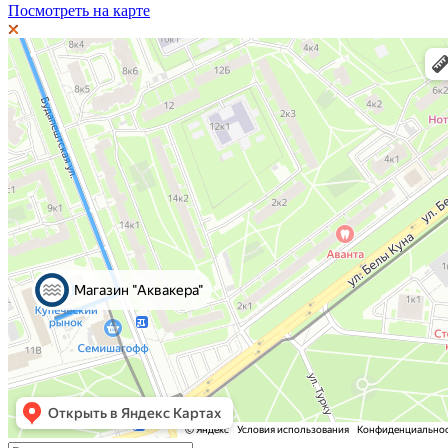
Посмотреть на карте