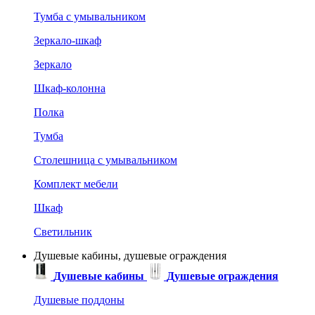
Тумба с умывальником
Зеркало-шкаф
Зеркало
Шкаф-колонна
Полка
Тумба
Столешница с умывальником
Комплект мебели
Шкаф
Светильник
Душевые кабины, душевые ограждения
Душевые кабины
Душевые ограждения
Душевые поддоны