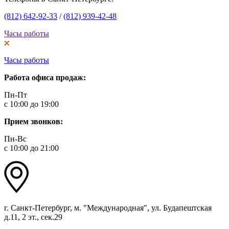
(812) 642-92-33
/
(812) 939-42-48
Часы работы
Часы работы
Работа офиса продаж:
Пн-Пт
с 10:00 до 19:00
Прием звонков:
Пн-Вс
с 10:00 до 21:00
г. Санкт-Петербург, м. "Международная", ул. Будапештская
д.11, 2 эт., сек.29