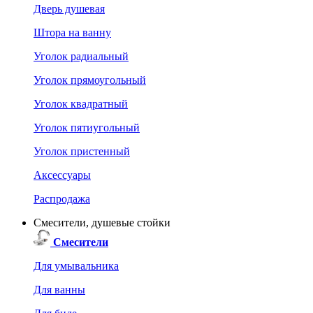
Дверь душевая
Штора на ванну
Уголок радиальный
Уголок прямоугольный
Уголок квадратный
Уголок пятиугольный
Уголок пристенный
Аксессуары
Распродажа
Смесители, душевые стойки
Смесители
Для умывальника
Для ванны