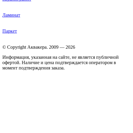
Ламинат
Паркет
© Copyright Аквакера. 2009 — 2026
Информация, указанная на сайте, не является публичной
офертой. Наличие и цена подтверждается оператором в
момент подтверждения заказа.