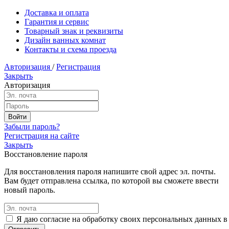
Доставка и оплата
Гарантия и сервис
Товарный знак и реквизиты
Дизайн ванных комнат
Контакты и схема проезда
Авторизация
/
Регистрация
Закрыть
Авторизация
Забыли пароль?
Регистрация на сайте
Закрыть
Восстановление пароля
Для восстановления пароля напишите свой адрес эл. почты.
Вам будет отправлена ссылка, по которой вы сможете ввести
новый пароль.
Я даю согласие на обработку своих персональных данных в