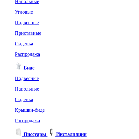
Напольные
Угловые
Подвесные
Приставные
Сиденья
Распродажа
Биде
Подвесные
Напольные
Сиденья
Крышки-биде
Распродажа
Писсуары
Инсталляции