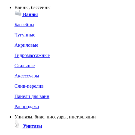
Ванны, бассейны
Ванны
Бассейны
Чугунные
Акриловые
Гидромассажные
Стальные
Аксессуары
Слив-перелив
Панели для ванн
Распродажа
Унитазы, биде, писсуары, инсталляции
Унитазы