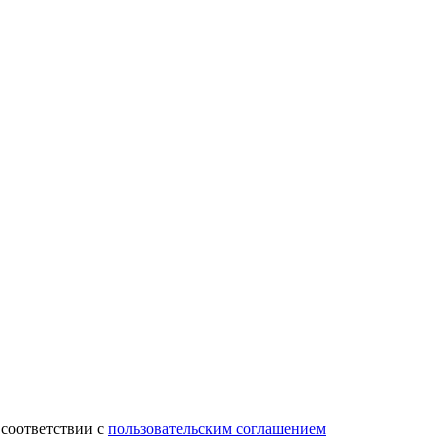
 соответствии с
пользовательским соглашением