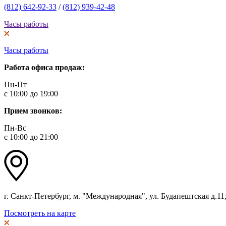
(812) 642-92-33
/
(812) 939-42-48
Часы работы
Часы работы
Работа офиса продаж:
Пн-Пт
с 10:00 до 19:00
Прием звонков:
Пн-Вс
с 10:00 до 21:00
г. Санкт-Петербург, м. "Международная", ул. Будапештская д.11, 
Посмотреть на карте