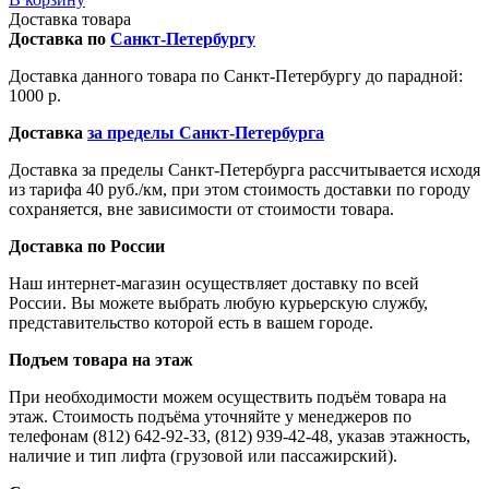
Доставка товара
Доставка по
Санкт-Петербургу
Доставка данного товара по Санкт-Петербургу до парадной:
1000 р.
Доставка
за пределы Санкт-Петербурга
Доставка за пределы Санкт-Петербурга рассчитывается исходя
из тарифа 40 руб./км, при этом стоимость доставки по городу
сохраняется, вне зависимости от стоимости товара.
Доставка по России
Наш интернет-магазин осуществляет доставку по всей
России. Вы можете выбрать любую курьерскую службу,
представительство которой есть в вашем городе.
Подъем товара на этаж
При необходимости можем осуществить подъём товара на
этаж. Стоимость подъёма уточняйте у менеджеров по
телефонам (812) 642-92-33, (812) 939-42-48, указав этажность,
наличие и тип лифта (грузовой или пассажирский).