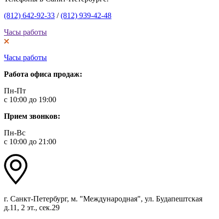
(812) 642-92-33
/
(812) 939-42-48
Часы работы
Часы работы
Работа офиса продаж:
Пн-Пт
с 10:00 до 19:00
Прием звонков:
Пн-Вс
с 10:00 до 21:00
г. Санкт-Петербург, м. "Международная", ул. Будапештская
д.11, 2 эт., сек.29