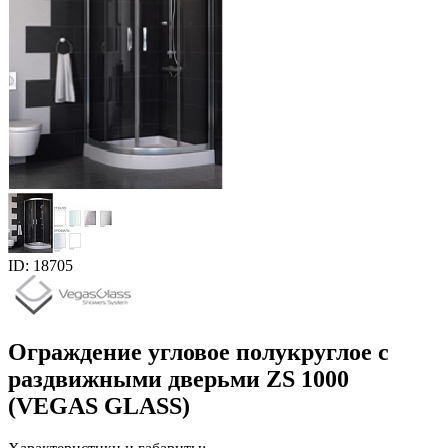
ID: 18705
Ограждение угловое полукруглое с
раздвижными дверьми ZS 1000
(VEGAS GLASS)