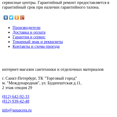
сервисные центры. Гарантийный ремонт предоставляется в
гарантийный срок при наличии гарантийного талона.
Производители
Доставка и оплата
Гарантия и сервис
Товарный знак и реквизиты
Контакты и схема проезда
интернет-магазин сантехники и отделочных материалов
г. Санкт-Петербург, ТК "Торговый город"
м. "Международная", ул. Будапештская д.11,
2 этаж секция 29
(812) 642-92-33
(812) 939-42-48
info@aquacera.ru