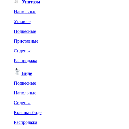
Унитазы
Напольные
Угловые
Подвесные
Приставные
Сиденья
Распродажа
Биде
Подвесные
Напольные
Сиденья
Крышки-биде
Распродажа