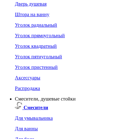
Дверь душевая
Штора на ванну
Уголок радиальный
Уголок прямоугольный
Уголок квадратный
Уголок пятиугольный
Уголок пристенный
Аксессуары
Распродажа
Смесители, душевые стойки
Смесители
Для умывальника
Для ванны