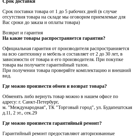
Срок доставки
Срок поставки товара от 1 до 5 рабочих дней (в случае
отсутствия товара на складе мы оговорим приемлемые для
Вас сроки до заказа и оплаты товара)
Возврат и гарантия
На какие товары распространяется гарантия?
Официальная гарантия от производителя распространияется
на всю сантехнику и мебель и составляет от 2 до 30 лет, в
зависимости от товара и его производителя. При покупке
товара вы получаете гарантийный талон.
При получении товара проверяйте комплектацию и внешний
вид.
Где можно произвести обмен и возврат товара?
Обменять либо вернуть товар можно в нашем офисе по
адресу: г. Санкт-Петербург,
м. "Международная", ТК "Торговый город", ул. Будапештская
д.11, 2 эт., сек.29
Где можно произвести гарантийный ремонт?
Гарантийный ремонт предоставляют авторизованные