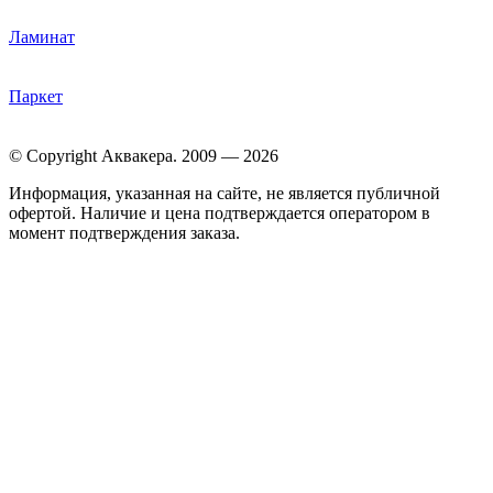
Ламинат
Паркет
© Copyright Аквакера. 2009 — 2026
Информация, указанная на сайте, не является публичной
офертой. Наличие и цена подтверждается оператором в
момент подтверждения заказа.