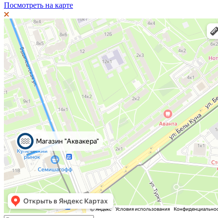
Посмотреть на карте