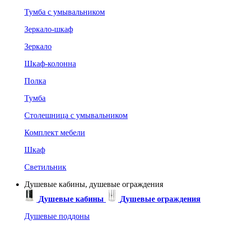
Тумба с умывальником
Зеркало-шкаф
Зеркало
Шкаф-колонна
Полка
Тумба
Столешница с умывальником
Комплект мебели
Шкаф
Светильник
Душевые кабины, душевые ограждения
Душевые кабины
Душевые ограждения
Душевые поддоны