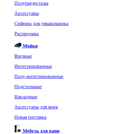
Полупьедесталы
Аксессуары
Сифоны для умывальника
Распродажа
Мойки
Врезные
Интегрированные
Полу-интегрированные
Подстольные
Накладные
Аксессуары для моек
Новая поставка
Мебель для ванн