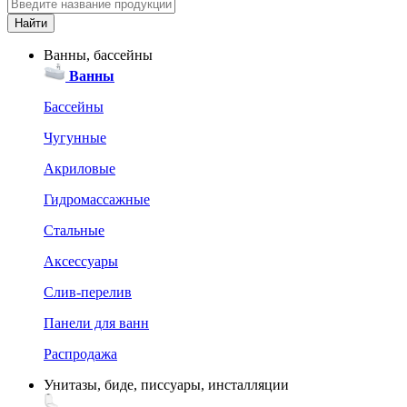
Ванны, бассейны
Ванны
Бассейны
Чугунные
Акриловые
Гидромассажные
Стальные
Аксессуары
Слив-перелив
Панели для ванн
Распродажа
Унитазы, биде, писсуары, инсталляции