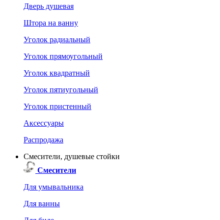
Дверь душевая
Штора на ванну
Уголок радиальный
Уголок прямоугольный
Уголок квадратный
Уголок пятиугольный
Уголок пристенный
Аксессуары
Распродажа
Смесители, душевые стойки
Смесители
Для умывальника
Для ванны