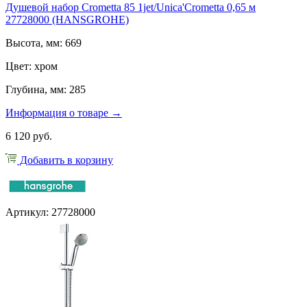
Душевой набор Crometta 85 1jet/Unica'Crometta 0,65 м
27728000 (HANSGROHE)
Высота, мм: 669
Цвет: хром
Глубина, мм: 285
Информация о товаре →
6 120 руб.
Добавить в корзину
Артикул: 27728000