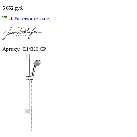
5 652 руб.
Добавить в корзину
Артикул: E14320-CP