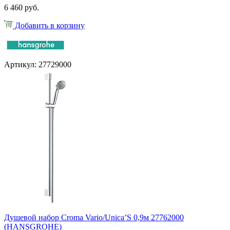
6 460 руб.
Добавить в корзину
Артикул: 27729000
Душевой набор Croma Vario/Unica’S 0,9м 27762000
(HANSGROHE)