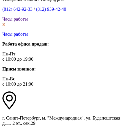
(812) 642-92-33
/
(812) 939-42-48
Часы работы
Часы работы
Работа офиса продаж:
Пн-Пт
с 10:00 до 19:00
Прием звонков:
Пн-Вс
с 10:00 до 21:00
г. Санкт-Петербург, м. "Международная", ул. Будапештская
д.11, 2 эт., сек.29