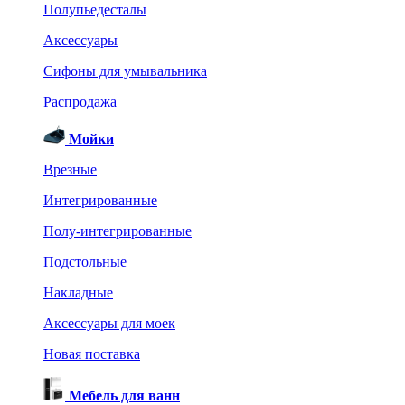
Полупьедесталы
Аксессуары
Сифоны для умывальника
Распродажа
Мойки
Врезные
Интегрированные
Полу-интегрированные
Подстольные
Накладные
Аксессуары для моек
Новая поставка
Мебель для ванн