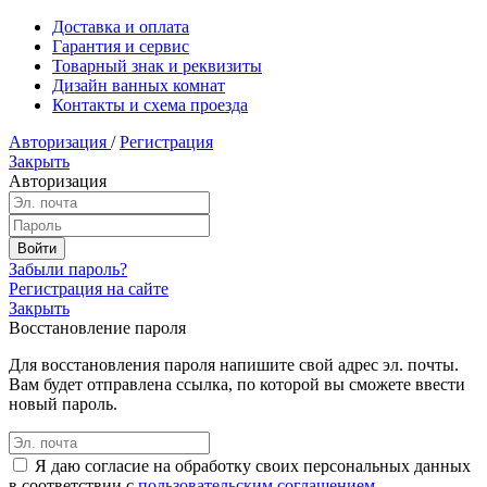
Доставка и оплата
Гарантия и сервис
Товарный знак и реквизиты
Дизайн ванных комнат
Контакты и схема проезда
Авторизация
/
Регистрация
Закрыть
Авторизация
Забыли пароль?
Регистрация на сайте
Закрыть
Восстановление пароля
Для восстановления пароля напишите свой адрес эл. почты.
Вам будет отправлена ссылка, по которой вы сможете ввести
новый пароль.
Я даю согласие на обработку своих персональных данных
в соответствии с
пользовательским соглашением