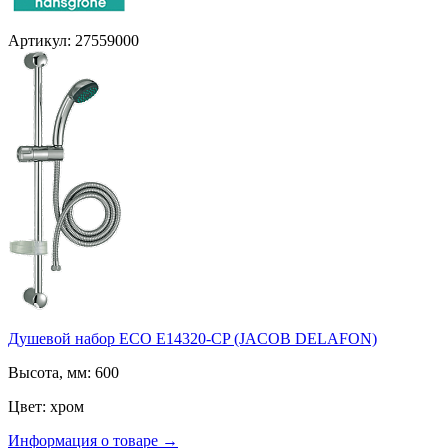
Артикул: 27559000
Душевой набор ECO E14320-CP (JACOB DELAFON)
Высота, мм: 600
Цвет: хром
Информация о товаре →