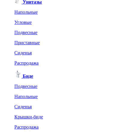
Унитазы
Напольные
Угловые
Подвесные
Приставные
Сиденья
Распродажа
Биде
Подвесные
Напольные
Сиденья
Крышки-биде
Распродажа