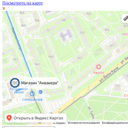
Посмотреть на карте