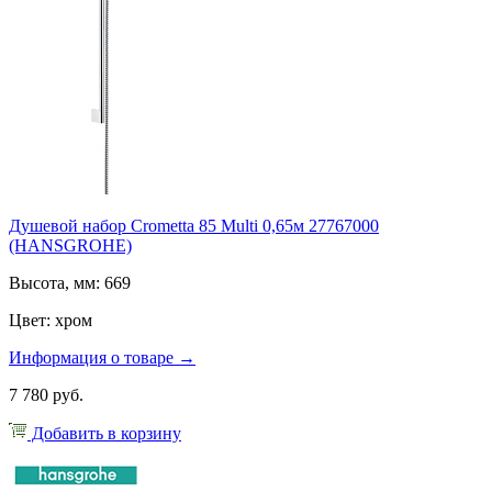
Душевой набор Crometta 85 Multi 0,65м 27767000
(HANSGROHE)
Высота, мм: 669
Цвет: хром
Информация о товаре →
7 780 руб.
Добавить в корзину