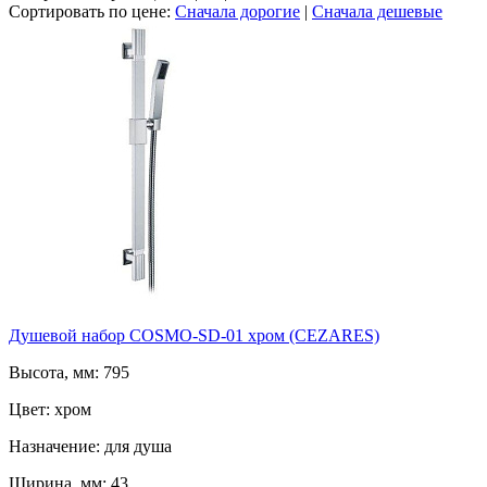
Сортировать по цене:
Сначала дорогие
|
Сначала дешевые
Душевой набор COSMO-SD-01 хром (CEZARES)
Высота, мм: 795
Цвет: хром
Назначение: для душа
Ширина, мм: 43