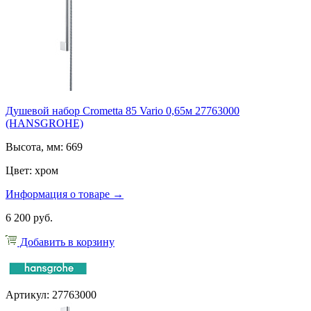
Душевой набор Crometta 85 Vario 0,65м 27763000
(HANSGROHE)
Высота, мм: 669
Цвет: хром
Информация о товаре →
6 200 руб.
Добавить в корзину
Артикул: 27763000