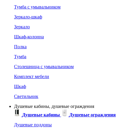
Тумба с умывальником
Зеркало-шкаф
Зеркало
Шкаф-колонна
Полка
Тумба
Столешница с умывальником
Комплект мебели
Шкаф
Светильник
Душевые кабины, душевые ограждения
Душевые кабины
Душевые ограждения
Душевые поддоны