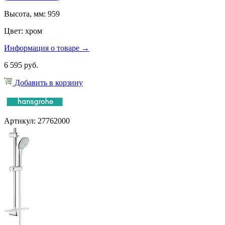
Высота, мм: 959
Цвет: хром
Информация о товаре →
6 595 руб.
Добавить в корзину
Артикул: 27762000