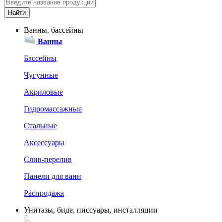
Ванны, бассейны
Ванны
Бассейны
Чугунные
Акриловые
Гидромассажные
Стальные
Аксессуары
Слив-перелив
Панели для ванн
Распродажа
Унитазы, биде, писсуары, инсталляции