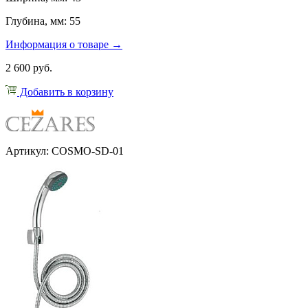
Глубина, мм: 55
Информация о товаре →
2 600 руб.
Добавить в корзину
Артикул: COSMO-SD-01