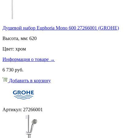
Душевой набор Euphoria Mono 600 27266001 (GROHE)
Высота, мм: 620
Цвет: хром
Информация о товаре →
6 730 руб.
Добавить в корзину
Артикул: 27266001