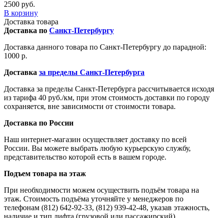
2500 руб.
В корзину
Доставка товара
Доставка по
Санкт-Петербургу
Доставка данного товара по Санкт-Петербургу до парадной:
1000 р.
Доставка
за пределы Санкт-Петербурга
Доставка за пределы Санкт-Петербурга рассчитывается исходя
из тарифа 40 руб./км, при этом стоимость доставки по городу
сохраняется, вне зависимости от стоимости товара.
Доставка по России
Наш интернет-магазин осуществляет доставку по всей
России. Вы можете выбрать любую курьерскую службу,
представительство которой есть в вашем городе.
Подъем товара на этаж
При необходимости можем осуществить подъём товара на
этаж. Стоимость подъёма уточняйте у менеджеров по
телефонам (812) 642-92-33, (812) 939-42-48, указав этажность,
наличие и тип лифта (грузовой или пассажирский).