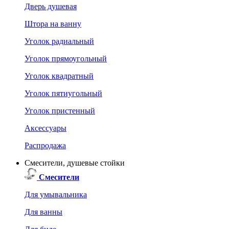
Дверь душевая
Штора на ванну
Уголок радиальный
Уголок прямоугольный
Уголок квадратный
Уголок пятиугольный
Уголок пристенный
Аксессуары
Распродажа
Смесители, душевые стойки
Смесители
Для умывальника
Для ванны