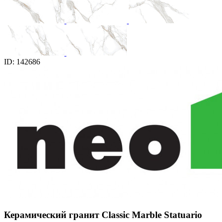
ID: 142686
Керамический гранит Classic Marble Statuario