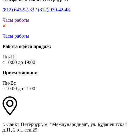
(812) 642-92-33
/
(812) 939-42-48
Часы работы
Часы работы
Работа офиса продаж:
Пн-Пт
с 10:00 до 19:00
Прием звонков:
Пн-Вс
с 10:00 до 21:00
г. Санкт-Петербург, м. "Международная", ул. Будапештская
д.11, 2 эт., сек.29