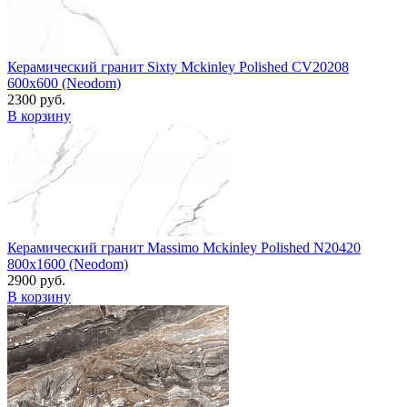
Керамический гранит Sixty Mckinley Polished CV20208
600x600 (Neodom)
2300 руб.
В корзину
Керамический гранит Massimo Mckinley Polished N20420
800x1600 (Neodom)
2900 руб.
В корзину