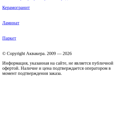
Керамогранит
Ламинат
Паркет
© Copyright Аквакера. 2009 — 2026
Информация, указанная на сайте, не является публичной
офертой. Наличие и цена подтверждается оператором в
момент подтверждения заказа.