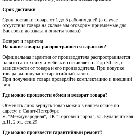
Срок доставки
Срок поставки товара от 1 до 5 рабочих дней (в случае
отсутствия товара на складе мы оговорим приемлемые для
Вас сроки до заказа и оплаты товара)
Возврат и гарантия
На какие товары распространяется гарантия?
Официальная гарантия от производителя распространияется
на всю сантехнику и мебель и составляет от 2 до 30 лет, в
зависимости от товара и его производителя. При покупке
товара вы получаете гарантийный талон.
При получении товара проверяйте комплектацию и внешний
вид.
Где можно произвести обмен и возврат товара?
Обменять либо вернуть товар можно в нашем офисе по
адресу: г. Санкт-Петербург,
м. "Международная", ТК "Торговый город", ул. Будапештская
д.11, 2 эт., сек.29
Где можно произвести гарантийный ремонт?