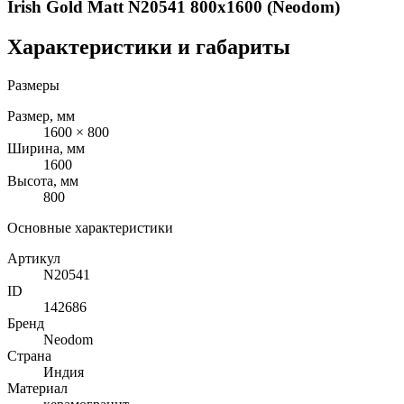
Irish Gold Matt N20541 800x1600 (Neodom)
Характеристики и габариты
Размеры
Размер, мм
1600 × 800
Ширина, мм
1600
Высота, мм
800
Основные характеристики
Артикул
N20541
ID
142686
Бренд
Neodom
Страна
Индия
Материал