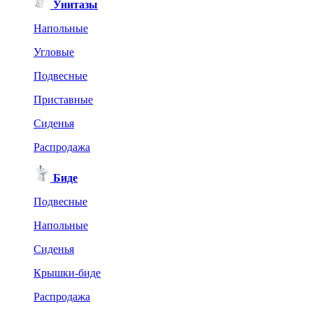
Унитазы
Напольные
Угловые
Подвесные
Приставные
Сиденья
Распродажа
Биде
Подвесные
Напольные
Сиденья
Крышки-биде
Распродажа