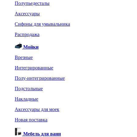
Полупьедесталы
Аксессуары
Сифоны для умывальника
Распродажа
Мойки
Врезные
Интегрированные
Полу-интегрированные
Подстольные
Накладные
Аксессуары для моек
Новая поставка
Мебель для ванн