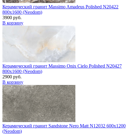
Керамический гранит Massimo Amadeus Polished N20422
800x1600 (Neodom)
3900 руб.
В корзину
Керамический гранит Massimo Onix Cielo Polished N20427
800x1600 (Neodom)
2900 руб.
В корзину
Керамический гранит Sandstone Nero Matt N12032 600x1200
(Neodom)