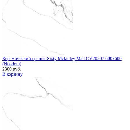
Керамический гранит Sixty Mckinley Matt CV20207 600x600
(Neodom)
2300 руб.
В корзину