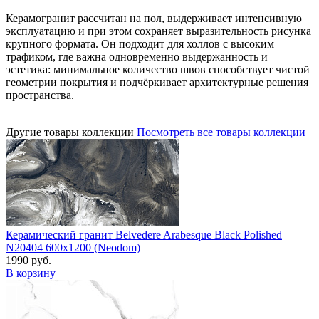
Керамогранит рассчитан на пол, выдерживает интенсивную
эксплуатацию и при этом сохраняет выразительность рисунка
крупного формата. Он подходит для холлов с высоким
трафиком, где важна одновременно выдержанность и
эстетика: минимальное количество швов способствует чистой
геометрии покрытия и подчёркивает архитектурные решения
пространства.
Другие товары коллекции
Посмотреть все товары коллекции
Керамический гранит Belvedere Arabesque Black Polished
N20404 600x1200 (Neodom)
1990 руб.
В корзину