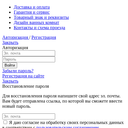
Доставка и оплата
Гарантия и сервис
Товарный знак и реквизиты
Дизайн ванных комнат
Контакты и схема проезда
Авторизация
/
Регистрация
Закрыть
Авторизация
Забыли пароль?
Регистрация на сайте
Закрыть
Восстановление пароля
Для восстановления пароля напишите свой адрес эл. почты.
Вам будет отправлена ссылка, по которой вы сможете ввести
новый пароль.
Я даю согласие на обработку своих персональных данных
в соответствии с
пользовательским соглашением