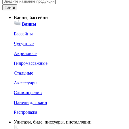
Ванны, бассейны
Ванны
Бассейны
Чугунные
Акриловые
Гидромассажные
Стальные
Аксессуары
Слив-перелив
Панели для ванн
Распродажа
Унитазы, биде, писсуары, инсталляции