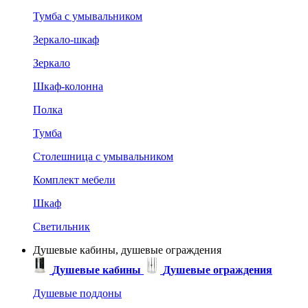
Тумба с умывальником
Зеркало-шкаф
Зеркало
Шкаф-колонна
Полка
Тумба
Столешница с умывальником
Комплект мебели
Шкаф
Светильник
Душевые кабины, душевые ограждения
Душевые кабины
Душевые ограждения
Душевые поддоны