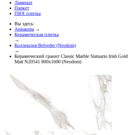
Ламинат
Паркет
ПВХ плитка
Вы здесь:
Аквакера
→
Керамическая плитка
→
Коллекция Belveder (Neodom)
→
Керамический гранит Classic Marble Statuario Irish Gold
Matt N20541 800x1600 (Neodom)