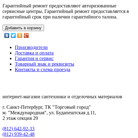
Гарантийный ремонт предоставляют авторизованные
сервисные центры. Гарантийный ремонт предоставляется в
гарантийный срок при наличии гарантийного талона.
Добавить в корзину
Производители
Доставка и оплата
Гарантия и сервис
Товарный знак и реквизиты
Контакты и схема проезда
интернет-магазин сантехники и отделочных материалов
г. Санкт-Петербург, ТК "Торговый город"
м. "Международная", ул. Будапештская д.11,
2 этаж секция 29
(812) 642-92-33
(812) 939-42-48