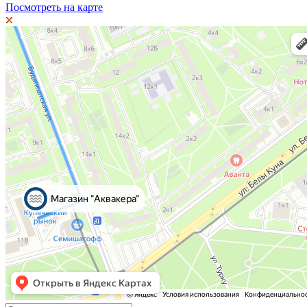
Посмотреть на карте