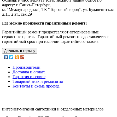
Обменять либо вернуть товар можно в нашем офисе по
адресу: г. Санкт-Петербург,
м. "Международная", ТК "Торговый город", ул. Будапештская
д.11, 2 эт., сек.29
Где можно произвести гарантийный ремонт?
Гарантийный ремонт предоставляют авторизованные
сервисные центры. Гарантийный ремонт предоставляется в
гарантийный срок при наличии гарантийного талона.
Добавить в корзину
Производители
Доставка и оплата
Гарантия и сервис
Товарный знак и реквизиты
Контакты и схема проезда
интернет-магазин сантехники и отделочных материалов