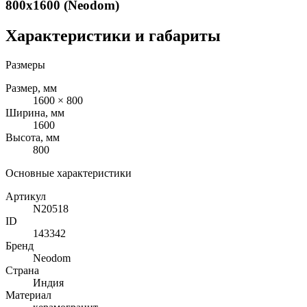
800x1600 (Neodom)
Характеристики и габариты
Размеры
Размер, мм
1600 × 800
Ширина, мм
1600
Высота, мм
800
Основные характеристики
Артикул
N20518
ID
143342
Бренд
Neodom
Страна
Индия
Материал