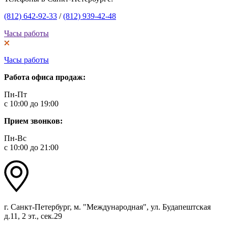
(812) 642-92-33
/
(812) 939-42-48
Часы работы
Часы работы
Работа офиса продаж:
Пн-Пт
с 10:00 до 19:00
Прием звонков:
Пн-Вс
с 10:00 до 21:00
г. Санкт-Петербург, м. "Международная", ул. Будапештская
д.11, 2 эт., сек.29