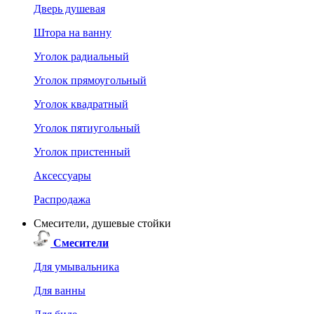
Дверь душевая
Штора на ванну
Уголок радиальный
Уголок прямоугольный
Уголок квадратный
Уголок пятиугольный
Уголок пристенный
Аксессуары
Распродажа
Смесители, душевые стойки
Смесители
Для умывальника
Для ванны