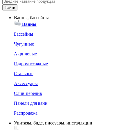
Ванны, бассейны
Ванны
Бассейны
Чугунные
Акриловые
Гидромассажные
Стальные
Аксессуары
Слив-перелив
Панели для ванн
Распродажа
Унитазы, биде, писсуары, инсталляции