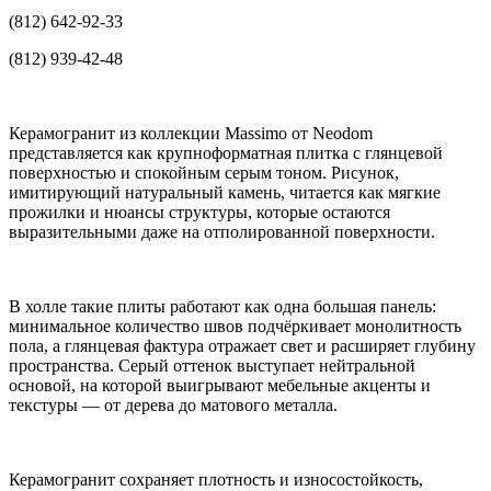
(812) 642-92-33
(812) 939-42-48
Керамогранит из коллекции Massimo от Neodom
представляется как крупноформатная плитка с глянцевой
поверхностью и спокойным серым тоном. Рисунок,
имитирующий натуральный камень, читается как мягкие
прожилки и нюансы структуры, которые остаются
выразительными даже на отполированной поверхности.
В холле такие плиты работают как одна большая панель:
минимальное количество швов подчёркивает монолитность
пола, а глянцевая фактура отражает свет и расширяет глубину
пространства. Серый оттенок выступает нейтральной
основой, на которой выигрывают мебельные акценты и
текстуры — от дерева до матового металла.
Керамогранит сохраняет плотность и износостойкость,