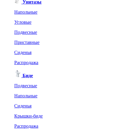
Унитазы
Напольные
Угловые
Подвесные
Приставные
Сиденья
Распродажа
Биде
Подвесные
Напольные
Сиденья
Крышки-биде
Распродажа