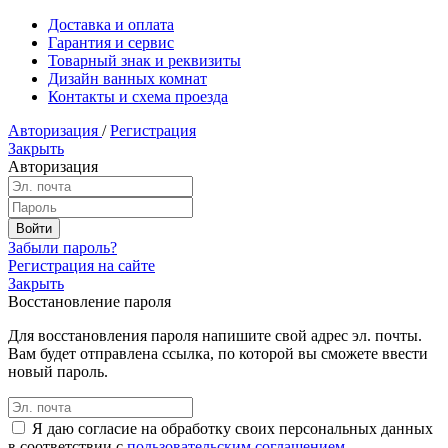
Доставка и оплата
Гарантия и сервис
Товарный знак и реквизиты
Дизайн ванных комнат
Контакты и схема проезда
Авторизация
/
Регистрация
Закрыть
Авторизация
Забыли пароль?
Регистрация на сайте
Закрыть
Восстановление пароля
Для восстановления пароля напишите свой адрес эл. почты.
Вам будет отправлена ссылка, по которой вы сможете ввести
новый пароль.
Я даю согласие на обработку своих персональных данных
в соответствии с
пользовательским соглашением