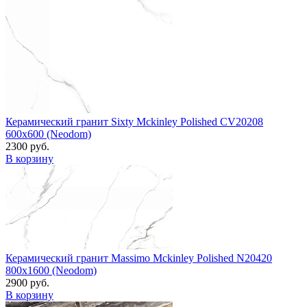
Керамический гранит Sixty Mckinley Polished CV20208
600x600 (Neodom)
2300 руб.
В корзину
Керамический гранит Massimo Mckinley Polished N20420
800x1600 (Neodom)
2900 руб.
В корзину