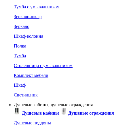
Тумба с умывальником
Зеркало-шкаф
Зеркало
Шкаф-колонна
Полка
Тумба
Столешница с умывальником
Комплект мебели
Шкаф
Светильник
Душевые кабины, душевые ограждения
Душевые кабины
Душевые ограждения
Душевые поддоны