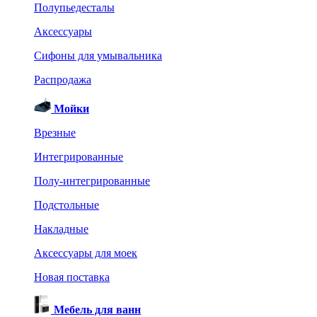
Полупьедесталы
Аксессуары
Сифоны для умывальника
Распродажа
Мойки
Врезные
Интегрированные
Полу-интегрированные
Подстольные
Накладные
Аксессуары для моек
Новая поставка
Мебель для ванн