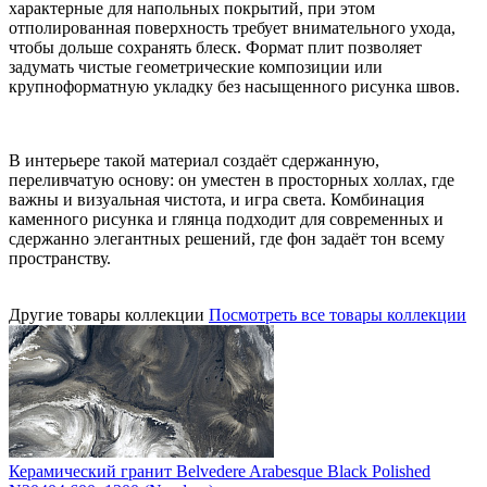
характерные для напольных покрытий, при этом
отполированная поверхность требует внимательного ухода,
чтобы дольше сохранять блеск. Формат плит позволяет
задумать чистые геометрические композиции или
крупноформатную укладку без насыщенного рисунка швов.
В интерьере такой материал создаёт сдержанную,
переливчатую основу: он уместен в просторных холлах, где
важны и визуальная чистота, и игра света. Комбинация
каменного рисунка и глянца подходит для современных и
сдержанно элегантных решений, где фон задаёт тон всему
пространству.
Другие товары коллекции
Посмотреть все товары коллекции
Керамический гранит Belvedere Arabesque Black Polished