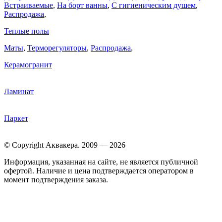
Встраиваемые
,
На борт ванны
,
C гигиеническим душем
,
Распродажа
,
Теплые полы
Маты
,
Терморегуляторы
,
Распродажа
,
Керамогранит
Ламинат
Паркет
© Copyright Аквакера. 2009 — 2026
Информация, указанная на сайте, не является публичной
офертой. Наличие и цена подтверждается оператором в
момент подтверждения заказа.