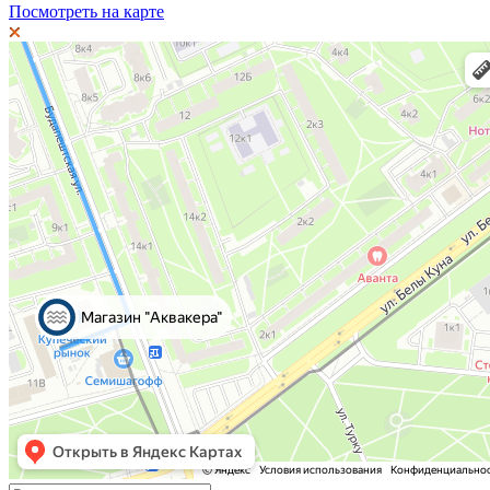
Посмотреть на карте