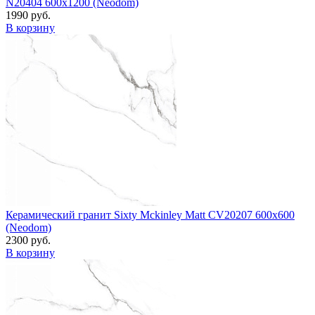
N20404 600x1200 (Neodom)
1990 руб.
В корзину
Керамический гранит Sixty Mckinley Matt CV20207 600x600
(Neodom)
2300 руб.
В корзину