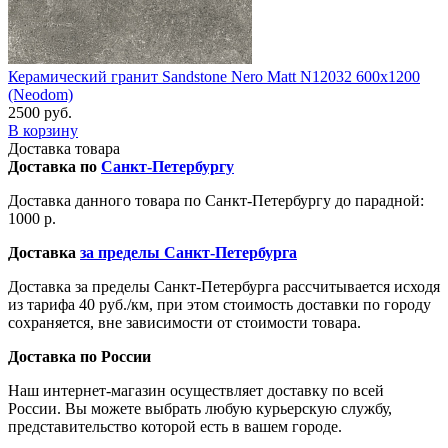
Керамический гранит Sandstone Nero Matt N12032 600x1200
(Neodom)
2500 руб.
В корзину
Доставка товара
Доставка по
Санкт-Петербургу
Доставка данного товара по Санкт-Петербургу до парадной:
1000 р.
Доставка
за пределы Санкт-Петербурга
Доставка за пределы Санкт-Петербурга рассчитывается исходя
из тарифа 40 руб./км, при этом стоимость доставки по городу
сохраняется, вне зависимости от стоимости товара.
Доставка по России
Наш интернет-магазин осуществляет доставку по всей
России. Вы можете выбрать любую курьерскую службу,
представительство которой есть в вашем городе.