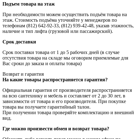
Подъем товара на этаж
При необходимости можем осуществить подъём товара на
этаж. Стоимость подъёма уточняйте у менеджеров по
телефонам (812) 642-92-33, (812) 939-42-48, указав этажность,
наличие и тип лифта (грузовой или пассажирский).
Срок доставки
Срок поставки товара от 1 до 5 рабочих дней (в случае
отсутствия товара на складе мы оговорим приемлемые для
Вас сроки до заказа и оплаты товара)
Возврат и гарантия
На какие товары распространяется гарантия?
Официальная гарантия от производителя распространияется
на всю сантехнику и мебель и составляет от 2 до 30 лет, в
зависимости от товара и его производителя. При покупке
товара вы получаете гарантийный талон.
При получении товара проверяйте комплектацию и внешний
вид.
Где можно произвести обмен и возврат товара?