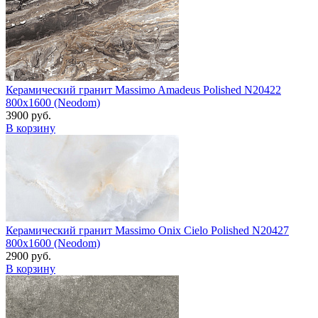
Керамический гранит Massimo Amadeus Polished N20422
800x1600 (Neodom)
3900 руб.
В корзину
Керамический гранит Massimo Onix Cielo Polished N20427
800x1600 (Neodom)
2900 руб.
В корзину