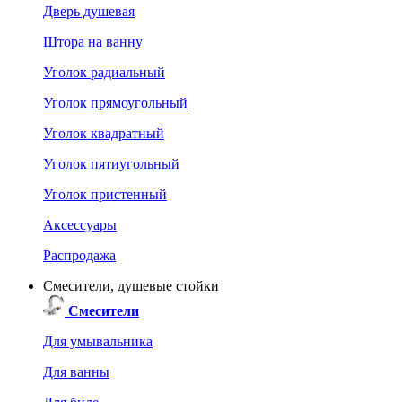
Дверь душевая
Штора на ванну
Уголок радиальный
Уголок прямоугольный
Уголок квадратный
Уголок пятиугольный
Уголок пристенный
Аксессуары
Распродажа
Смесители, душевые стойки
Смесители
Для умывальника
Для ванны