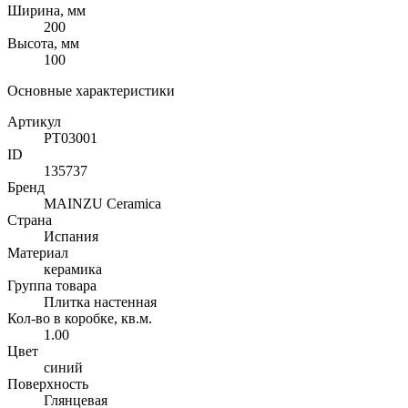
Ширина, мм
200
Высота, мм
100
Основные характеристики
Артикул
PT03001
ID
135737
Бренд
MAINZU Ceramica
Страна
Испания
Материал
керамика
Группа товара
Плитка настенная
Кол-во в коробке, кв.м.
1.00
Цвет
синий
Поверхность
Глянцевая