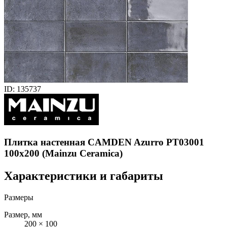
ID: 135737
Плитка настенная CAMDEN Azurro PT03001
100x200 (Mainzu Ceramica)
Характеристики и габариты
Размеры
Размер, мм
200 × 100