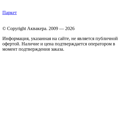
Паркет
© Copyright Аквакера. 2009 — 2026
Информация, указанная на сайте, не является публичной
офертой. Наличие и цена подтверждается оператором в
момент подтверждения заказа.