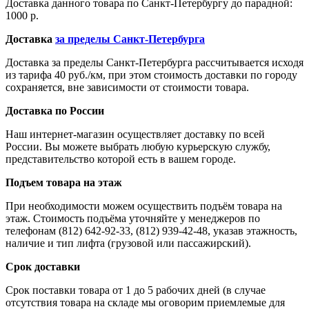
Доставка данного товара по Санкт-Петербургу до парадной:
1000 р.
Доставка
за пределы Санкт-Петербурга
Доставка за пределы Санкт-Петербурга рассчитывается исходя
из тарифа 40 руб./км, при этом стоимость доставки по городу
сохраняется, вне зависимости от стоимости товара.
Доставка по России
Наш интернет-магазин осуществляет доставку по всей
России. Вы можете выбрать любую курьерскую службу,
представительство которой есть в вашем городе.
Подъем товара на этаж
При необходимости можем осуществить подъём товара на
этаж. Стоимость подъёма уточняйте у менеджеров по
телефонам (812) 642-92-33, (812) 939-42-48, указав этажность,
наличие и тип лифта (грузовой или пассажирский).
Срок доставки
Срок поставки товара от 1 до 5 рабочих дней (в случае
отсутствия товара на складе мы оговорим приемлемые для