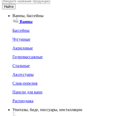
Ванны, бассейны
Ванны
Бассейны
Чугунные
Акриловые
Гидромассажные
Стальные
Аксессуары
Слив-перелив
Панели для ванн
Распродажа
Унитазы, биде, писсуары, инсталляции