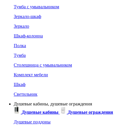
Тумба с умывальником
Зеркало-шкаф
Зеркало
Шкаф-колонна
Полка
Тумба
Столешница с умывальником
Комплект мебели
Шкаф
Светильник
Душевые кабины, душевые ограждения
Душевые кабины
Душевые ограждения
Душевые поддоны