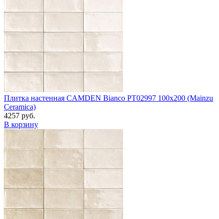
Плитка настенная CAMDEN Bianco PT02997 100x200 (Mainzu
Ceramica)
4257 руб.
В корзину