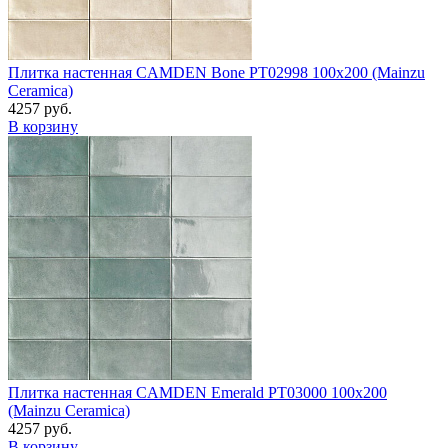
Плитка настенная CAMDEN Bone PT02998 100x200 (Mainzu
Ceramica)
4257 руб.
В корзину
Плитка настенная CAMDEN Emerald PT03000 100x200
(Mainzu Ceramica)
4257 руб.
В корзину