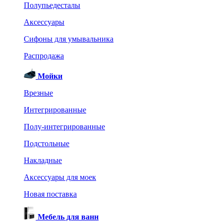
Полупьедесталы
Аксессуары
Сифоны для умывальника
Распродажа
Мойки
Врезные
Интегрированные
Полу-интегрированные
Подстольные
Накладные
Аксессуары для моек
Новая поставка
Мебель для ванн