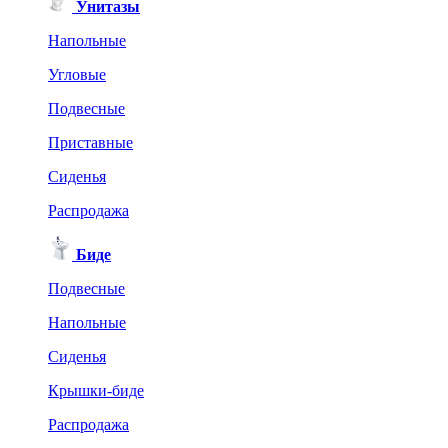
Унитазы
Напольные
Угловые
Подвесные
Приставные
Сиденья
Распродажа
Биде
Подвесные
Напольные
Сиденья
Крышки-биде
Распродажа