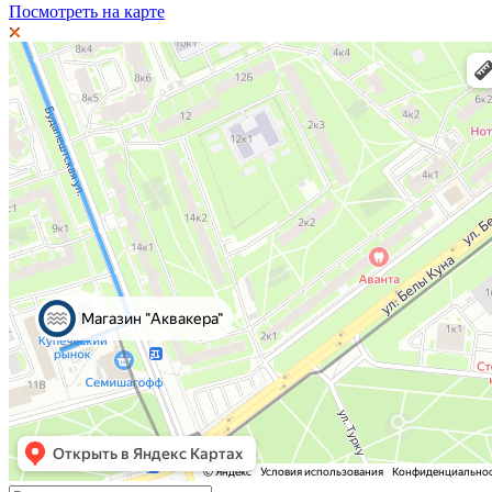
Посмотреть на карте