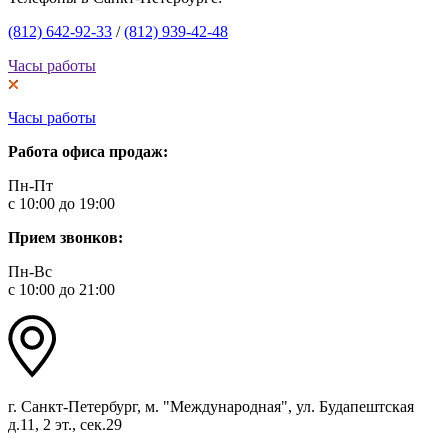
(812) 642-92-33
/
(812) 939-42-48
Часы работы
Часы работы
Работа офиса продаж:
Пн-Пт
с 10:00 до 19:00
Прием звонков:
Пн-Вс
с 10:00 до 21:00
г. Санкт-Петербург, м. "Международная", ул. Будапештская
д.11, 2 эт., сек.29