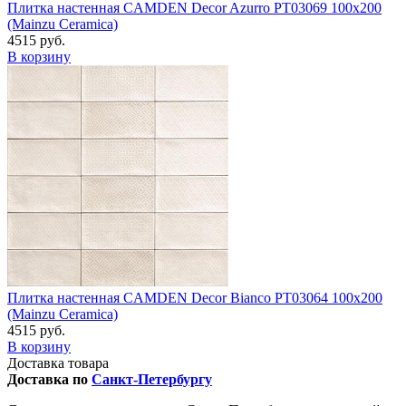
Плитка настенная CAMDEN Decor Azurro PT03069 100x200
(Mainzu Ceramica)
4515 руб.
В корзину
Плитка настенная CAMDEN Decor Bianco PT03064 100x200
(Mainzu Ceramica)
4515 руб.
В корзину
Доставка товара
Доставка по
Санкт-Петербургу