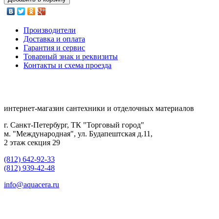
Производители
Доставка и оплата
Гарантия и сервис
Товарный знак и реквизиты
Контакты и схема проезда
интернет-магазин сантехники и отделочных материалов
г. Санкт-Петербург, ТК "Торговый город"
м. "Международная", ул. Будапештская д.11,
2 этаж секция 29
(812) 642-92-33
(812) 939-42-48
info@aquacera.ru