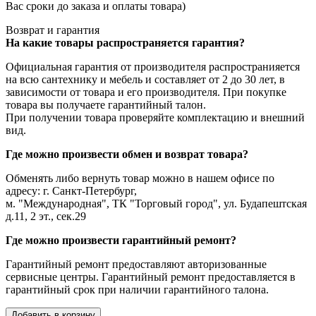
Вас сроки до заказа и оплаты товара)
Возврат и гарантия
На какие товары распространяется гарантия?
Официальная гарантия от производителя распространияется
на всю сантехнику и мебель и составляет от 2 до 30 лет, в
зависимости от товара и его производителя. При покупке
товара вы получаете гарантийный талон.
При получении товара проверяйте комплектацию и внешний
вид.
Где можно произвести обмен и возврат товара?
Обменять либо вернуть товар можно в нашем офисе по
адресу: г. Санкт-Петербург,
м. "Международная", ТК "Торговый город", ул. Будапештская
д.11, 2 эт., сек.29
Где можно произвести гарантийный ремонт?
Гарантийный ремонт предоставляют авторизованные
сервисные центры. Гарантийный ремонт предоставляется в
гарантийный срок при наличии гарантийного талона.
Добавить в корзину