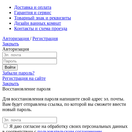
Доставка и оплата
Гарантия и сервис
Товарный знак и реквизиты
Дизайн ванных комнат
Контакты и схема проезда
Авторизация
/
Регистрация
Закрыть
Авторизация
Забыли пароль?
Регистрация на сайте
Закрыть
Восстановление пароля
Для восстановления пароля напишите свой адрес эл. почты.
Вам будет отправлена ссылка, по которой вы сможете ввести
новый пароль.
Я даю согласие на обработку своих персональных данных
в соответствии с
пользовательским соглашением