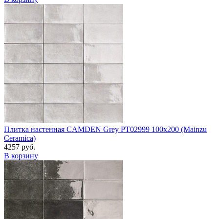
Плитка настенная CAMDEN Grey PT02999 100x200 (Mainzu
Ceramica)
4257 руб.
В корзину