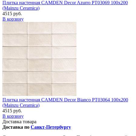
Плитка настенная CAMDEN Decor Azurro PT03069 100x200
(Mainzu Ceramica)
4515 руб.
В корзину
Плитка настенная CAMDEN Decor Bianco PT03064 100x200
(Mainzu Ceramica)
4515 руб.
В корзину
Доставка товара
Доставка по
Санкт-Петербургу