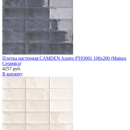
Плитка настенная CAMDEN Azurro PT03001 100x200 (Mainzu
Ceramica)
4257 руб.
В корзину