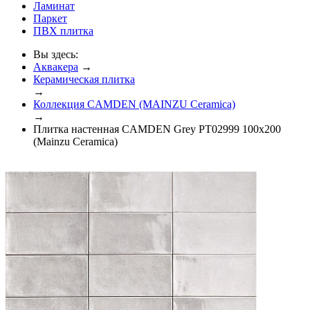
Ламинат
Паркет
ПВХ плитка
Вы здесь:
Аквакера
→
Керамическая плитка
→
Коллекция CAMDEN (MAINZU Ceramica)
→
Плитка настенная CAMDEN Grey PT02999 100x200
(Mainzu Ceramica)