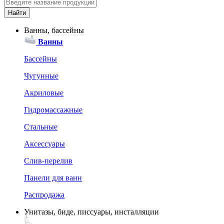
Ванны, бассейны
Ванны
Бассейны
Чугунные
Акриловые
Гидромассажные
Стальные
Аксессуары
Слив-перелив
Панели для ванн
Распродажа
Унитазы, биде, писсуары, инсталляции