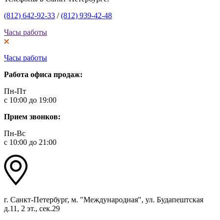
(812) 642-92-33
/
(812) 939-42-48
Часы работы
Часы работы
Работа офиса продаж:
Пн-Пт
с 10:00 до 19:00
Прием звонков:
Пн-Вс
с 10:00 до 21:00
г. Санкт-Петербург, м. "Международная", ул. Будапештская
д.11, 2 эт., сек.29