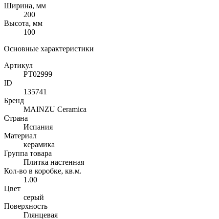
Ширина, мм
200
Высота, мм
100
Основные характеристики
Артикул
PT02999
ID
135741
Бренд
MAINZU Ceramica
Страна
Испания
Материал
керамика
Группа товара
Плитка настенная
Кол-во в коробке, кв.м.
1.00
Цвет
серый
Поверхность
Глянцевая