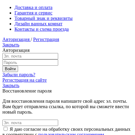
Доставка и оплата
Гарантия и сервис
Товарный знак и реквизиты
Дизайн ванных комнат
Контакты и схема проезда
Авторизация
/
Регистрация
Закрыть
Авторизация
Забыли пароль?
Регистрация на сайте
Закрыть
Восстановление пароля
Для восстановления пароля напишите свой адрес эл. почты.
Вам будет отправлена ссылка, по которой вы сможете ввести
новый пароль.
Я даю согласие на обработку своих персональных данных
в соответствии с
пользовательским соглашением