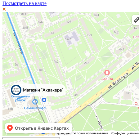
Посмотреть на карте