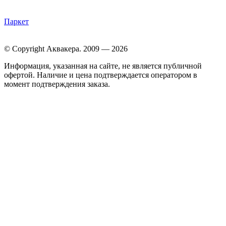
Паркет
© Copyright Аквакера. 2009 — 2026
Информация, указанная на сайте, не является публичной
офертой. Наличие и цена подтверждается оператором в
момент подтверждения заказа.