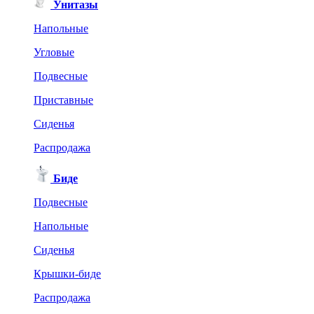
Унитазы
Напольные
Угловые
Подвесные
Приставные
Сиденья
Распродажа
Биде
Подвесные
Напольные
Сиденья
Крышки-биде
Распродажа