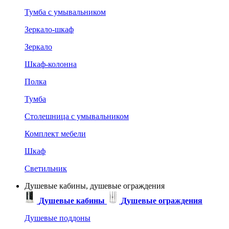
Тумба с умывальником
Зеркало-шкаф
Зеркало
Шкаф-колонна
Полка
Тумба
Столешница с умывальником
Комплект мебели
Шкаф
Светильник
Душевые кабины, душевые ограждения
Душевые кабины
Душевые ограждения
Душевые поддоны