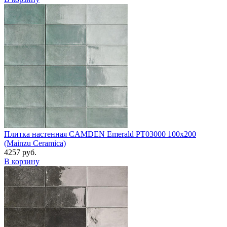
Плитка настенная CAMDEN Emerald PT03000 100x200
(Mainzu Ceramica)
4257 руб.
В корзину