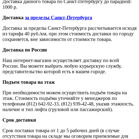
Доставка данного товара по Санкт-Петербургу до парадной:
1000 р.
Доставка
за пределы Санкт-Петербурга
Доставка за пределы Санкт-Петербурга рассчитывается исходя
из тарифа 40 руб./км, при этом стоимость доставки по городу
сохраняется, вне зависимости от стоимости товара.
Доставка по России
Наш интернет-магазин осуществляет доставку по всей
России. Вы можете выбрать любую курьерскую службу,
представительство которой есть в вашем городе.
Подъем товара на этаж
При необходимости можем осуществить подъём товара на
этаж. Стоимость подъёма уточняйте у менеджеров по
телефонам (812) 642-92-33, (812) 939-42-48, указав этажность,
наличие и тип лифта (грузовой или пассажирский).
Срок доставки
Срок поставки товара от 1 до 5 рабочих дней (в случае
отсутствия товара на складе мы оговорим приемлемые для