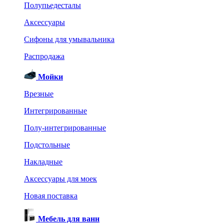
Полупьедесталы
Аксессуары
Сифоны для умывальника
Распродажа
Мойки
Врезные
Интегрированные
Полу-интегрированные
Подстольные
Накладные
Аксессуары для моек
Новая поставка
Мебель для ванн