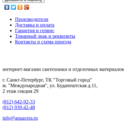
Производители
Доставка и оплата
Гарантия и сервис
Товарный знак и реквизиты
Контакты и схема проезда
интернет-магазин сантехники и отделочных материалов
г. Санкт-Петербург, ТК "Торговый город"
м. "Международная", ул. Будапештская д.11,
2 этаж секция 29
(812) 642-92-33
(812) 939-42-48
info@aquacera.ru