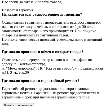
Вас сроки до заказа и оплаты товара)
Возврат и гарантия
На какие товары распространяется гарантия?
Официальная гарантия от производителя распространияется
на всю сантехнику и мебель и составляет от 2 до 30 лет, в
зависимости от товара и его производителя. При покупке
товара вы получаете гарантийный талон.
При получении товара проверяйте комплектацию и внешний
вид.
Где можно произвести обмен и возврат товара?
Обменять либо вернуть товар можно в нашем офисе по
адресу: г. Санкт-Петербург,
м. "Международная", ТК "Торговый город", ул. Будапештская
д.11, 2 эт., сек.29
Где можно произвести гарантийный ремонт?
Гарантийный ремонт предоставляют авторизованные
сервисные центры. Гарантийный ремонт предоставляется в
гарантийный срок при наличии гарантийного талона.
Добавить в корзину