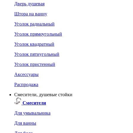
Дверь душевая
Штора на ванну
Уголок радиальный
Уголок прямоугольный
Уголок квадратный
Уголок пятиугольный
Уголок пристенный
Аксессуары
Распродажа
Смесители, душевые стойки
Смесители
Для умывальника
Для ванны