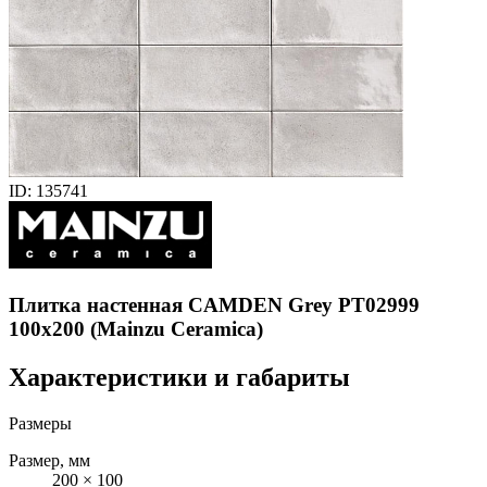
ID: 135741
Плитка настенная CAMDEN Grey PT02999
100x200 (Mainzu Ceramica)
Характеристики и габариты
Размеры
Размер, мм
200 × 100