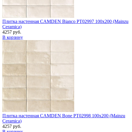
Плитка настенная CAMDEN Bianco PT02997 100x200 (Mainzu
Ceramica)
4257 руб.
В корзину
Плитка настенная CAMDEN Bone PT02998 100x200 (Mainzu
Ceramica)
4257 руб.
В корзину