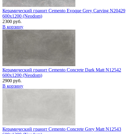
Керамический гранит Cemento Evoque Grey Carving N20429
600x1200 (Neodom)
2300 руб.
В корзину
Керамический гранит Cemento Concrete Dark Matt N12542
600x1200 (Neodom)
2900 руб.
В корзину
Керамический гранит Cemento Concrete Grey Matt N12543