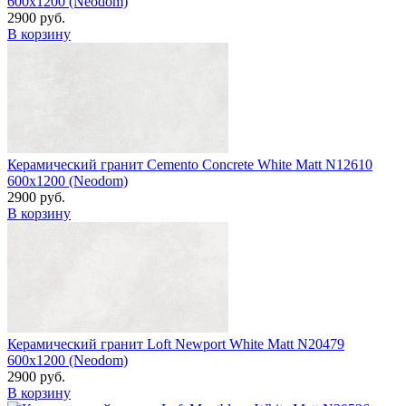
600x1200 (Neodom)
2900 руб.
В корзину
Керамический гранит Cemento Concrete White Matt N12610
600x1200 (Neodom)
2900 руб.
В корзину
Керамический гранит Loft Newport White Matt N20479
600x1200 (Neodom)
2900 руб.
В корзину