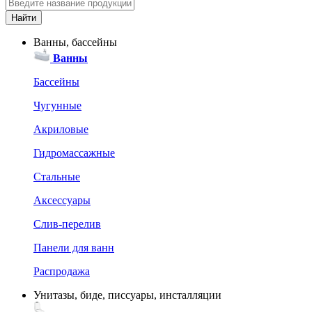
Ванны, бассейны
Ванны
Бассейны
Чугунные
Акриловые
Гидромассажные
Стальные
Аксессуары
Слив-перелив
Панели для ванн
Распродажа
Унитазы, биде, писсуары, инсталляции