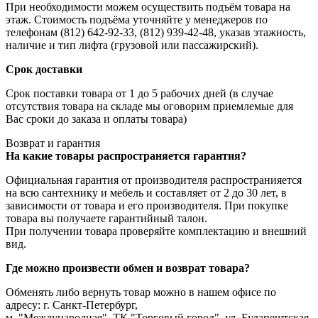
При необходимости можем осуществить подъём товара на
этаж. Стоимость подъёма уточняйте у менеджеров по
телефонам (812) 642-92-33, (812) 939-42-48, указав этажность,
наличие и тип лифта (грузовой или пассажирский).
Срок доставки
Срок поставки товара от 1 до 5 рабочих дней (в случае
отсутствия товара на складе мы оговорим приемлемые для
Вас сроки до заказа и оплаты товара)
Возврат и гарантия
На какие товары распространяется гарантия?
Официальная гарантия от производителя распространияется
на всю сантехнику и мебель и составляет от 2 до 30 лет, в
зависимости от товара и его производителя. При покупке
товара вы получаете гарантийный талон.
При получении товара проверяйте комплектацию и внешний
вид.
Где можно произвести обмен и возврат товара?
Обменять либо вернуть товар можно в нашем офисе по
адресу: г. Санкт-Петербург,
м. "Международная", ТК "Торговый город", ул. Будапештская