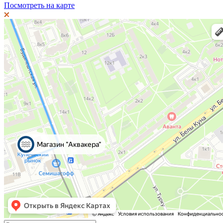
Посмотреть на карте