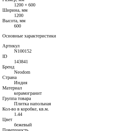
1200 × 600
Ширина, мм
1200
Высота, мм
600
Основные характеристики
Артикул
N100152
ID
143841
Бренд
Neodom
Страна
Индия
Материал
керамогранит
Группа товара
Плитка напольная
Кол-во в коробке, кв.м.
1.44
Цвет
бежевый
Поверхность