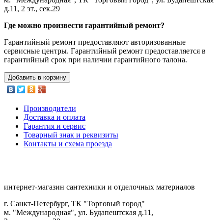
д.11, 2 эт., сек.29
Где можно произвести гарантийный ремонт?
Гарантийный ремонт предоставляют авторизованные
сервисные центры. Гарантийный ремонт предоставляется в
гарантийный срок при наличии гарантийного талона.
Добавить в корзину
Производители
Доставка и оплата
Гарантия и сервис
Товарный знак и реквизиты
Контакты и схема проезда
интернет-магазин сантехники и отделочных материалов
г. Санкт-Петербург, ТК "Торговый город"
м. "Международная", ул. Будапештская д.11,