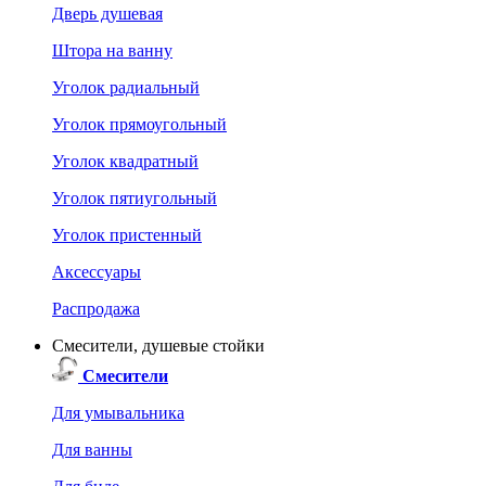
Дверь душевая
Штора на ванну
Уголок радиальный
Уголок прямоугольный
Уголок квадратный
Уголок пятиугольный
Уголок пристенный
Аксессуары
Распродажа
Смесители, душевые стойки
Смесители
Для умывальника
Для ванны