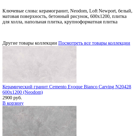
Ключевые слова: керамогранит, Neodom, Loft Newport, белый,
матовая поверхность, бетонный рисунок, 600x1200, плитка
для холла, напольная плитка, крупноформатная плитка
Другие товары коллекции
Посмотреть все товары коллекции
Керамический гранит Cemento Evoque Bianco Carving N20428
600x1200 (Neodom)
2900 руб.
В корзину