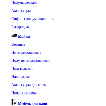
Полупьедесталы
Аксессуары
Сифоны для умывальника
Распродажа
Мойки
Врезные
Интегрированные
Полу-интегрированные
Подстольные
Накладные
Аксессуары для моек
Новая поставка
Мебель для ванн