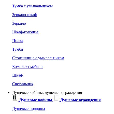
Тумба с умывальником
Зеркало-шкаф
Зеркало
Шкаф-колонна
Полка
Тумба
Столешница с умывальником
Комплект мебели
Шкаф
Светильник
Душевые кабины, душевые ограждения
Душевые кабины
Душевые ограждения
Душевые поддоны