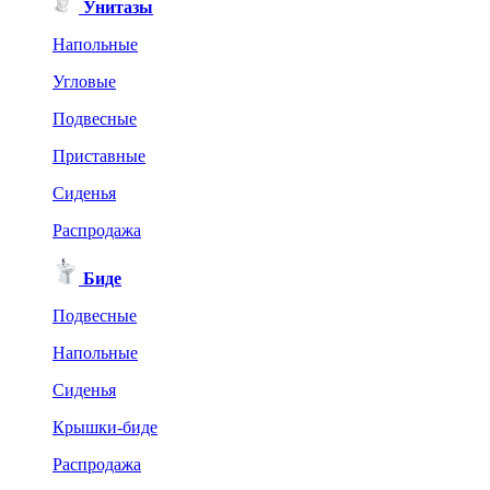
Унитазы
Напольные
Угловые
Подвесные
Приставные
Сиденья
Распродажа
Биде
Подвесные
Напольные
Сиденья
Крышки-биде
Распродажа