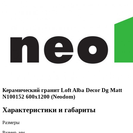
Керамический гранит Loft Alba Decor Dg Matt
N100152 600x1200 (Neodom)
Характеристики и габариты
Размеры
Размер, мм