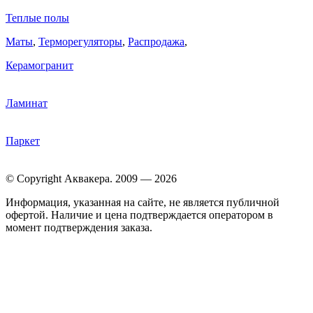
Теплые полы
Маты
,
Терморегуляторы
,
Распродажа
,
Керамогранит
Ламинат
Паркет
© Copyright Аквакера. 2009 — 2026
Информация, указанная на сайте, не является публичной
офертой. Наличие и цена подтверждается оператором в
момент подтверждения заказа.