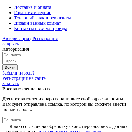
Доставка и оплата
Гарантия и сервис
Товарный знак и реквизиты
Дизайн ванных комнат
Контакты и схема проезда
Авторизация
/
Регистрация
Закрыть
Авторизация
Забыли пароль?
Регистрация на сайте
Закрыть
Восстановление пароля
Для восстановления пароля напишите свой адрес эл. почты.
Вам будет отправлена ссылка, по которой вы сможете ввести
новый пароль.
Я даю согласие на обработку своих персональных данных
в соответствии с
пользовательским соглашением