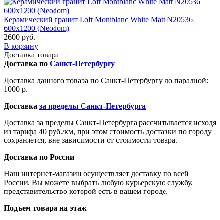
Керамический гранит Loft Montblanc White Matt N20536
600x1200 (Neodom)
2600 руб.
В корзину
Доставка товара
Доставка по
Санкт-Петербургу
Доставка данного товара по Санкт-Петербургу до парадной:
1000 р.
Доставка
за пределы Санкт-Петербурга
Доставка за пределы Санкт-Петербурга рассчитывается исходя
из тарифа 40 руб./км, при этом стоимость доставки по городу
сохраняется, вне зависимости от стоимости товара.
Доставка по России
Наш интернет-магазин осуществляет доставку по всей
России. Вы можете выбрать любую курьерскую службу,
представительство которой есть в вашем городе.
Подъем товара на этаж