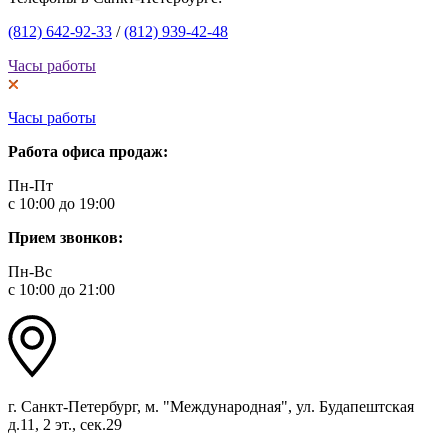
(812) 642-92-33
/
(812) 939-42-48
Часы работы
Часы работы
Работа офиса продаж:
Пн-Пт
с 10:00 до 19:00
Прием звонков:
Пн-Вс
с 10:00 до 21:00
г. Санкт-Петербург, м. "Международная", ул. Будапештская
д.11, 2 эт., сек.29