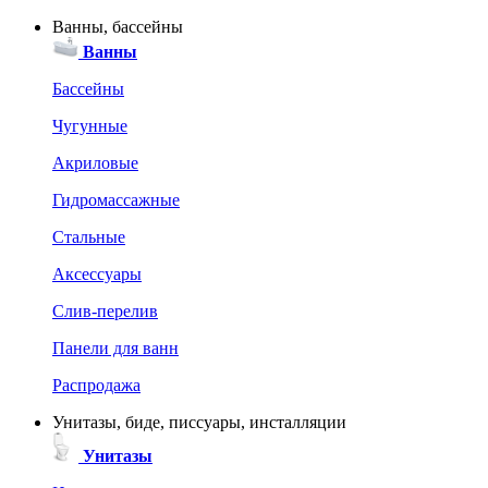
Ванны, бассейны
Ванны
Бассейны
Чугунные
Акриловые
Гидромассажные
Стальные
Аксессуары
Слив-перелив
Панели для ванн
Распродажа
Унитазы, биде, писсуары, инсталляции
Унитазы