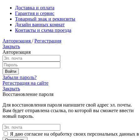
Доставка и оплата
Гарантия и сервис
Товарный знак и реквизиты
Дизайн ванных комнат
Контакты и схема проезда
Авторизация
/
Регистрация
Закрыть
Авторизация
Забыли пароль?
Регистрация на сайте
Закрыть
Восстановление пароля
Для восстановления пароля напишите свой адрес эл. почты.
Вам будет отправлена ссылка, по которой вы сможете ввести
новый пароль.
Я даю согласие на обработку своих персональных данных в