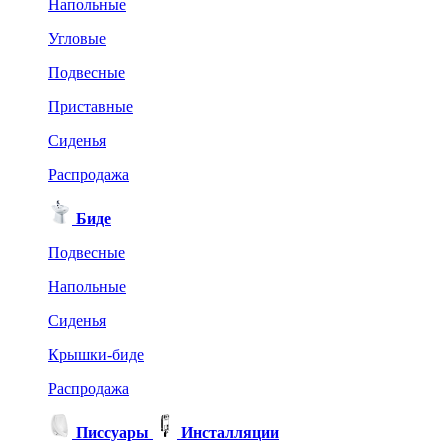
Напольные
Угловые
Подвесные
Приставные
Сиденья
Распродажа
Биде
Подвесные
Напольные
Сиденья
Крышки-биде
Распродажа
Писсуары
Инсталляции