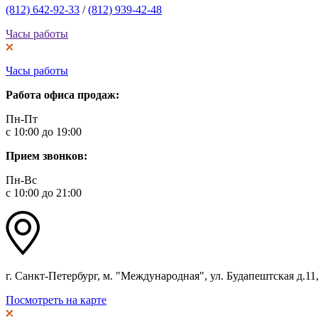
(812) 642-92-33
/
(812) 939-42-48
Часы работы
Часы работы
Работа офиса продаж:
Пн-Пт
с 10:00 до 19:00
Прием звонков:
Пн-Вс
с 10:00 до 21:00
г. Санкт-Петербург, м. "Международная", ул. Будапештская д.11, 
Посмотреть на карте