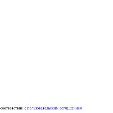
 соответствии с
пользовательским соглашением