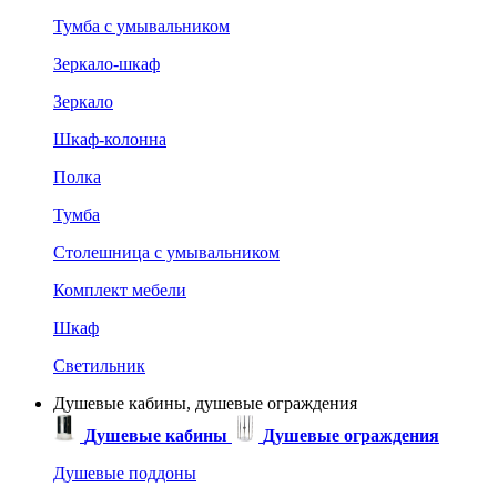
Тумба с умывальником
Зеркало-шкаф
Зеркало
Шкаф-колонна
Полка
Тумба
Столешница с умывальником
Комплект мебели
Шкаф
Светильник
Душевые кабины, душевые ограждения
Душевые кабины
Душевые ограждения
Душевые поддоны