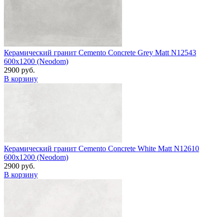
Керамический гранит Cemento Concrete Grey Matt N12543
600x1200 (Neodom)
2900 руб.
В корзину
Керамический гранит Cemento Concrete White Matt N12610
600x1200 (Neodom)
2900 руб.
В корзину