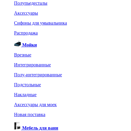
Полупьедесталы
Аксессуары
Сифоны для умывальника
Распродажа
Мойки
Врезные
Интегрированные
Полу-интегрированные
Подстольные
Накладные
Аксессуары для моек
Новая поставка
Мебель для ванн