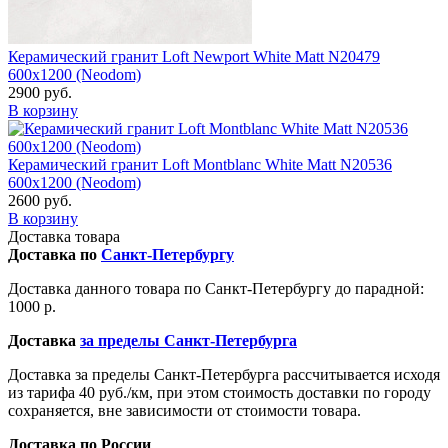
Керамический гранит Loft Newport White Matt N20479
600x1200 (Neodom)
2900 руб.
В корзину
Керамический гранит Loft Montblanc White Matt N20536
600x1200 (Neodom)
2600 руб.
В корзину
Доставка товара
Доставка по
Санкт-Петербургу
Доставка данного товара по Санкт-Петербургу до парадной:
1000 р.
Доставка
за пределы Санкт-Петербурга
Доставка за пределы Санкт-Петербурга рассчитывается исходя
из тарифа 40 руб./км, при этом стоимость доставки по городу
сохраняется, вне зависимости от стоимости товара.
Доставка по России