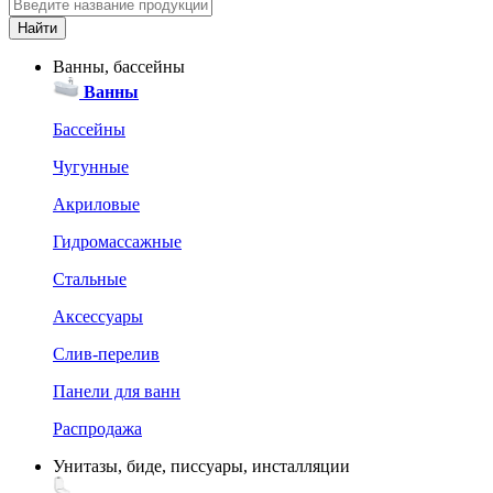
Ванны, бассейны
Ванны
Бассейны
Чугунные
Акриловые
Гидромассажные
Стальные
Аксессуары
Слив-перелив
Панели для ванн
Распродажа
Унитазы, биде, писсуары, инсталляции