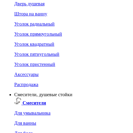
Дверь душевая
Штора на ванну
Уголок радиальный
Уголок прямоугольный
Уголок квадратный
Уголок пятиугольный
Уголок пристенный
Аксессуары
Распродажа
Смесители, душевые стойки
Смесители
Для умывальника
Для ванны