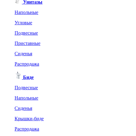
Унитазы
Напольные
Угловые
Подвесные
Приставные
Сиденья
Распродажа
Биде
Подвесные
Напольные
Сиденья
Крышки-биде
Распродажа