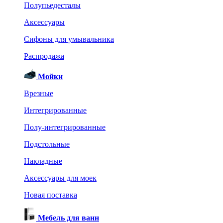
Полупьедесталы
Аксессуары
Сифоны для умывальника
Распродажа
Мойки
Врезные
Интегрированные
Полу-интегрированные
Подстольные
Накладные
Аксессуары для моек
Новая поставка
Мебель для ванн