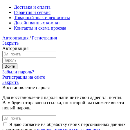
Доставка и оплата
Гарантия и сервис
Товарный знак и реквизиты
Дизайн ванных комнат
Контакты и схема проезда
Авторизация
/
Регистрация
Закрыть
Авторизация
Забыли пароль?
Регистрация на сайте
Закрыть
Восстановление пароля
Для восстановления пароля напишите свой адрес эл. почты.
Вам будет отправлена ссылка, по которой вы сможете ввести
новый пароль.
Я даю согласие на обработку своих персональных данных
в соответствии с
пользовательским соглашением