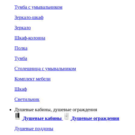
Тумба с умывальником
Зеркало-шкаф
Зеркало
Шкаф-колонна
Полка
Тумба
Столешница с умывальником
Комплект мебели
Шкаф
Светильник
Душевые кабины, душевые ограждения
Душевые кабины
Душевые ограждения
Душевые поддоны