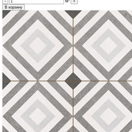
м²
-
+
В корзину