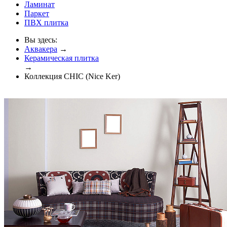
Ламинат
Паркет
ПВХ плитка
Вы здесь:
Аквакера
→
Керамическая плитка
→
Коллекция CHIC (Nice Ker)