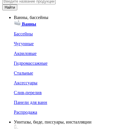
Ванны, бассейны
Ванны
Бассейны
Чугунные
Акриловые
Гидромассажные
Стальные
Аксессуары
Слив-перелив
Панели для ванн
Распродажа
Унитазы, биде, писсуары, инсталляции