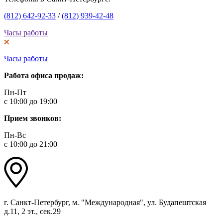
(812) 642-92-33
/
(812) 939-42-48
Часы работы
Часы работы
Работа офиса продаж:
Пн-Пт
с 10:00 до 19:00
Прием звонков:
Пн-Вс
с 10:00 до 21:00
г. Санкт-Петербург, м. "Международная", ул. Будапештская
д.11, 2 эт., сек.29