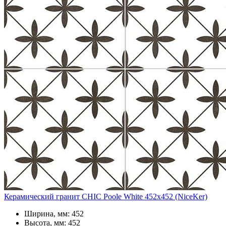
Керамический гранит CHIC Poole White 452x452 (NiceKer)
Ширина, мм: 452
Высота, мм: 452