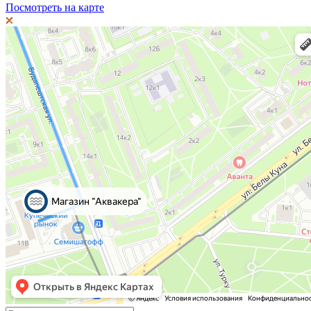
Посмотреть на карте