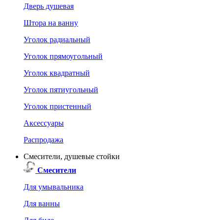
Дверь душевая
Штора на ванну
Уголок радиальный
Уголок прямоугольный
Уголок квадратный
Уголок пятиугольный
Уголок пристенный
Аксессуары
Распродажа
Смесители, душевые стойки
Смесители
Для умывальника
Для ванны