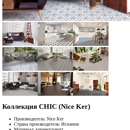
Коллекция CHIC (Nice Ker)
Производитель: Nice Ker
Страна производитель: Испания
Материал: керамогранит