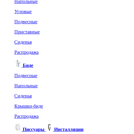
Напольные
Угловые
Подвесные
Приставные
Сиденья
Распродажа
Биде
Подвесные
Напольные
Сиденья
Крышки-биде
Распродажа
Писсуары
Инсталляции