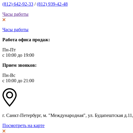
(812) 642-92-33
/
(812) 939-42-48
Часы работы
Часы работы
Работа офиса продаж:
Пн-Пт
с 10:00 до 19:00
Прием звонков:
Пн-Вс
с 10:00 до 21:00
г. Санкт-Петербург, м. "Международная", ул. Будапештская д.11, 
Посмотреть на карте