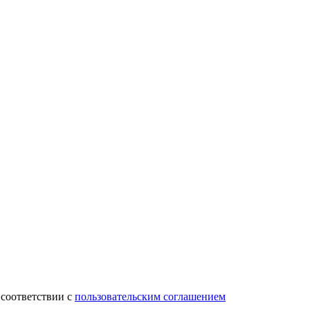
 соответствии с
пользовательским соглашением