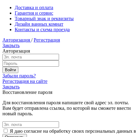
Доставка и оплата
Гарантия и сервис
Товарный знак и реквизиты
Дизайн ванных комнат
Контакты и схема проезда
Авторизация
/
Регистрация
Закрыть
Авторизация
Забыли пароль?
Регистрация на сайте
Закрыть
Восстановление пароля
Для восстановления пароля напишите свой адрес эл. почты.
Вам будет отправлена ссылка, по которой вы сможете ввести
новый пароль.
Я даю согласие на обработку своих персональных данных в