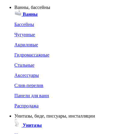
Ванны, бассейны
Ванны
Бассейны
Чугунные
Акриловые
Гидромассажные
Стальные
Аксессуары
Слив-перелив
Панели для ванн
Распродажа
Унитазы, биде, писсуары, инсталляции
Унитазы