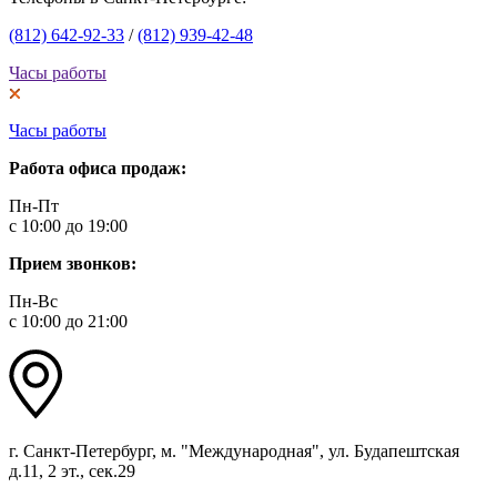
(812) 642-92-33
/
(812) 939-42-48
Часы работы
Часы работы
Работа офиса продаж:
Пн-Пт
с 10:00 до 19:00
Прием звонков:
Пн-Вс
с 10:00 до 21:00
г. Санкт-Петербург, м. "Международная", ул. Будапештская
д.11, 2 эт., сек.29