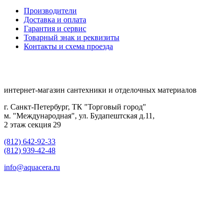
Производители
Доставка и оплата
Гарантия и сервис
Товарный знак и реквизиты
Контакты и схема проезда
интернет-магазин сантехники и отделочных материалов
г. Санкт-Петербург, ТК "Торговый город"
м. "Международная", ул. Будапештская д.11,
2 этаж секция 29
(812) 642-92-33
(812) 939-42-48
info@aquacera.ru