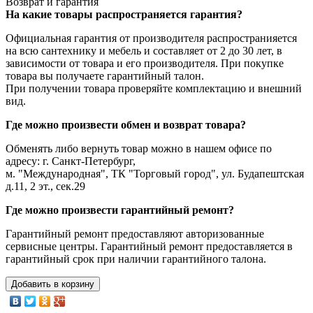
Возврат и гарантия
На какие товары распространяется гарантия?
Официальная гарантия от производителя распространияется
на всю сантехнику и мебель и составляет от 2 до 30 лет, в
зависимости от товара и его производителя. При покупке
товара вы получаете гарантийный талон.
При получении товара проверяйте комплектацию и внешний
вид.
Где можно произвести обмен и возврат товара?
Обменять либо вернуть товар можно в нашем офисе по
адресу: г. Санкт-Петербург,
м. "Международная", ТК "Торговый город", ул. Будапештская
д.11, 2 эт., сек.29
Где можно произвести гарантийный ремонт?
Гарантийный ремонт предоставляют авторизованные
сервисные центры. Гарантийный ремонт предоставляется в
гарантийный срок при наличии гарантийного талона.
Добавить в корзину