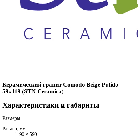
Керамический гранит Comodo Beige Pulido
59x119 (STN Ceramica)
Характеристики и габариты
Размеры
Размер, мм
1190 × 590