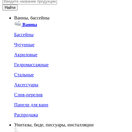
Ванны, бассейны
Ванны
Бассейны
Чугунные
Акриловые
Гидромассажные
Стальные
Аксессуары
Слив-перелив
Панели для ванн
Распродажа
Унитазы, биде, писсуары, инсталляции