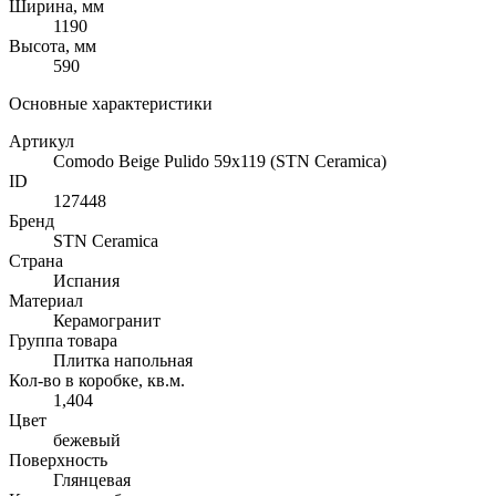
Ширина, мм
1190
Высота, мм
590
Основные характеристики
Артикул
Comodo Beige Pulido 59x119 (STN Ceramica)
ID
127448
Бренд
STN Ceramica
Страна
Испания
Материал
Керамогранит
Группа товара
Плитка напольная
Кол-во в коробке, кв.м.
1,404
Цвет
бежевый
Поверхность
Глянцевая