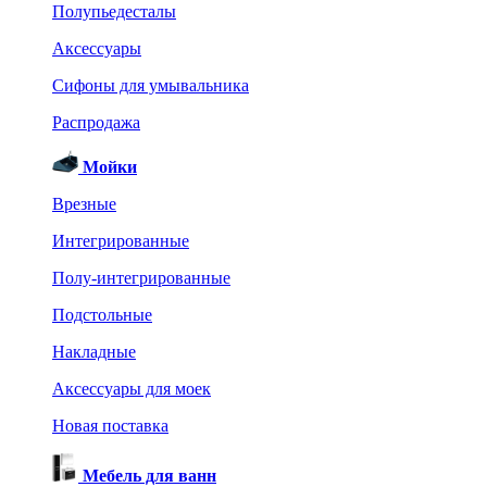
Полупьедесталы
Аксессуары
Сифоны для умывальника
Распродажа
Мойки
Врезные
Интегрированные
Полу-интегрированные
Подстольные
Накладные
Аксессуары для моек
Новая поставка
Мебель для ванн