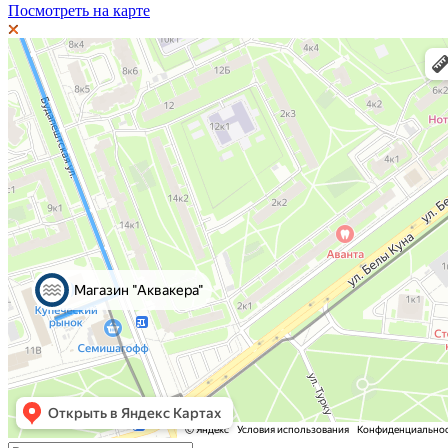
Посмотреть на карте