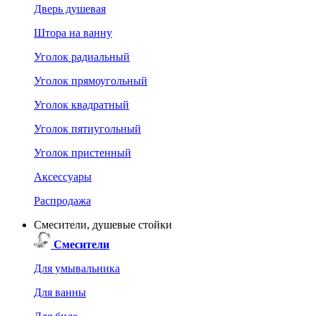
Дверь душевая
Штора на ванну
Уголок радиальный
Уголок прямоугольный
Уголок квадратный
Уголок пятиугольный
Уголок пристенный
Аксессуары
Распродажа
Смесители, душевые стойки
Смесители
Для умывальника
Для ванны