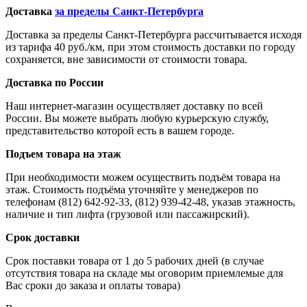
Доставка
за пределы Санкт-Петербурга
Доставка за пределы Санкт-Петербурга рассчитывается исходя
из тарифа 40 руб./км, при этом стоимость доставки по городу
сохраняется, вне зависимости от стоимости товара.
Доставка по России
Наш интернет-магазин осуществляет доставку по всей
России. Вы можете выбрать любую курьерскую службу,
представительство которой есть в вашем городе.
Подъем товара на этаж
При необходимости можем осуществить подъём товара на
этаж. Стоимость подъёма уточняйте у менеджеров по
телефонам (812) 642-92-33, (812) 939-42-48, указав этажность,
наличие и тип лифта (грузовой или пассажирский).
Срок доставки
Срок поставки товара от 1 до 5 рабочих дней (в случае
отсутствия товара на складе мы оговорим приемлемые для
Вас сроки до заказа и оплаты товара)