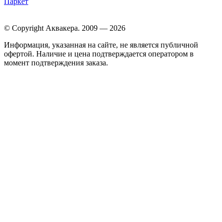
Паркет
© Copyright Аквакера. 2009 — 2026
Информация, указанная на сайте, не является публичной
офертой. Наличие и цена подтверждается оператором в
момент подтверждения заказа.