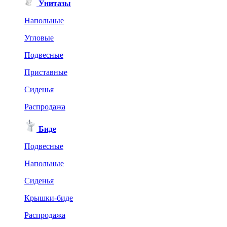
Унитазы
Напольные
Угловые
Подвесные
Приставные
Сиденья
Распродажа
Биде
Подвесные
Напольные
Сиденья
Крышки-биде
Распродажа