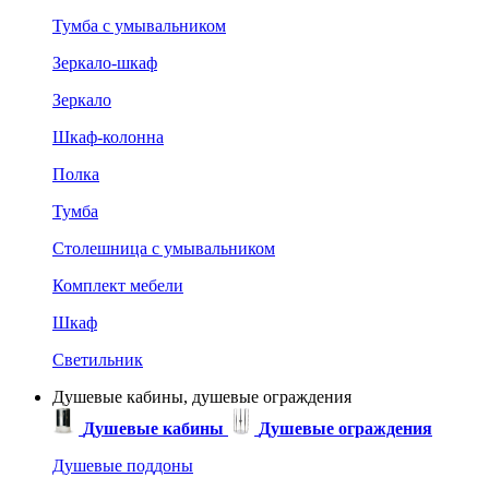
Тумба с умывальником
Зеркало-шкаф
Зеркало
Шкаф-колонна
Полка
Тумба
Столешница с умывальником
Комплект мебели
Шкаф
Светильник
Душевые кабины, душевые ограждения
Душевые кабины
Душевые ограждения
Душевые поддоны