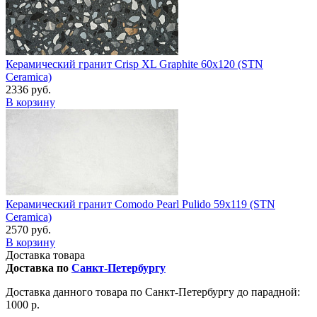
Керамический гранит Crisp XL Graphite 60x120 (STN
Ceramica)
2336 руб.
В корзину
Керамический гранит Comodo Pearl Pulido 59x119 (STN
Ceramica)
2570 руб.
В корзину
Доставка товара
Доставка по
Санкт-Петербургу
Доставка данного товара по Санкт-Петербургу до парадной:
1000 р.