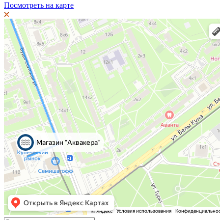
Посмотреть на карте