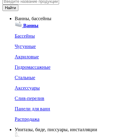
Ванны, бассейны
Ванны
Бассейны
Чугунные
Акриловые
Гидромассажные
Стальные
Аксессуары
Слив-перелив
Панели для ванн
Распродажа
Унитазы, биде, писсуары, инсталляции