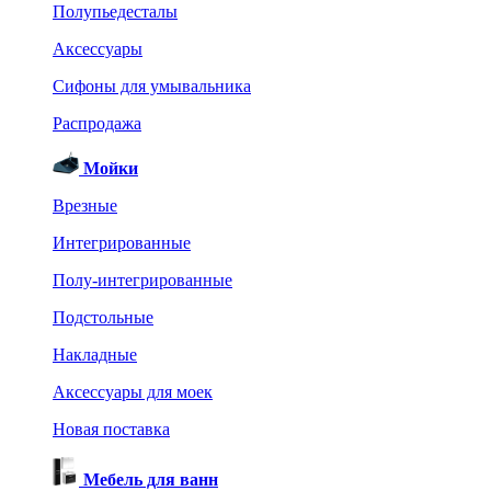
Полупьедесталы
Аксессуары
Сифоны для умывальника
Распродажа
Мойки
Врезные
Интегрированные
Полу-интегрированные
Подстольные
Накладные
Аксессуары для моек
Новая поставка
Мебель для ванн