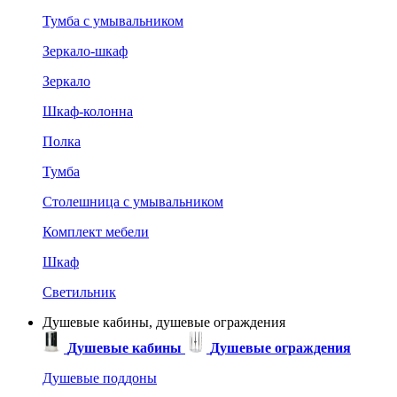
Тумба с умывальником
Зеркало-шкаф
Зеркало
Шкаф-колонна
Полка
Тумба
Столешница с умывальником
Комплект мебели
Шкаф
Светильник
Душевые кабины, душевые ограждения
Душевые кабины
Душевые ограждения
Душевые поддоны