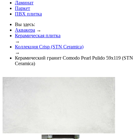
Ламинат
Паркет
ПВХ плитка
Вы здесь:
Аквакера
→
Керамическая плитка
→
Коллекция Crisp (STN Ceramica)
→
Керамический гранит Comodo Pearl Pulido 59x119 (STN
Ceramica)