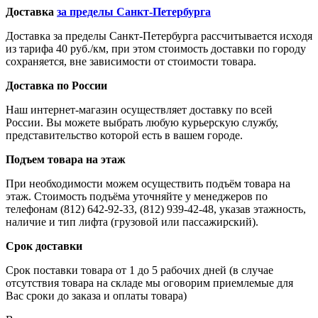
Доставка
за пределы Санкт-Петербурга
Доставка за пределы Санкт-Петербурга рассчитывается исходя
из тарифа 40 руб./км, при этом стоимость доставки по городу
сохраняется, вне зависимости от стоимости товара.
Доставка по России
Наш интернет-магазин осуществляет доставку по всей
России. Вы можете выбрать любую курьерскую службу,
представительство которой есть в вашем городе.
Подъем товара на этаж
При необходимости можем осуществить подъём товара на
этаж. Стоимость подъёма уточняйте у менеджеров по
телефонам (812) 642-92-33, (812) 939-42-48, указав этажность,
наличие и тип лифта (грузовой или пассажирский).
Срок доставки
Срок поставки товара от 1 до 5 рабочих дней (в случае
отсутствия товара на складе мы оговорим приемлемые для
Вас сроки до заказа и оплаты товара)