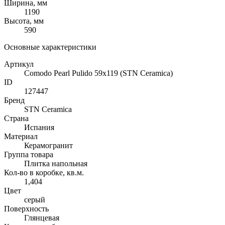
Ширина, мм
1190
Высота, мм
590
Основные характеристики
Артикул
Comodo Pearl Pulido 59x119 (STN Ceramica)
ID
127447
Бренд
STN Ceramica
Страна
Испания
Материал
Керамогранит
Группа товара
Плитка напольная
Кол-во в коробке, кв.м.
1,404
Цвет
серый
Поверхность
Глянцевая