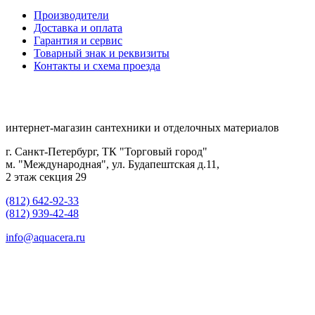
Производители
Доставка и оплата
Гарантия и сервис
Товарный знак и реквизиты
Контакты и схема проезда
интернет-магазин сантехники и отделочных материалов
г. Санкт-Петербург, ТК "Торговый город"
м. "Международная", ул. Будапештская д.11,
2 этаж секция 29
(812) 642-92-33
(812) 939-42-48
info@aquacera.ru