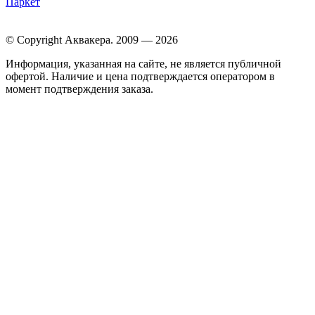
Паркет
© Copyright Аквакера. 2009 — 2026
Информация, указанная на сайте, не является публичной
офертой. Наличие и цена подтверждается оператором в
момент подтверждения заказа.