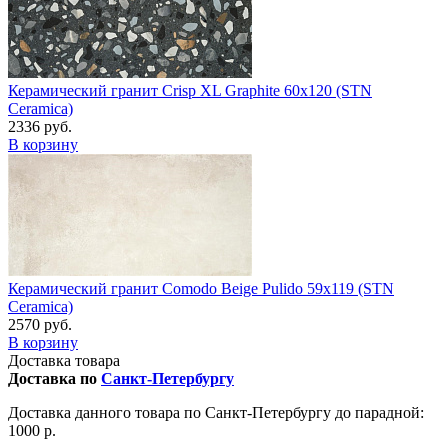
Керамический гранит Crisp XL Graphite 60x120 (STN
Ceramica)
2336 руб.
В корзину
Керамический гранит Comodo Beige Pulido 59x119 (STN
Ceramica)
2570 руб.
В корзину
Доставка товара
Доставка по
Санкт-Петербургу
Доставка данного товара по Санкт-Петербургу до парадной:
1000 р.