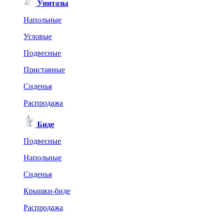
Унитазы
Напольные
Угловые
Подвесные
Приставные
Сиденья
Распродажа
Биде
Подвесные
Напольные
Сиденья
Крышки-биде
Распродажа