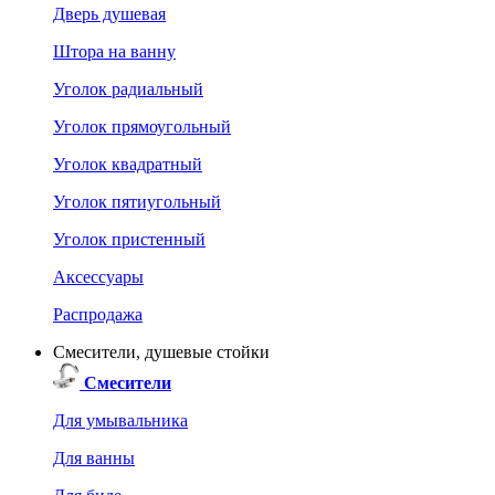
Дверь душевая
Штора на ванну
Уголок радиальный
Уголок прямоугольный
Уголок квадратный
Уголок пятиугольный
Уголок пристенный
Аксессуары
Распродажа
Смесители, душевые стойки
Смесители
Для умывальника
Для ванны