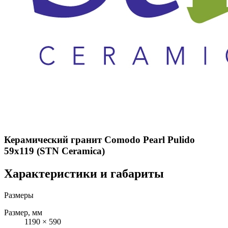
Керамический гранит Comodo Pearl Pulido
59x119 (STN Ceramica)
Характеристики и габариты
Размеры
Размер, мм
1190 × 590