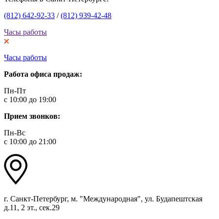
(812) 642-92-33
/
(812) 939-42-48
Часы работы
Часы работы
Работа офиса продаж:
Пн-Пт
с 10:00 до 19:00
Прием звонков:
Пн-Вс
с 10:00 до 21:00
г. Санкт-Петербург, м. "Международная", ул. Будапештская
д.11, 2 эт., сек.29