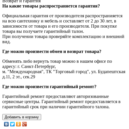
Возврат и гарантия
На какие товары распространяется гарантия?
Официальная гарантия от производителя распространияется
на всю сантехнику и мебель и составляет от 2 до 30 лет, в
зависимости от товара и его производителя. При покупке
товара вы получаете гарантийный талон.
При получении товара проверяйте комплектацию и внешний
вид.
Где можно произвести обмен и возврат товара?
Обменять либо вернуть товар можно в нашем офисе по
адресу: г. Санкт-Петербург,
м. "Международная", ТК "Торговый город", ул. Будапештская
д.11, 2 эт., сек.29
Где можно произвести гарантийный ремонт?
Гарантийный ремонт предоставляют авторизованные
сервисные центры. Гарантийный ремонт предоставляется в
гарантийный срок при наличии гарантийного талона.
Добавить в корзину