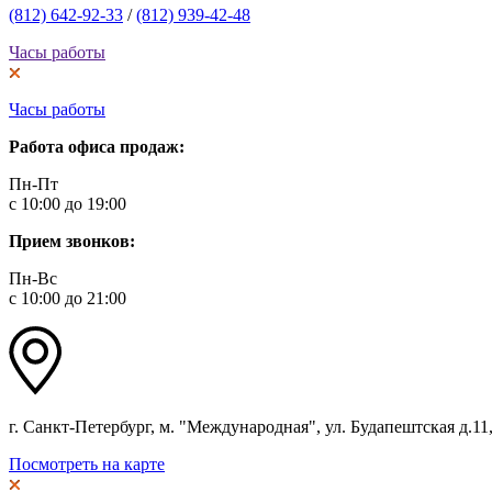
(812) 642-92-33
/
(812) 939-42-48
Часы работы
Часы работы
Работа офиса продаж:
Пн-Пт
с 10:00 до 19:00
Прием звонков:
Пн-Вс
с 10:00 до 21:00
г. Санкт-Петербург, м. "Международная", ул. Будапештская д.11, 
Посмотреть на карте