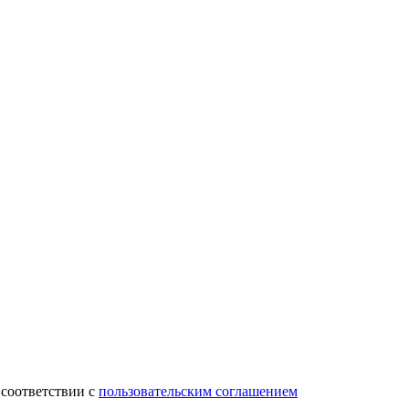
 соответствии с
пользовательским соглашением