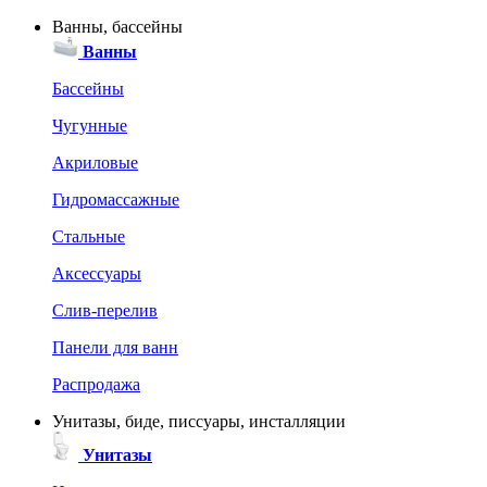
Ванны, бассейны
Ванны
Бассейны
Чугунные
Акриловые
Гидромассажные
Стальные
Аксессуары
Слив-перелив
Панели для ванн
Распродажа
Унитазы, биде, писсуары, инсталляции
Унитазы