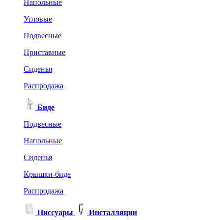
Напольные
Угловые
Подвесные
Приставные
Сиденья
Распродажа
Биде
Подвесные
Напольные
Сиденья
Крышки-биде
Распродажа
Писсуары
Инсталляции