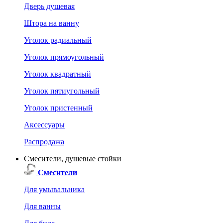
Дверь душевая
Штора на ванну
Уголок радиальный
Уголок прямоугольный
Уголок квадратный
Уголок пятиугольный
Уголок пристенный
Аксессуары
Распродажа
Смесители, душевые стойки
Смесители
Для умывальника
Для ванны