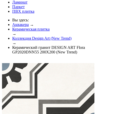
Ламинат
Паркет
ПВХ плитка
Вы здесь:
Аквакера
→
Керамическая плитка
→
Коллекция Design Art (New Trend)
→
Керамический гранит DESIGN ART Flora
GP2020DNN55 200X200 (New Trend)