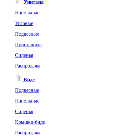
Унитазы
Напольные
Угловые
Подвесные
Приставные
Сиденья
Распродажа
Биде
Подвесные
Напольные
Сиденья
Крышки-биде
Распродажа