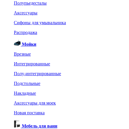
Полупьедесталы
Аксессуары
Сифоны для умывальника
Распродажа
Мойки
Врезные
Интегрированные
Полу-интегрированные
Подстольные
Накладные
Аксессуары для моек
Новая поставка
Мебель для ванн