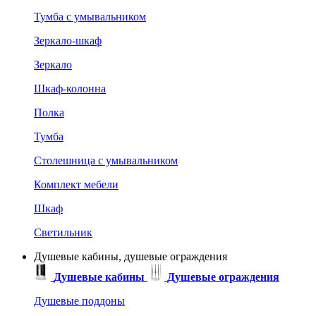
Тумба с умывальником
Зеркало-шкаф
Зеркало
Шкаф-колонна
Полка
Тумба
Столешница с умывальником
Комплект мебели
Шкаф
Светильник
Душевые кабины, душевые ограждения
Душевые кабины
Душевые ограждения
Душевые поддоны