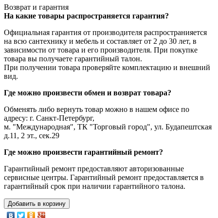
Возврат и гарантия
На какие товары распространяется гарантия?
Официальная гарантия от производителя распространияется
на всю сантехнику и мебель и составляет от 2 до 30 лет, в
зависимости от товара и его производителя. При покупке
товара вы получаете гарантийный талон.
При получении товара проверяйте комплектацию и внешний
вид.
Где можно произвести обмен и возврат товара?
Обменять либо вернуть товар можно в нашем офисе по
адресу: г. Санкт-Петербург,
м. "Международная", ТК "Торговый город", ул. Будапештская
д.11, 2 эт., сек.29
Где можно произвести гарантийный ремонт?
Гарантийный ремонт предоставляют авторизованные
сервисные центры. Гарантийный ремонт предоставляется в
гарантийный срок при наличии гарантийного талона.
Добавить в корзину