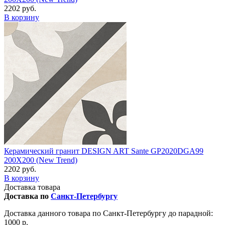
2202 руб.
В корзину
Керамический гранит DESIGN ART Sante GP2020DGA99
200X200 (New Trend)
2202 руб.
В корзину
Доставка товара
Доставка по
Санкт-Петербургу
Доставка данного товара по Санкт-Петербургу до парадной:
1000 р.