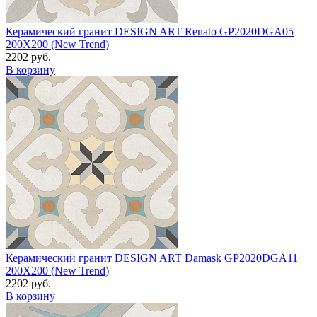
Керамический гранит DESIGN ART Renato GP2020DGA05
200X200 (New Trend)
2202 руб.
В корзину
Керамический гранит DESIGN ART Damask GP2020DGA11
200X200 (New Trend)
2202 руб.
В корзину