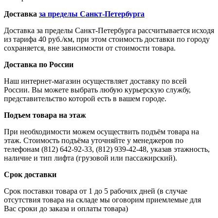
Доставка
за пределы Санкт-Петербурга
Доставка за пределы Санкт-Петербурга рассчитывается исходя
из тарифа 40 руб./км, при этом стоимость доставки по городу
сохраняется, вне зависимости от стоимости товара.
Доставка по России
Наш интернет-магазин осуществляет доставку по всей
России. Вы можете выбрать любую курьерскую службу,
представительство которой есть в вашем городе.
Подъем товара на этаж
При необходимости можем осуществить подъём товара на
этаж. Стоимость подъёма уточняйте у менеджеров по
телефонам (812) 642-92-33, (812) 939-42-48, указав этажность,
наличие и тип лифта (грузовой или пассажирский).
Срок доставки
Срок поставки товара от 1 до 5 рабочих дней (в случае
отсутствия товара на складе мы оговорим приемлемые для
Вас сроки до заказа и оплаты товара)