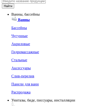
Ванны, бассейны
Ванны
Бассейны
Чугунные
Акриловые
Гидромассажные
Стальные
Аксессуары
Слив-перелив
Панели для ванн
Распродажа
Унитазы, биде, писсуары, инсталляции