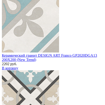
Керамический гранит DESIGN ART Franco GP2020DGA13
200X200 (New Trend)
2202 руб.
В корзину