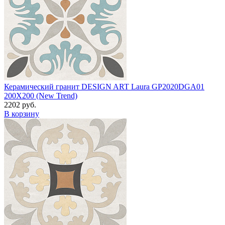
Керамический гранит DESIGN ART Laura GP2020DGA01
200X200 (New Trend)
2202 руб.
В корзину