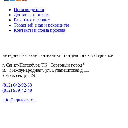
Производители
Доставка и оплата
Гарантия и сервис
Товарный знак и реквизиты
Контакты и схема проезда
интернет-магазин сантехники и отделочных материалов
г. Санкт-Петербург, ТК "Торговый город"
м. "Международная", ул. Будапештская д.11,
2 этаж секция 29
(812) 642-92-33
(812) 939-42-48
info@aquacera.ru