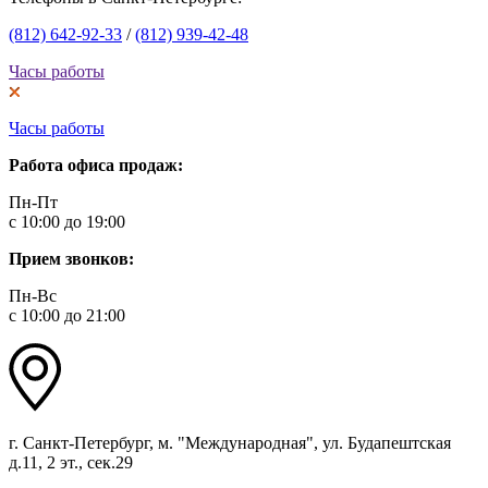
(812) 642-92-33
/
(812) 939-42-48
Часы работы
Часы работы
Работа офиса продаж:
Пн-Пт
с 10:00 до 19:00
Прием звонков:
Пн-Вс
с 10:00 до 21:00
г. Санкт-Петербург, м. "Международная", ул. Будапештская
д.11, 2 эт., сек.29