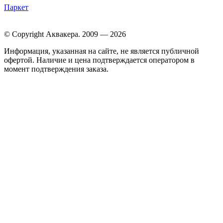
Паркет
© Copyright Аквакера. 2009 — 2026
Информация, указанная на сайте, не является публичной
офертой. Наличие и цена подтверждается оператором в
момент подтверждения заказа.