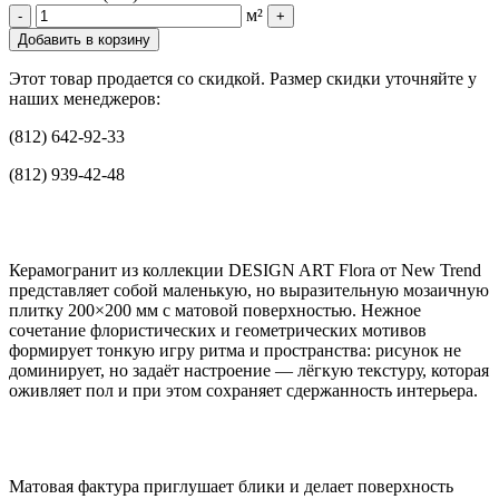
м²
-
+
Добавить в корзину
Этот товар продается со скидкой. Размер скидки уточняйте у
наших менеджеров:
(812) 642-92-33
(812) 939-42-48
Керамогранит из коллекции DESIGN ART Flora от New Trend
представляет собой маленькую, но выразительную мозаичную
плитку 200×200 мм с матовой поверхностью. Нежное
сочетание флористических и геометрических мотивов
формирует тонкую игру ритма и пространства: рисунок не
доминирует, но задаёт настроение — лёгкую текстуру, которая
оживляет пол и при этом сохраняет сдержанность интерьера.
Матовая фактура приглушает блики и делает поверхность