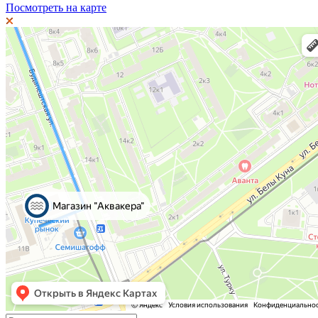
Посмотреть на карте