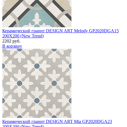
Керамический гранит DESIGN ART Melody GP2020DGA15
200X200 (New Trend)
2202 руб.
В корзину
Керамический гранит DESIGN ART Mia GP2020DGA23
200X200 (New Trend)