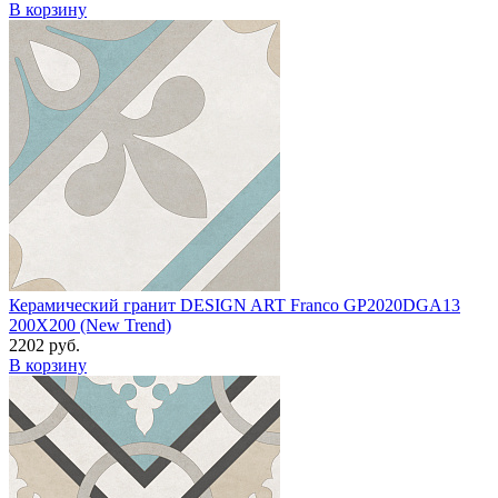
В корзину
Керамический гранит DESIGN ART Franco GP2020DGA13
200X200 (New Trend)
2202 руб.
В корзину