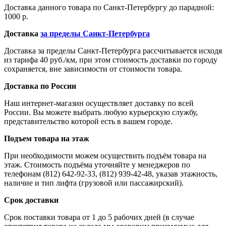
Доставка данного товара по Санкт-Петербургу до парадной:
1000 р.
Доставка
за пределы Санкт-Петербурга
Доставка за пределы Санкт-Петербурга рассчитывается исходя
из тарифа 40 руб./км, при этом стоимость доставки по городу
сохраняется, вне зависимости от стоимости товара.
Доставка по России
Наш интернет-магазин осуществляет доставку по всей
России. Вы можете выбрать любую курьерскую службу,
представительство которой есть в вашем городе.
Подъем товара на этаж
При необходимости можем осуществить подъём товара на
этаж. Стоимость подъёма уточняйте у менеджеров по
телефонам (812) 642-92-33, (812) 939-42-48, указав этажность,
наличие и тип лифта (грузовой или пассажирский).
Срок доставки
Срок поставки товара от 1 до 5 рабочих дней (в случае