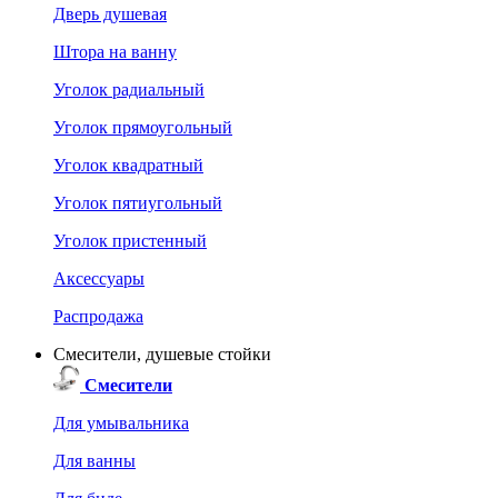
Дверь душевая
Штора на ванну
Уголок радиальный
Уголок прямоугольный
Уголок квадратный
Уголок пятиугольный
Уголок пристенный
Аксессуары
Распродажа
Смесители, душевые стойки
Смесители
Для умывальника
Для ванны