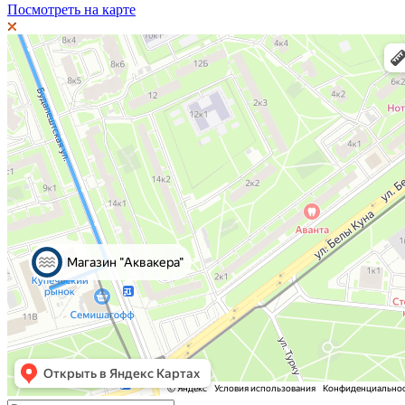
Посмотреть на карте