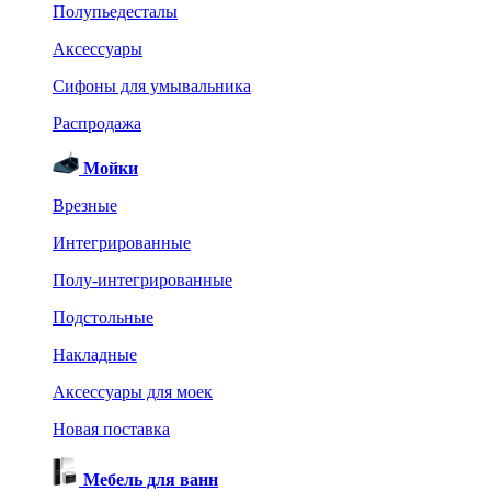
Полупьедесталы
Аксессуары
Сифоны для умывальника
Распродажа
Мойки
Врезные
Интегрированные
Полу-интегрированные
Подстольные
Накладные
Аксессуары для моек
Новая поставка
Мебель для ванн