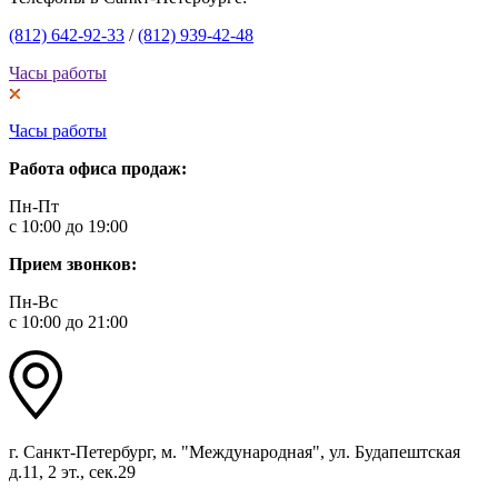
(812) 642-92-33
/
(812) 939-42-48
Часы работы
Часы работы
Работа офиса продаж:
Пн-Пт
с 10:00 до 19:00
Прием звонков:
Пн-Вс
с 10:00 до 21:00
г. Санкт-Петербург, м. "Международная", ул. Будапештская
д.11, 2 эт., сек.29