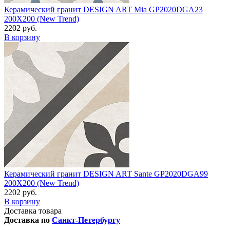
Керамический гранит DESIGN ART Mia GP2020DGA23
200X200 (New Trend)
2202 руб.
В корзину
Керамический гранит DESIGN ART Sante GP2020DGA99
200X200 (New Trend)
2202 руб.
В корзину
Доставка товара
Доставка по
Санкт-Петербургу