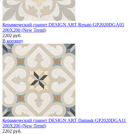
Керамический гранит DESIGN ART Renato GP2020DGA05
200X200 (New Trend)
2202 руб.
В корзину
Керамический гранит DESIGN ART Damask GP2020DGA11
200X200 (New Trend)
2202 руб.