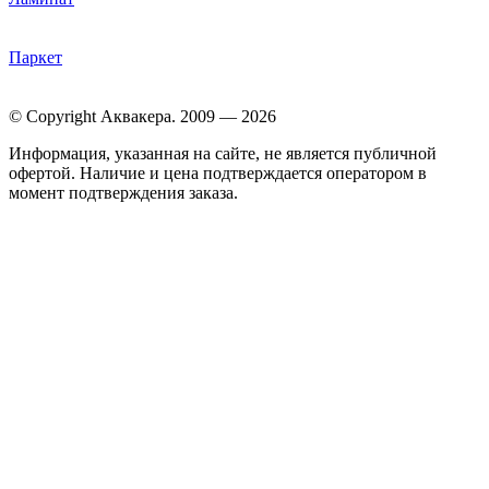
Паркет
© Copyright Аквакера. 2009 — 2026
Информация, указанная на сайте, не является публичной
офертой. Наличие и цена подтверждается оператором в
момент подтверждения заказа.