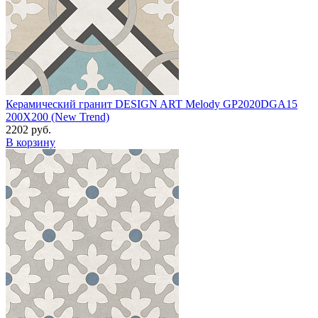
Керамический гранит DESIGN ART Melody GP2020DGA15
200X200 (New Trend)
2202 руб.
В корзину