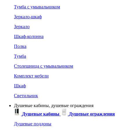
Тумба с умывальником
Зеркало-шкаф
Зеркало
Шкаф-колонна
Полка
Тумба
Столешница с умывальником
Комплект мебели
Шкаф
Светильник
Душевые кабины, душевые ограждения
Душевые кабины
Душевые ограждения
Душевые поддоны