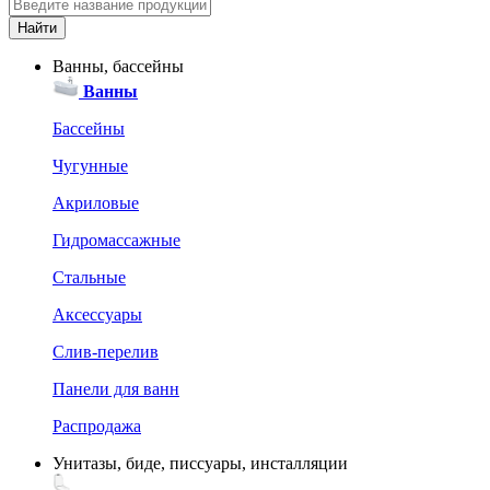
Ванны, бассейны
Ванны
Бассейны
Чугунные
Акриловые
Гидромассажные
Стальные
Аксессуары
Слив-перелив
Панели для ванн
Распродажа
Унитазы, биде, писсуары, инсталляции