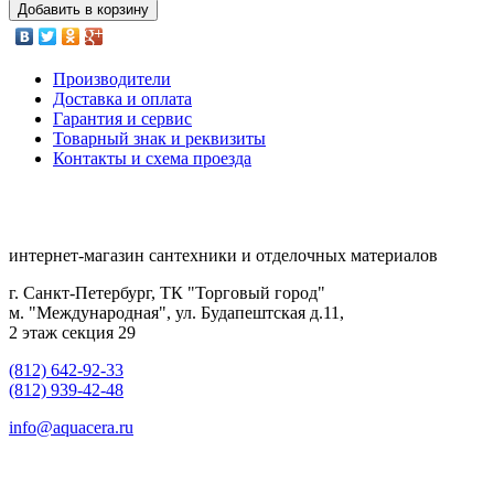
Добавить в корзину
Производители
Доставка и оплата
Гарантия и сервис
Товарный знак и реквизиты
Контакты и схема проезда
интернет-магазин сантехники и отделочных материалов
г. Санкт-Петербург, ТК "Торговый город"
м. "Международная", ул. Будапештская д.11,
2 этаж секция 29
(812) 642-92-33
(812) 939-42-48
info@aquacera.ru