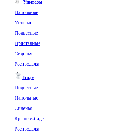
Унитазы
Напольные
Угловые
Подвесные
Приставные
Сиденья
Распродажа
Биде
Подвесные
Напольные
Сиденья
Крышки-биде
Распродажа