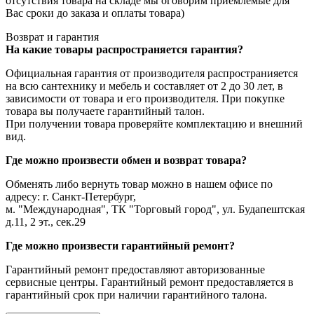
отсутствия товара на складе мы оговорим приемлемые для
Вас сроки до заказа и оплаты товара)
Возврат и гарантия
На какие товары распространяется гарантия?
Официальная гарантия от производителя распространияется
на всю сантехнику и мебель и составляет от 2 до 30 лет, в
зависимости от товара и его производителя. При покупке
товара вы получаете гарантийный талон.
При получении товара проверяйте комплектацию и внешний
вид.
Где можно произвести обмен и возврат товара?
Обменять либо вернуть товар можно в нашем офисе по
адресу: г. Санкт-Петербург,
м. "Международная", ТК "Торговый город", ул. Будапештская
д.11, 2 эт., сек.29
Где можно произвести гарантийный ремонт?
Гарантийный ремонт предоставляют авторизованные
сервисные центры. Гарантийный ремонт предоставляется в
гарантийный срок при наличии гарантийного талона.