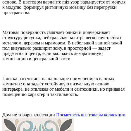
основе. В цветовом варианте mix узор варьируется от модуля
к модулю, формируя ритмичную мозаику без перегрузки
пространства.
Матовая поверхность смягчает блики и подчёркивает
структуру рисунка, нейтральная палитра легко сочетается с
металлом, деревом и мрамором. В небольшой ванной такой
пол визуально расширит зону, в просторной — задаст
предметный центр, если выложить декоративную
композицию в центральной части.
Плитка рассчитана на напольное применение в ванных
комнатах: она задаёт устойчивую визуальную основу
интерьера, не отвлекая от мебели и сантехники, но придавая
помещению характер и тактильность.
Другие товары коллекции
Посмотреть все товары коллекции