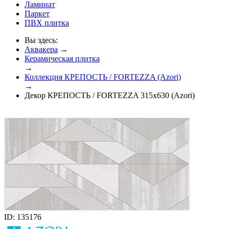
Ламинат
Паркет
ПВХ плитка
Вы здесь:
Аквакера
→
Керамическая плитка
→
Коллекция КРЕПОСТЬ / FORTEZZA (Azori)
→
Декор КРЕПОСТЬ / FORTEZZA 315x630 (Azori)
ID: 135176