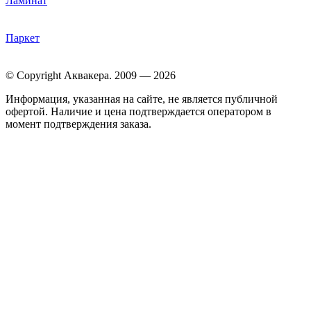
Ламинат
Паркет
© Copyright Аквакера. 2009 — 2026
Информация, указанная на сайте, не является публичной
офертой. Наличие и цена подтверждается оператором в
момент подтверждения заказа.