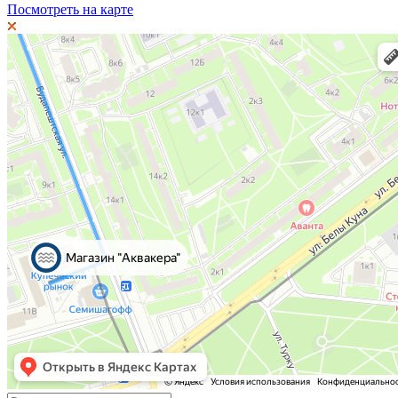
Посмотреть на карте