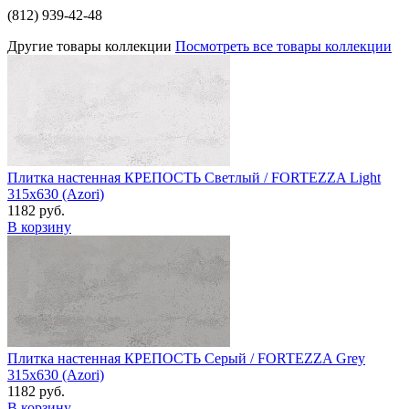
(812) 939-42-48
Другие товары коллекции
Посмотреть все товары коллекции
Плитка настенная КРЕПОСТЬ Светлый / FORTEZZA Light
315x630 (Azori)
1182 руб.
В корзину
Плитка настенная КРЕПОСТЬ Серый / FORTEZZA Grey
315x630 (Azori)
1182 руб.
В корзину