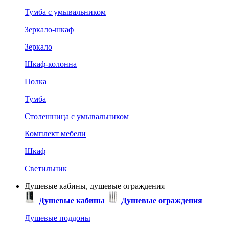
Тумба с умывальником
Зеркало-шкаф
Зеркало
Шкаф-колонна
Полка
Тумба
Столешница с умывальником
Комплект мебели
Шкаф
Светильник
Душевые кабины, душевые ограждения
Душевые кабины
Душевые ограждения
Душевые поддоны