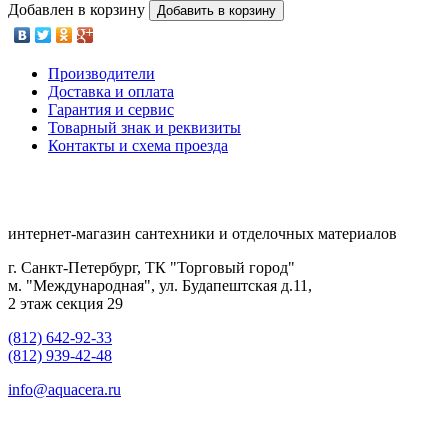
Добавлен в корзину
Добавить в корзину
Производители
Доставка и оплата
Гарантия и сервис
Товарный знак и реквизиты
Контакты и схема проезда
интернет-магазин сантехники и отделочных материалов
г. Санкт-Петербург, ТК "Торговый город"
м. "Международная", ул. Будапештская д.11,
2 этаж секция 29
(812) 642-92-33
(812) 939-42-48
info@aquacera.ru