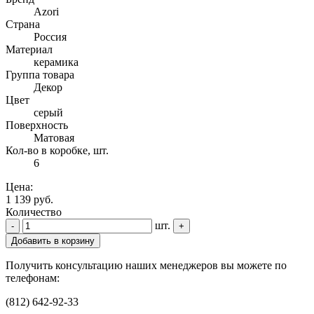
Azori
Страна
Россия
Материал
керамика
Группа товара
Декор
Цвет
серый
Поверхность
Матовая
Кол-во в коробке, шт.
6
Цена:
1 139 руб.
Количество
шт.
-
+
Добавить в корзину
Получить консультацию наших менеджеров вы можете по
телефонам:
(812) 642-92-33