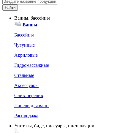
Ванны, бассейны
Ванны
Бассейны
Чугунные
Акриловые
Гидромассажные
Стальные
Аксессуары
Слив-перелив
Панели для ванн
Распродажа
Унитазы, биде, писсуары, инсталляции