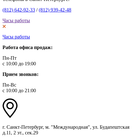
(812) 642-92-33
/
(812) 939-42-48
Часы работы
Часы работы
Работа офиса продаж:
Пн-Пт
с 10:00 до 19:00
Прием звонков:
Пн-Вс
с 10:00 до 21:00
г. Санкт-Петербург, м. "Международная", ул. Будапештская
д.11, 2 эт., сек.29