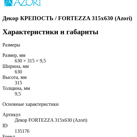
Декор КРЕПОСТЬ / FORTEZZA 315x630 (Azori)
Характеристики и габариты
Размеры
Размер, мм
630 × 315 × 9,5
Ширина, мм
630
Высота, мм
315
Толщина, мм
9,5
Основные характеристики
Артикул
Декор FORTEZZA 315x630 (Azori)
ID
135176
Бренд