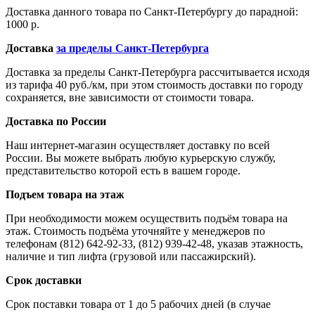
Доставка данного товара по Санкт-Петербургу до парадной:
1000 р.
Доставка
за пределы Санкт-Петербурга
Доставка за пределы Санкт-Петербурга рассчитывается исходя
из тарифа 40 руб./км, при этом стоимость доставки по городу
сохраняется, вне зависимости от стоимости товара.
Доставка по России
Наш интернет-магазин осуществляет доставку по всей
России. Вы можете выбрать любую курьерскую службу,
представительство которой есть в вашем городе.
Подъем товара на этаж
При необходимости можем осуществить подъём товара на
этаж. Стоимость подъёма уточняйте у менеджеров по
телефонам (812) 642-92-33, (812) 939-42-48, указав этажность,
наличие и тип лифта (грузовой или пассажирский).
Срок доставки
Срок поставки товара от 1 до 5 рабочих дней (в случае