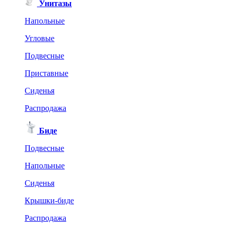
Унитазы
Напольные
Угловые
Подвесные
Приставные
Сиденья
Распродажа
Биде
Подвесные
Напольные
Сиденья
Крышки-биде
Распродажа