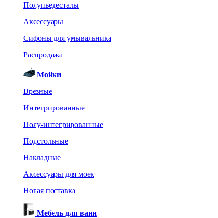
Полупьедесталы
Аксессуары
Сифоны для умывальника
Распродажа
Мойки
Врезные
Интегрированные
Полу-интегрированные
Подстольные
Накладные
Аксессуары для моек
Новая поставка
Мебель для ванн