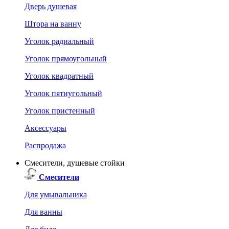
Дверь душевая
Штора на ванну
Уголок радиальный
Уголок прямоугольный
Уголок квадратный
Уголок пятиугольный
Уголок пристенный
Аксессуары
Распродажа
Смесители, душевые стойки
Смесители
Для умывальника
Для ванны