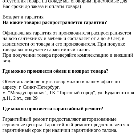
отсутствия товара на складе мы оговорим приемлемые для
Вас сроки до заказа и оплаты товара)
Возврат и гарантия
На какие товары распространяется гарантия?
Официальная гарантия от производителя распространияется
на всю сантехнику и мебель и составляет от 2 до 30 лет, в
зависимости от товара и его производителя. При покупке
товара вы получаете гарантийный талон.
При получении товара проверяйте комплектацию и внешний
вид.
Где можно произвести обмен и возврат товара?
Обменять либо вернуть товар можно в нашем офисе по
адресу: г. Санкт-Петербург,
м. "Международная", ТК "Торговый город", ул. Будапештская
д.11, 2 эт., сек.29
Где можно произвести гарантийный ремонт?
Гарантийный ремонт предоставляют авторизованные
сервисные центры. Гарантийный ремонт предоставляется в
гарантийный срок при наличии гарантийного талона.