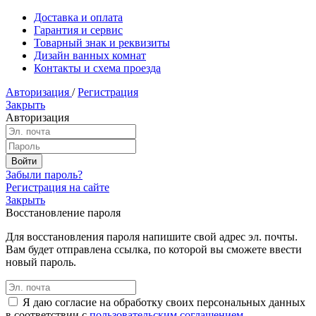
Доставка и оплата
Гарантия и сервис
Товарный знак и реквизиты
Дизайн ванных комнат
Контакты и схема проезда
Авторизация
/
Регистрация
Закрыть
Авторизация
Забыли пароль?
Регистрация на сайте
Закрыть
Восстановление пароля
Для восстановления пароля напишите свой адрес эл. почты.
Вам будет отправлена ссылка, по которой вы сможете ввести
новый пароль.
Я даю согласие на обработку своих персональных данных
в соответствии с
пользовательским соглашением