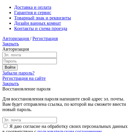
Доставка и оплата
Гарантия и сервис
Товарный знак и реквизиты
Дизайн ванных комнат
Контакты и схема проезда
Авторизация
/
Регистрация
Закрыть
Авторизация
Забыли пароль?
Регистрация на сайте
Закрыть
Восстановление пароля
Для восстановления пароля напишите свой адрес эл. почты.
Вам будет отправлена ссылка, по которой вы сможете ввести
новый пароль.
Я даю согласие на обработку своих персональных данных
в соответствии с
пользовательским соглашением