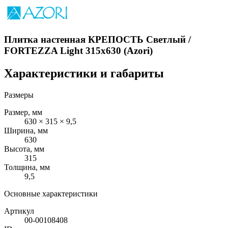
Плитка настенная КРЕПОСТЬ Светлый /
FORTEZZA Light 315x630 (Azori)
Характеристики и габариты
Размеры
Размер, мм
630 × 315 × 9,5
Ширина, мм
630
Высота, мм
315
Толщина, мм
9,5
Основные характеристики
Артикул
00-00108408