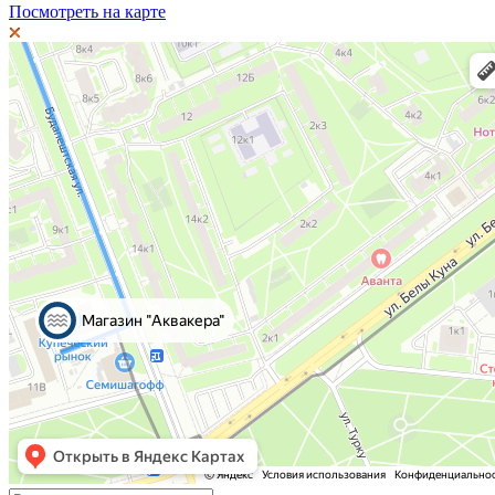
Посмотреть на карте