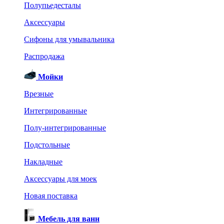
Полупьедесталы
Аксессуары
Сифоны для умывальника
Распродажа
Мойки
Врезные
Интегрированные
Полу-интегрированные
Подстольные
Накладные
Аксессуары для моек
Новая поставка
Мебель для ванн