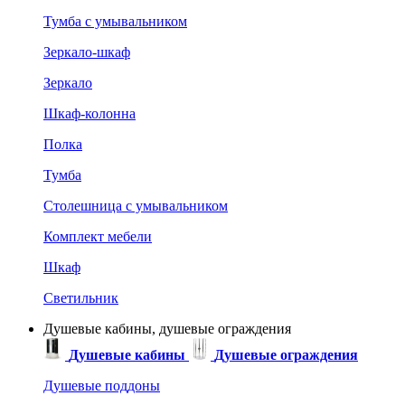
Тумба с умывальником
Зеркало-шкаф
Зеркало
Шкаф-колонна
Полка
Тумба
Столешница с умывальником
Комплект мебели
Шкаф
Светильник
Душевые кабины, душевые ограждения
Душевые кабины
Душевые ограждения
Душевые поддоны