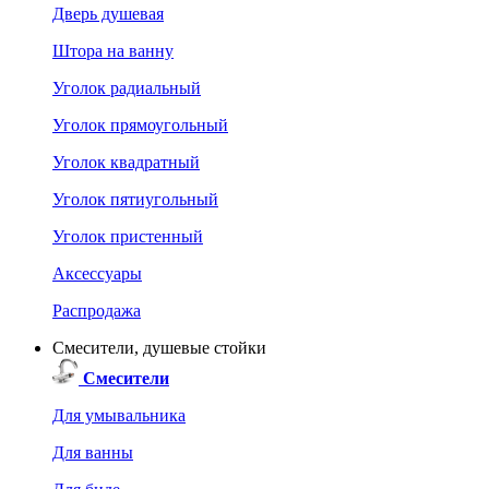
Дверь душевая
Штора на ванну
Уголок радиальный
Уголок прямоугольный
Уголок квадратный
Уголок пятиугольный
Уголок пристенный
Аксессуары
Распродажа
Смесители, душевые стойки
Смесители
Для умывальника
Для ванны