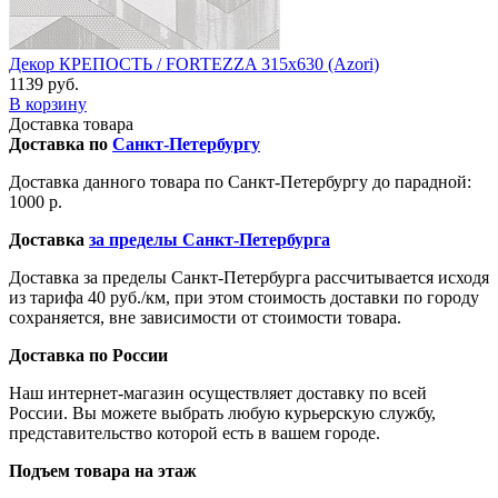
Декор КРЕПОСТЬ / FORTEZZA 315x630 (Azori)
1139 руб.
В корзину
Доставка товара
Доставка по
Санкт-Петербургу
Доставка данного товара по Санкт-Петербургу до парадной:
1000 р.
Доставка
за пределы Санкт-Петербурга
Доставка за пределы Санкт-Петербурга рассчитывается исходя
из тарифа 40 руб./км, при этом стоимость доставки по городу
сохраняется, вне зависимости от стоимости товара.
Доставка по России
Наш интернет-магазин осуществляет доставку по всей
России. Вы можете выбрать любую курьерскую службу,
представительство которой есть в вашем городе.
Подъем товара на этаж