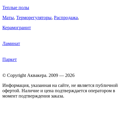
Теплые полы
Маты
,
Терморегуляторы
,
Распродажа
,
Керамогранит
Ламинат
Паркет
© Copyright Аквакера. 2009 — 2026
Информация, указанная на сайте, не является публичной
офертой. Наличие и цена подтверждается оператором в
момент подтверждения заказа.