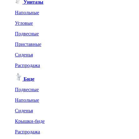
Унитазы
Напольные
Угловые
Подвесные
Приставные
Сиденья
Распродажа
Биде
Подвесные
Напольные
Сиденья
Крышки-биде
Распродажа