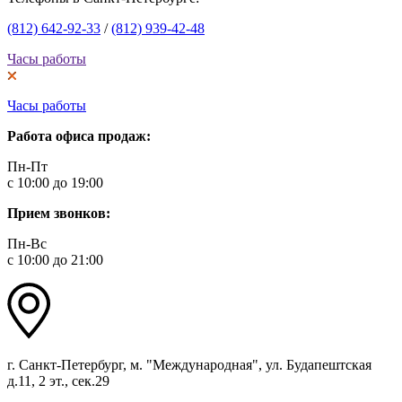
(812) 642-92-33
/
(812) 939-42-48
Часы работы
Часы работы
Работа офиса продаж:
Пн-Пт
с 10:00 до 19:00
Прием звонков:
Пн-Вс
с 10:00 до 21:00
г. Санкт-Петербург, м. "Международная", ул. Будапештская
д.11, 2 эт., сек.29