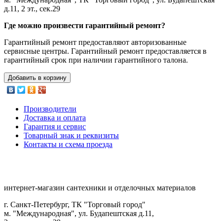
д.11, 2 эт., сек.29
Где можно произвести гарантийный ремонт?
Гарантийный ремонт предоставляют авторизованные
сервисные центры. Гарантийный ремонт предоставляется в
гарантийный срок при наличии гарантийного талона.
Добавить в корзину
Производители
Доставка и оплата
Гарантия и сервис
Товарный знак и реквизиты
Контакты и схема проезда
интернет-магазин сантехники и отделочных материалов
г. Санкт-Петербург, ТК "Торговый город"
м. "Международная", ул. Будапештская д.11,