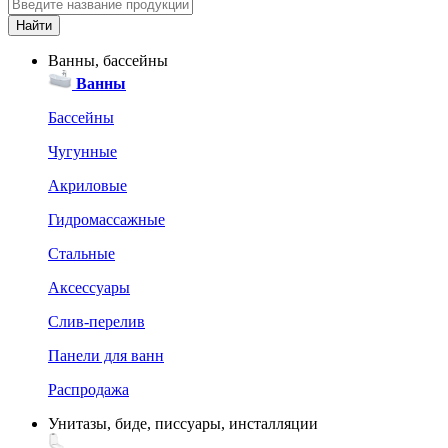
Ванны, бассейны
Ванны
Бассейны
Чугунные
Акриловые
Гидромассажные
Стальные
Аксессуары
Слив-перелив
Панели для ванн
Распродажа
Унитазы, биде, писсуары, инсталляции