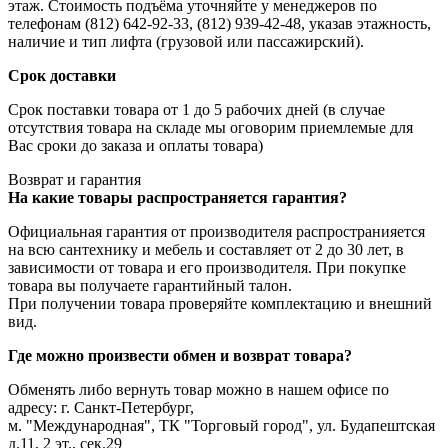
этаж. Стоимость подъёма уточняйте у менеджеров по
телефонам (812) 642-92-33, (812) 939-42-48, указав этажность,
наличие и тип лифта (грузовой или пассажирский).
Срок доставки
Срок поставки товара от 1 до 5 рабочих дней (в случае
отсутствия товара на складе мы оговорим приемлемые для
Вас сроки до заказа и оплаты товара)
Возврат и гарантия
На какие товары распространяется гарантия?
Официальная гарантия от производителя распространияется
на всю сантехнику и мебель и составляет от 2 до 30 лет, в
зависимости от товара и его производителя. При покупке
товара вы получаете гарантийный талон.
При получении товара проверяйте комплектацию и внешний
вид.
Где можно произвести обмен и возврат товара?
Обменять либо вернуть товар можно в нашем офисе по
адресу: г. Санкт-Петербург,
м. "Международная", ТК "Торговый город", ул. Будапештская
д.11, 2 эт., сек.29