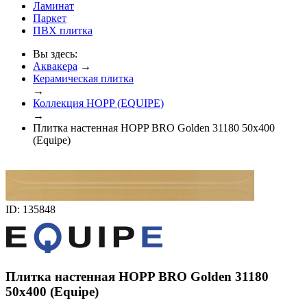
Ламинат
Паркет
ПВХ плитка
Вы здесь:
Аквакера
→
Керамическая плитка
→
Коллекция HOPP (EQUIPE)
→
Плитка настенная HOPP BRO Golden 31180 50x400
(Equipe)
ID: 135848
Плитка настенная HOPP BRO Golden 31180
50x400 (Equipe)