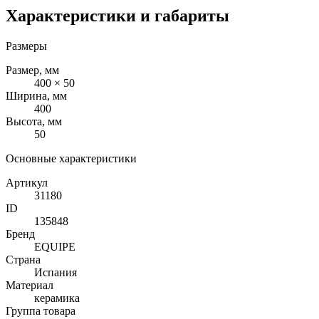
Характеристики и габариты
Размеры
Размер, мм
400 × 50
Ширина, мм
400
Высота, мм
50
Основные характеристики
Артикул
31180
ID
135848
Бренд
EQUIPE
Страна
Испания
Материал
керамика
Группа товара