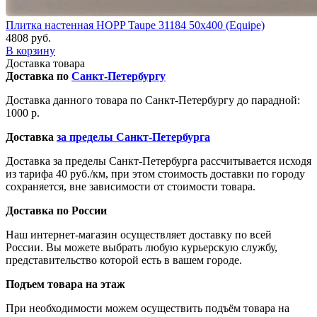
Плитка настенная HOPP Taupe 31184 50x400 (Equipe)
4808 руб.
В корзину
Доставка товара
Доставка по
Санкт-Петербургу
Доставка данного товара по Санкт-Петербургу до парадной:
1000 р.
Доставка
за пределы Санкт-Петербурга
Доставка за пределы Санкт-Петербурга рассчитывается исходя
из тарифа 40 руб./км, при этом стоимость доставки по городу
сохраняется, вне зависимости от стоимости товара.
Доставка по России
Наш интернет-магазин осуществляет доставку по всей
России. Вы можете выбрать любую курьерскую службу,
представительство которой есть в вашем городе.
Подъем товара на этаж
При необходимости можем осуществить подъём товара на