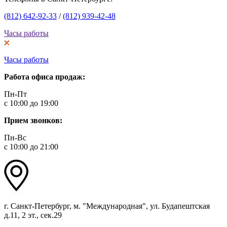
(812) 642-92-33
/
(812) 939-42-48
Часы работы
Часы работы
Работа офиса продаж:
Пн-Пт
с 10:00 до 19:00
Прием звонков:
Пн-Вс
с 10:00 до 21:00
г. Санкт-Петербург, м. "Международная", ул. Будапештская
д.11, 2 эт., сек.29