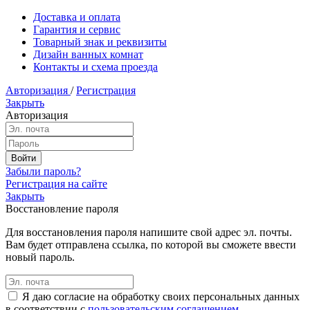
Доставка и оплата
Гарантия и сервис
Товарный знак и реквизиты
Дизайн ванных комнат
Контакты и схема проезда
Авторизация
/
Регистрация
Закрыть
Авторизация
Забыли пароль?
Регистрация на сайте
Закрыть
Восстановление пароля
Для восстановления пароля напишите свой адрес эл. почты.
Вам будет отправлена ссылка, по которой вы сможете ввести
новый пароль.
Я даю согласие на обработку своих персональных данных
в соответствии с
пользовательским соглашением