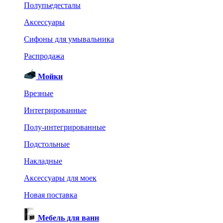
Полупьедесталы
Аксессуары
Сифоны для умывальника
Распродажа
Мойки
Врезные
Интегрированные
Полу-интегрированные
Подстольные
Накладные
Аксессуары для моек
Новая поставка
Мебель для ванн