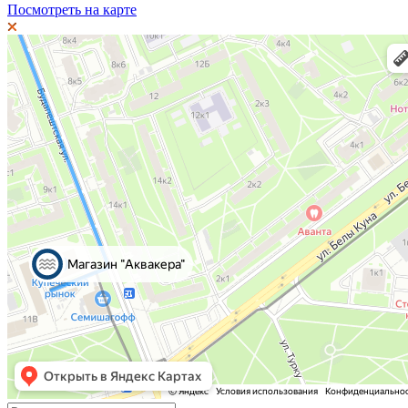
Посмотреть на карте