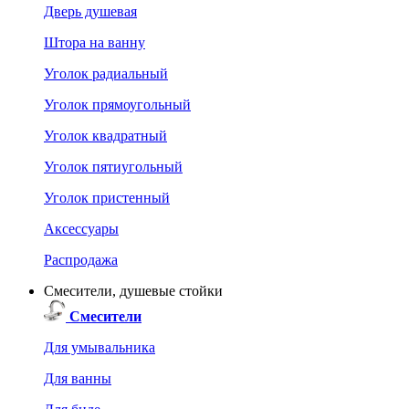
Дверь душевая
Штора на ванну
Уголок радиальный
Уголок прямоугольный
Уголок квадратный
Уголок пятиугольный
Уголок пристенный
Аксессуары
Распродажа
Смесители, душевые стойки
Смесители
Для умывальника
Для ванны