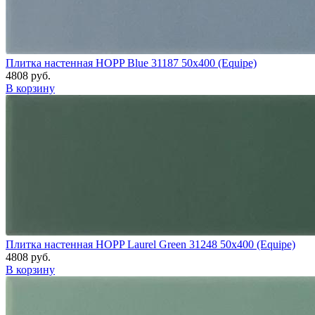
Плитка настенная HOPP Blue 31187 50x400 (Equipe)
4808 руб.
В корзину
Плитка настенная HOPP Laurel Green 31248 50x400 (Equipe)
4808 руб.
В корзину