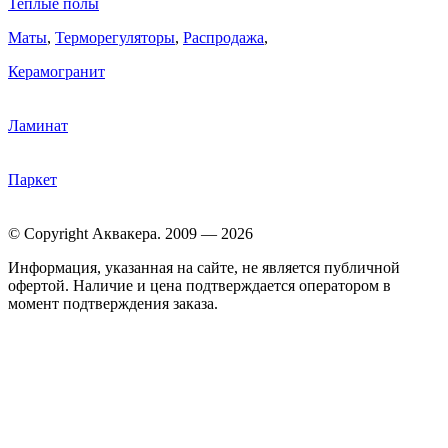
Теплые полы
Маты
,
Терморегуляторы
,
Распродажа
,
Керамогранит
Ламинат
Паркет
© Copyright Аквакера. 2009 — 2026
Информация, указанная на сайте, не является публичной
офертой. Наличие и цена подтверждается оператором в
момент подтверждения заказа.