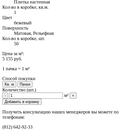
Плитка настенная
Кол-во в коробке, кв.м.
1
Цвет
бежевый
Поверхность
Матовая, Рельефная
Кол-во в коробке, шт.
50
Цена
за м²
:
5 155 руб.
1 пачка = 1 м²
Способ покупки
Кв. м
Пачки
Количество (шт.)
м²
-
+
Добавить в корзину
Получить консультацию наших менеджеров вы можете по
телефонам:
(812) 642-92-33