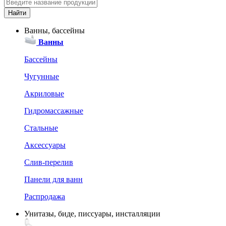
Ванны, бассейны
Ванны
Бассейны
Чугунные
Акриловые
Гидромассажные
Стальные
Аксессуары
Слив-перелив
Панели для ванн
Распродажа
Унитазы, биде, писсуары, инсталляции