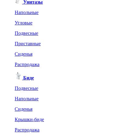
Унитазы
Напольные
Угловые
Подвесные
Приставные
Сиденья
Распродажа
Биде
Подвесные
Напольные
Сиденья
Крышки-биде
Распродажа