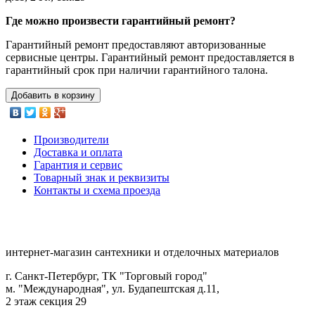
Где можно произвести гарантийный ремонт?
Гарантийный ремонт предоставляют авторизованные
сервисные центры. Гарантийный ремонт предоставляется в
гарантийный срок при наличии гарантийного талона.
Добавить в корзину
Производители
Доставка и оплата
Гарантия и сервис
Товарный знак и реквизиты
Контакты и схема проезда
интернет-магазин сантехники и отделочных материалов
г. Санкт-Петербург, ТК "Торговый город"
м. "Международная", ул. Будапештская д.11,
2 этаж секция 29