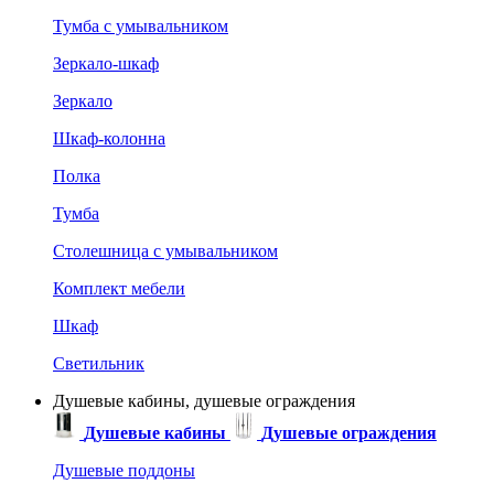
Тумба с умывальником
Зеркало-шкаф
Зеркало
Шкаф-колонна
Полка
Тумба
Столешница с умывальником
Комплект мебели
Шкаф
Светильник
Душевые кабины, душевые ограждения
Душевые кабины
Душевые ограждения
Душевые поддоны