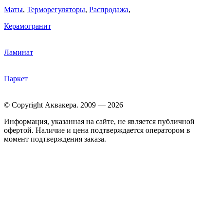
Маты
,
Терморегуляторы
,
Распродажа
,
Керамогранит
Ламинат
Паркет
© Copyright Аквакера. 2009 — 2026
Информация, указанная на сайте, не является публичной
офертой. Наличие и цена подтверждается оператором в
момент подтверждения заказа.