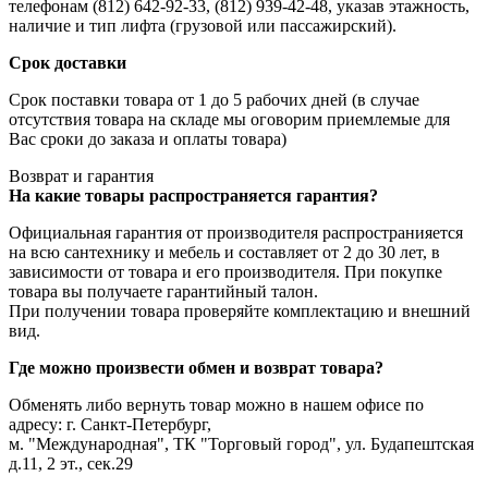
телефонам (812) 642-92-33, (812) 939-42-48, указав этажность,
наличие и тип лифта (грузовой или пассажирский).
Срок доставки
Срок поставки товара от 1 до 5 рабочих дней (в случае
отсутствия товара на складе мы оговорим приемлемые для
Вас сроки до заказа и оплаты товара)
Возврат и гарантия
На какие товары распространяется гарантия?
Официальная гарантия от производителя распространияется
на всю сантехнику и мебель и составляет от 2 до 30 лет, в
зависимости от товара и его производителя. При покупке
товара вы получаете гарантийный талон.
При получении товара проверяйте комплектацию и внешний
вид.
Где можно произвести обмен и возврат товара?
Обменять либо вернуть товар можно в нашем офисе по
адресу: г. Санкт-Петербург,
м. "Международная", ТК "Торговый город", ул. Будапештская
д.11, 2 эт., сек.29