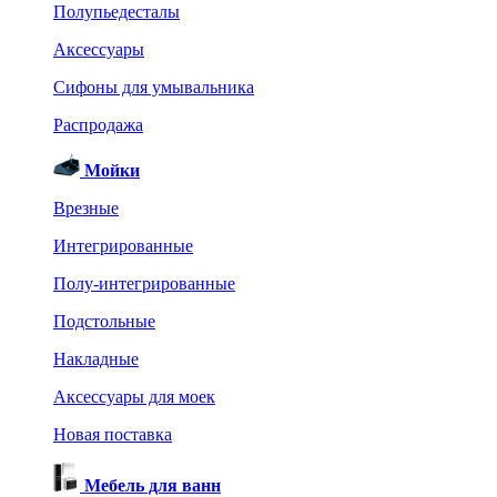
Полупьедесталы
Аксессуары
Сифоны для умывальника
Распродажа
Мойки
Врезные
Интегрированные
Полу-интегрированные
Подстольные
Накладные
Аксессуары для моек
Новая поставка
Мебель для ванн