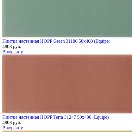
Плитка настенная HOPP Green 31186 50x400 (Equipe)
4808 руб.
В корзину
Плитка настенная HOPP Terra 31247 50x400 (Equipe)
4808 руб.
В корзину