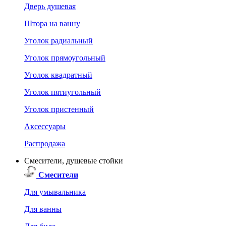
Дверь душевая
Штора на ванну
Уголок радиальный
Уголок прямоугольный
Уголок квадратный
Уголок пятиугольный
Уголок пристенный
Аксессуары
Распродажа
Смесители, душевые стойки
Смесители
Для умывальника
Для ванны