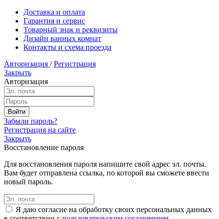
Доставка и оплата
Гарантия и сервис
Товарный знак и реквизиты
Дизайн ванных комнат
Контакты и схема проезда
Авторизация
/
Регистрация
Закрыть
Авторизация
Забыли пароль?
Регистрация на сайте
Закрыть
Восстановление пароля
Для восстановления пароля напишите свой адрес эл. почты.
Вам будет отправлена ссылка, по которой вы сможете ввести
новый пароль.
Я даю согласие на обработку своих персональных данных
в соответствии с
пользовательским соглашением