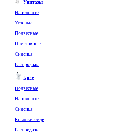
Унитазы
Напольные
Угловые
Подвесные
Приставные
Сиденья
Распродажа
Биде
Подвесные
Напольные
Сиденья
Крышки-биде
Распродажа