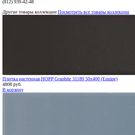
(812) 939-42-48
Другие товары коллекции
Посмотреть все товары коллекции
Плитка настенная HOPP Graphite 31189 50x400 (Equipe)
4808 руб.
В корзину