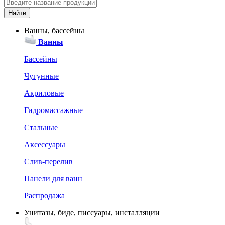
Ванны, бассейны
Ванны
Бассейны
Чугунные
Акриловые
Гидромассажные
Стальные
Аксессуары
Слив-перелив
Панели для ванн
Распродажа
Унитазы, биде, писсуары, инсталляции