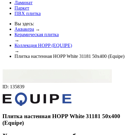
Ламинат
Паркет
ПВХ плитка
Вы здесь:
Аквакера
→
Керамическая плитка
→
Коллекция HOPP (EQUIPE)
→
Плитка настенная HOPP White 31181 50x400 (Equipe)
ID: 135839
Плитка настенная HOPP White 31181 50x400
(Equipe)