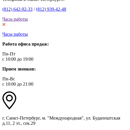
(812) 642-92-33
/
(812) 939-42-48
Часы работы
Часы работы
Работа офиса продаж:
Пн-Пт
с 10:00 до 19:00
Прием звонков:
Пн-Вс
с 10:00 до 21:00
г. Санкт-Петербург, м. "Международная", ул. Будапештская
д.11, 2 эт., сек.29