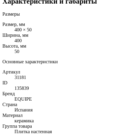
Характеристики и габариты
Размеры
Размер, мм
400 × 50
Ширина, мм
400
Высота, мм
50
Основные характеристики
Артикул
31181
ID
135839
Бренд
EQUIPE
Страна
Испания
Материал
керамика
Группа товара
Плитка настенная