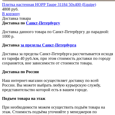
Плитка настенная HOPP Taupe 31184 50x400 (Equipe)
4808 руб.
В корзину
Доставка товара
Доставка по
Санкт-Петербургу
Доставка данного товара по Санкт-Петербургу до парадной:
1000 р.
Доставка
за пределы Санкт-Петербурга
Доставка за пределы Санкт-Петербурга рассчитывается исходя
из тарифа 40 руб./км, при этом стоимость доставки по городу
сохраняется, вне зависимости от стоимости товара.
Доставка по России
Наш интернет-магазин осуществляет доставку по всей
России. Вы можете выбрать любую курьерскую службу,
представительство которой есть в вашем городе.
Подъем товара на этаж
При необходимости можем осуществить подъём товара на
этаж. Стоимость подъёма уточняйте у менеджеров по