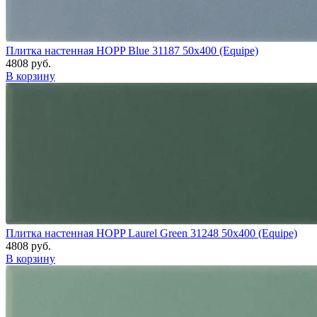
Плитка настенная HOPP Blue 31187 50x400 (Equipe)
4808 руб.
В корзину
Плитка настенная HOPP Laurel Green 31248 50x400 (Equipe)
4808 руб.
В корзину