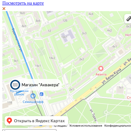
Посмотреть на карте