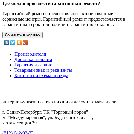
Где можно произвести гарантийный ремонт?
Гарантийный ремонт предоставляют авторизованные
сервисные центры. Гарантийный ремонт предоставляется в
гарантийный срок при наличии гарантийного талона.
Добавить в корзину
Производители
Доставка и оплата
Гарантия и сервис
Товарный знак и реквизиты
Контакты и схема проезда
интернет-магазин сантехники и отделочных материалов
г. Санкт-Петербург, ТК "Торговый город"
м. "Международная", ул. Будапештская д.11,
2 этаж секция 29
(812) 642-92-33