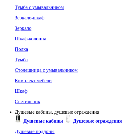
Тумба с умывальником
Зеркало-шкаф
Зеркало
Шкаф-колонна
Полка
Тумба
Столешница с умывальником
Комплект мебели
Шкаф
Светильник
Душевые кабины, душевые ограждения
Душевые кабины
Душевые ограждения
Душевые поддоны