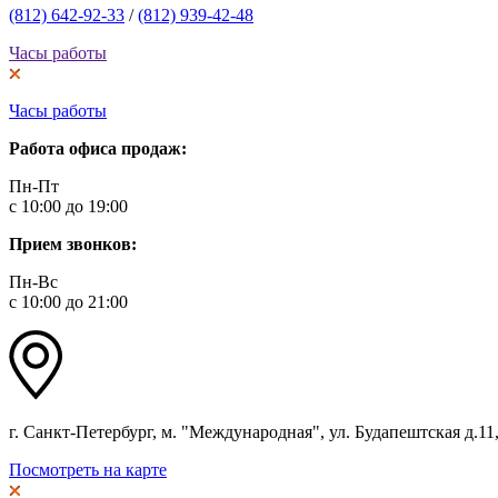
(812) 642-92-33
/
(812) 939-42-48
Часы работы
Часы работы
Работа офиса продаж:
Пн-Пт
с 10:00 до 19:00
Прием звонков:
Пн-Вс
с 10:00 до 21:00
г. Санкт-Петербург, м. "Международная", ул. Будапештская д.11, 
Посмотреть на карте