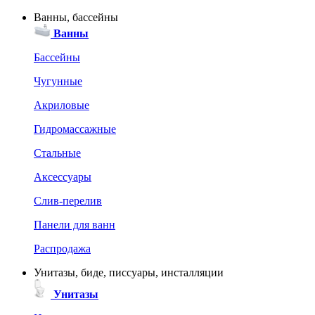
Ванны, бассейны
Ванны
Бассейны
Чугунные
Акриловые
Гидромассажные
Стальные
Аксессуары
Слив-перелив
Панели для ванн
Распродажа
Унитазы, биде, писсуары, инсталляции
Унитазы