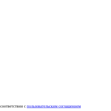
 соответствии с
пользовательским соглашением