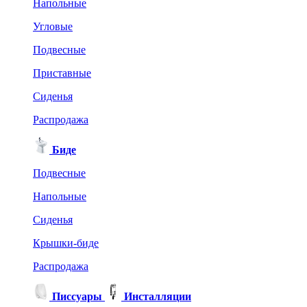
Напольные
Угловые
Подвесные
Приставные
Сиденья
Распродажа
Биде
Подвесные
Напольные
Сиденья
Крышки-биде
Распродажа
Писсуары
Инсталляции