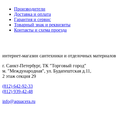
Производители
Доставка и оплата
Гарантия и сервис
Товарный знак и реквизиты
Контакты и схема проезда
интернет-магазин сантехники и отделочных материалов
г. Санкт-Петербург, ТК "Торговый город"
м. "Международная", ул. Будапештская д.11,
2 этаж секция 29
(812) 642-92-33
(812) 939-42-48
info@aquacera.ru