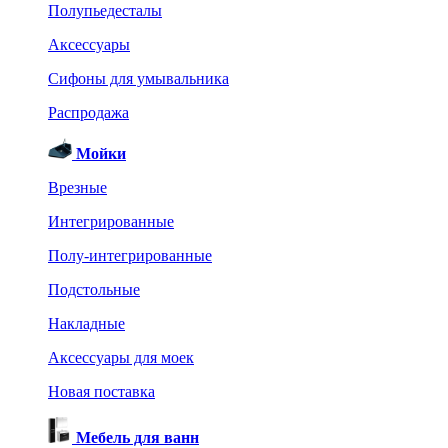
Полупьедесталы
Аксессуары
Сифоны для умывальника
Распродажа
Мойки
Врезные
Интегрированные
Полу-интегрированные
Подстольные
Накладные
Аксессуары для моек
Новая поставка
Мебель для ванн