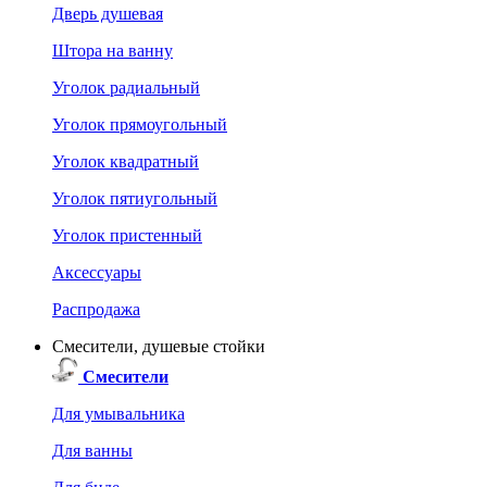
Дверь душевая
Штора на ванну
Уголок радиальный
Уголок прямоугольный
Уголок квадратный
Уголок пятиугольный
Уголок пристенный
Аксессуары
Распродажа
Смесители, душевые стойки
Смесители
Для умывальника
Для ванны