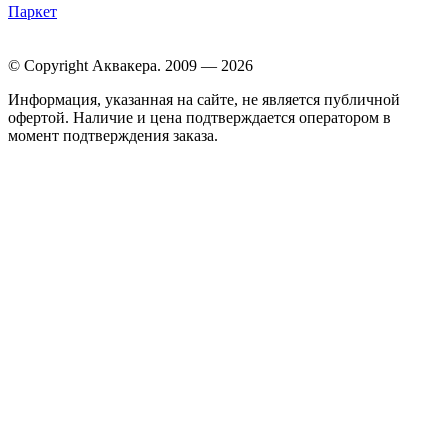
Паркет
© Copyright Аквакера. 2009 — 2026
Информация, указанная на сайте, не является публичной
офертой. Наличие и цена подтверждается оператором в
момент подтверждения заказа.