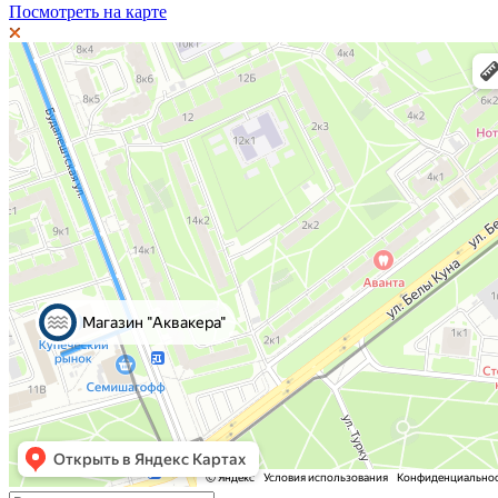
Посмотреть на карте