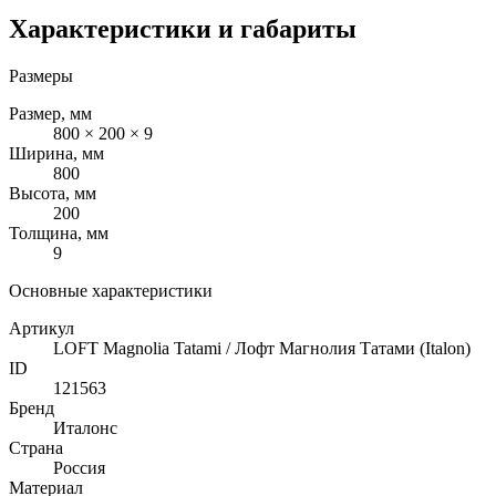
Характеристики и габариты
Размеры
Размер, мм
800 × 200 × 9
Ширина, мм
800
Высота, мм
200
Толщина, мм
9
Основные характеристики
Артикул
LOFT Magnolia Tatami / Лофт Магнолия Татами (Italon)
ID
121563
Бренд
Италонс
Страна
Россия
Материал