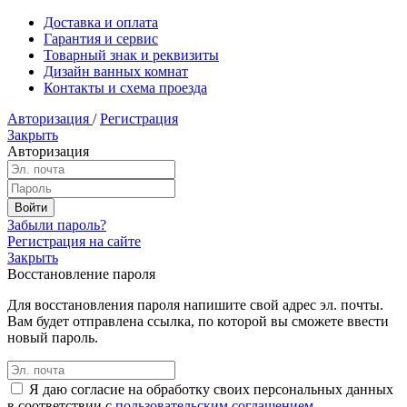
Доставка и оплата
Гарантия и сервис
Товарный знак и реквизиты
Дизайн ванных комнат
Контакты и схема проезда
Авторизация
/
Регистрация
Закрыть
Авторизация
Забыли пароль?
Регистрация на сайте
Закрыть
Восстановление пароля
Для восстановления пароля напишите свой адрес эл. почты.
Вам будет отправлена ссылка, по которой вы сможете ввести
новый пароль.
Я даю согласие на обработку своих персональных данных
в соответствии с
пользовательским соглашением