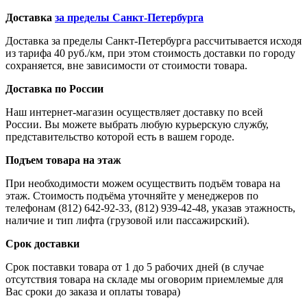
Доставка
за пределы Санкт-Петербурга
Доставка за пределы Санкт-Петербурга рассчитывается исходя
из тарифа 40 руб./км, при этом стоимость доставки по городу
сохраняется, вне зависимости от стоимости товара.
Доставка по России
Наш интернет-магазин осуществляет доставку по всей
России. Вы можете выбрать любую курьерскую службу,
представительство которой есть в вашем городе.
Подъем товара на этаж
При необходимости можем осуществить подъём товара на
этаж. Стоимость подъёма уточняйте у менеджеров по
телефонам (812) 642-92-33, (812) 939-42-48, указав этажность,
наличие и тип лифта (грузовой или пассажирский).
Срок доставки
Срок поставки товара от 1 до 5 рабочих дней (в случае
отсутствия товара на складе мы оговорим приемлемые для
Вас сроки до заказа и оплаты товара)