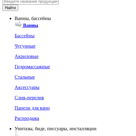
Ванны, бассейны
Ванны
Бассейны
Чугунные
Акриловые
Гидромассажные
Стальные
Аксессуары
Слив-перелив
Панели для ванн
Распродажа
Унитазы, биде, писсуары, инсталляции