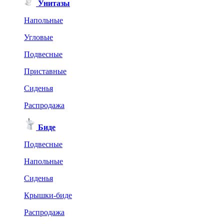
Унитазы
Напольные
Угловые
Подвесные
Приставные
Сиденья
Распродажа
Биде
Подвесные
Напольные
Сиденья
Крышки-биде
Распродажа