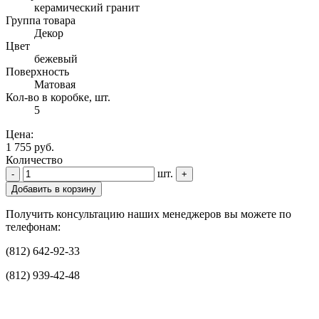
керамический гранит
Группа товара
Декор
Цвет
бежевый
Поверхность
Матовая
Кол-во в коробке, шт.
5
Цена:
1 755 руб.
Количество
шт.
-
+
Добавить в корзину
Получить консультацию наших менеджеров вы можете по
телефонам:
(812) 642-92-33
(812) 939-42-48