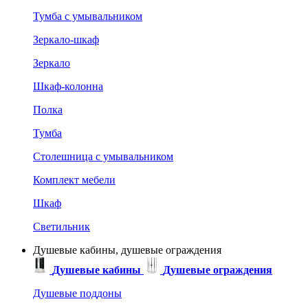
Тумба с умывальником
Зеркало-шкаф
Зеркало
Шкаф-колонна
Полка
Тумба
Столешница с умывальником
Комплект мебели
Шкаф
Светильник
Душевые кабины, душевые ограждения
Душевые кабины
Душевые ограждения
Душевые поддоны