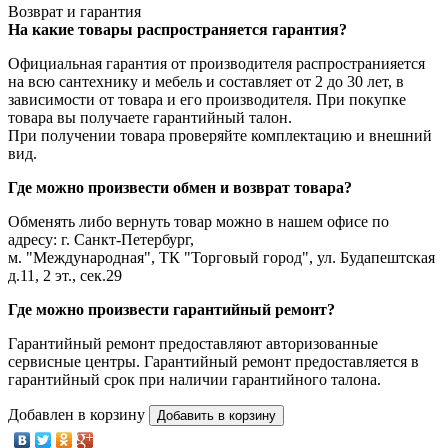
Возврат и гарантия
На какие товары распространяется гарантия?
Официальная гарантия от производителя распространияется
на всю сантехнику и мебель и составляет от 2 до 30 лет, в
зависимости от товара и его производителя. При покупке
товара вы получаете гарантийный талон.
При получении товара проверяйте комплектацию и внешний
вид.
Где можно произвести обмен и возврат товара?
Обменять либо вернуть товар можно в нашем офисе по
адресу: г. Санкт-Петербург,
м. "Международная", ТК "Торговый город", ул. Будапештская
д.11, 2 эт., сек.29
Где можно произвести гарантийный ремонт?
Гарантийный ремонт предоставляют авторизованные
сервисные центры. Гарантийный ремонт предоставляется в
гарантийный срок при наличии гарантийного талона.
Добавлен в корзину
Добавить в корзину