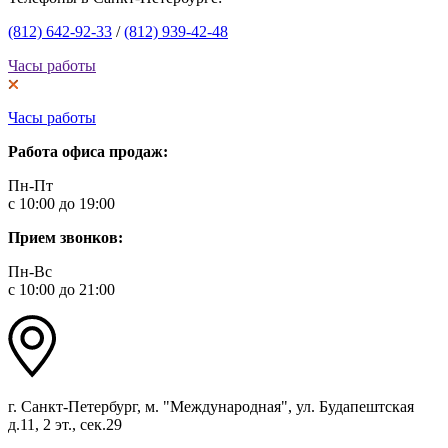
(812) 642-92-33
/
(812) 939-42-48
Часы работы
Часы работы
Работа офиса продаж:
Пн-Пт
с 10:00 до 19:00
Прием звонков:
Пн-Вс
с 10:00 до 21:00
г. Санкт-Петербург, м. "Международная", ул. Будапештская
д.11, 2 эт., сек.29