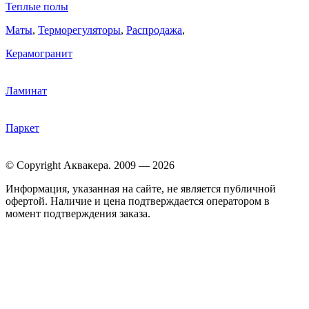
Теплые полы
Маты
,
Терморегуляторы
,
Распродажа
,
Керамогранит
Ламинат
Паркет
© Copyright Аквакера. 2009 — 2026
Информация, указанная на сайте, не является публичной
офертой. Наличие и цена подтверждается оператором в
момент подтверждения заказа.