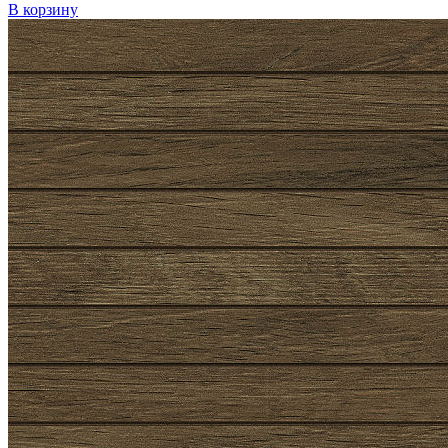
В корзину