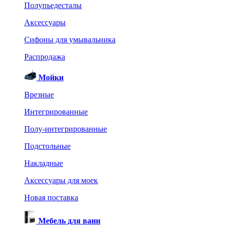
Полупьедесталы
Аксессуары
Сифоны для умывальника
Распродажа
Мойки
Врезные
Интегрированные
Полу-интегрированные
Подстольные
Накладные
Аксессуары для моек
Новая поставка
Мебель для ванн