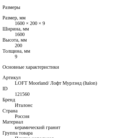
Размеры
Размер, мм
1600 × 200 × 9
Ширина, мм
1600
Высота, мм
200
Толщина, мм
9
Основные характеристики
Артикул
LOFT Moorland/ Лофт Мурлэнд (Italon)
ID
121560
Бренд
Италонс
Страна
Россия
Материал
керамический гранит
Группа товара