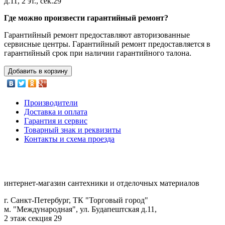
д.11, 2 эт., сек.29
Где можно произвести гарантийный ремонт?
Гарантийный ремонт предоставляют авторизованные
сервисные центры. Гарантийный ремонт предоставляется в
гарантийный срок при наличии гарантийного талона.
Добавить в корзину
Производители
Доставка и оплата
Гарантия и сервис
Товарный знак и реквизиты
Контакты и схема проезда
интернет-магазин сантехники и отделочных материалов
г. Санкт-Петербург, ТК "Торговый город"
м. "Международная", ул. Будапештская д.11,
2 этаж секция 29