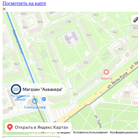
Посмотреть на карте