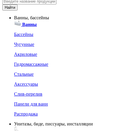
Ванны, бассейны
Ванны
Бассейны
Чугунные
Акриловые
Гидромассажные
Стальные
Аксессуары
Слив-перелив
Панели для ванн
Распродажа
Унитазы, биде, писсуары, инсталляции