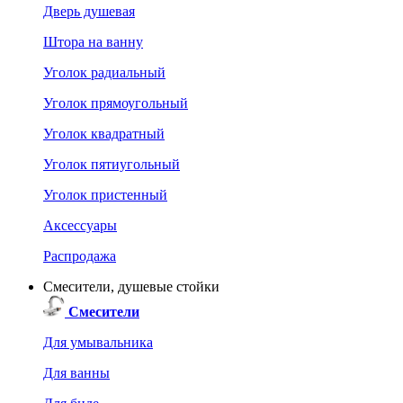
Дверь душевая
Штора на ванну
Уголок радиальный
Уголок прямоугольный
Уголок квадратный
Уголок пятиугольный
Уголок пристенный
Аксессуары
Распродажа
Смесители, душевые стойки
Смесители
Для умывальника
Для ванны