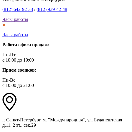
(812) 642-92-33
/
(812) 939-42-48
Часы работы
Часы работы
Работа офиса продаж:
Пн-Пт
с 10:00 до 19:00
Прием звонков:
Пн-Вс
с 10:00 до 21:00
г. Санкт-Петербург, м. "Международная", ул. Будапештская
д.11, 2 эт., сек.29