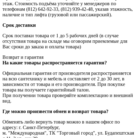
этаж. Стоимость подъёма уточняйте у менеджеров по
телефонам (812) 642-92-33, (812) 939-42-48, указав этажность,
наличие и тип лифта (грузовой или пассажирский).
Срок доставки
Срок поставки товара от 1 до 5 рабочих дней (в случае
отсутствия товара на складе мы оговорим приемлемые для
Вас сроки до заказа и оплаты товара)
Возврат и гарантия
На какие товары распространяется гарантия?
Официальная гарантия от производителя распространияется
на всю сантехнику и мебель и составляет от 2 до 30 лет, в
зависимости от товара и его производителя. При покупке
товара вы получаете гарантийный талон.
При получении товара проверяйте комплектацию и внешний
вид.
Где можно произвести обмен и возврат товара?
Обменять либо вернуть товар можно в нашем офисе по
адресу: г. Санкт-Петербург,
м. "Международная", ТК "Торговый город", ул. Будапештская