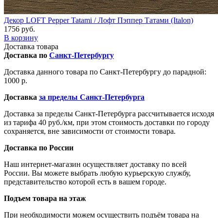
Декор LOFT Pepper Tatami / Лофт Пэппер Татами (Italon)
1756 руб.
В корзину
Доставка товара
Доставка по
Санкт-Петербургу
Доставка данного товара по Санкт-Петербургу до парадной:
1000 р.
Доставка
за пределы Санкт-Петербурга
Доставка за пределы Санкт-Петербурга рассчитывается исходя
из тарифа 40 руб./км, при этом стоимость доставки по городу
сохраняется, вне зависимости от стоимости товара.
Доставка по России
Наш интернет-магазин осуществляет доставку по всей
России. Вы можете выбрать любую курьерскую службу,
представительство которой есть в вашем городе.
Подъем товара на этаж
При необходимости можем осуществить подъём товара на