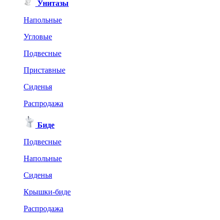
Унитазы
Напольные
Угловые
Подвесные
Приставные
Сиденья
Распродажа
Биде
Подвесные
Напольные
Сиденья
Крышки-биде
Распродажа