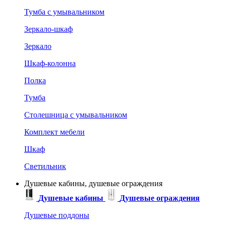
Тумба с умывальником
Зеркало-шкаф
Зеркало
Шкаф-колонна
Полка
Тумба
Столешница с умывальником
Комплект мебели
Шкаф
Светильник
Душевые кабины, душевые ограждения
Душевые кабины
Душевые ограждения
Душевые поддоны