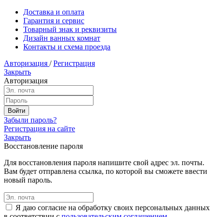
Доставка и оплата
Гарантия и сервис
Товарный знак и реквизиты
Дизайн ванных комнат
Контакты и схема проезда
Авторизация
/
Регистрация
Закрыть
Авторизация
Забыли пароль?
Регистрация на сайте
Закрыть
Восстановление пароля
Для восстановления пароля напишите свой адрес эл. почты.
Вам будет отправлена ссылка, по которой вы сможете ввести
новый пароль.
Я даю согласие на обработку своих персональных данных
в соответствии с
пользовательским соглашением