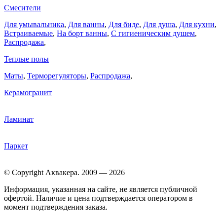
Смесители
Для умывальника
,
Для ванны
,
Для биде
,
Для душа
,
Для кухни
,
Встраиваемые
,
На борт ванны
,
C гигиеническим душем
,
Распродажа
,
Теплые полы
Маты
,
Терморегуляторы
,
Распродажа
,
Керамогранит
Ламинат
Паркет
© Copyright Аквакера. 2009 — 2026
Информация, указанная на сайте, не является публичной
офертой. Наличие и цена подтверждается оператором в
момент подтверждения заказа.