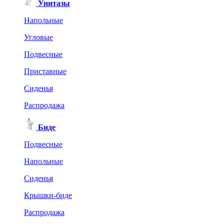
Унитазы
Напольные
Угловые
Подвесные
Приставные
Сиденья
Распродажа
Биде
Подвесные
Напольные
Сиденья
Крышки-биде
Распродажа