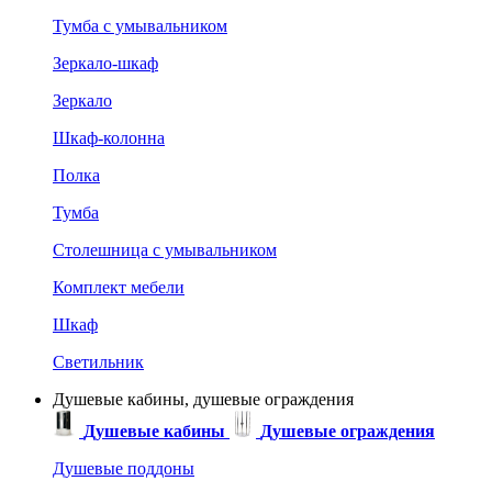
Тумба с умывальником
Зеркало-шкаф
Зеркало
Шкаф-колонна
Полка
Тумба
Столешница с умывальником
Комплект мебели
Шкаф
Светильник
Душевые кабины, душевые ограждения
Душевые кабины
Душевые ограждения
Душевые поддоны