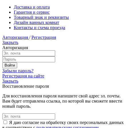
Доставка и оплата
Гарантия и сервис
Товарный знак и реквизиты
Дизайн ванных комнат
Контакты и схема проезда
Авторизация
/
Регистрация
Закрыть
Авторизация
Забыли пароль?
Регистрация на сайте
Закрыть
Восстановление пароля
Для восстановления пароля напишите свой адрес эл. почты.
Вам будет отправлена ссылка, по которой вы сможете ввести
новый пароль.
Я даю согласие на обработку своих персональных данных
в соответствии с
пользовательским соглашением