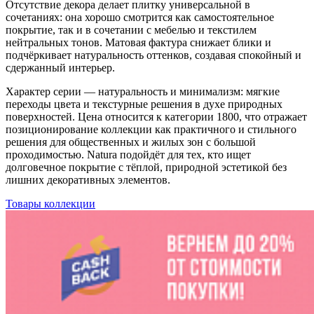
Отсутствие декора делает плитку универсальной в
сочетаниях: она хорошо смотрится как самостоятельное
покрытие, так и в сочетании с мебелью и текстилем
нейтральных тонов. Матовая фактура снижает блики и
подчёркивает натуральность оттенков, создавая спокойный и
сдержанный интерьер.
Характер серии — натуральность и минимализм: мягкие
переходы цвета и текстурные решения в духе природных
поверхностей. Цена относится к категории 1800, что отражает
позиционирование коллекции как практичного и стильного
решения для общественных и жилых зон с большой
проходимостью. Natura подойдёт для тех, кто ищет
долговечное покрытие с тёплой, природной эстетикой без
лишних декоративных элементов.
Товары коллекции