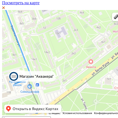
Посмотреть на карте