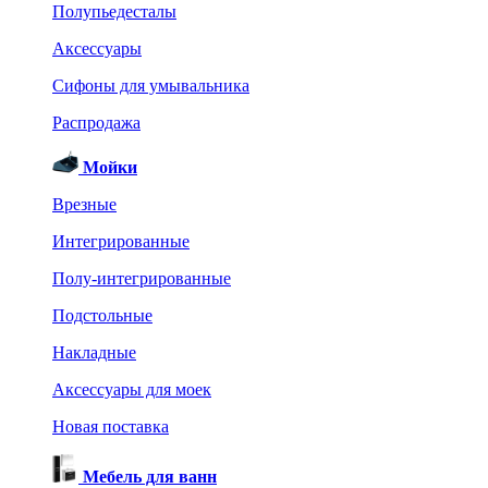
Полупьедесталы
Аксессуары
Сифоны для умывальника
Распродажа
Мойки
Врезные
Интегрированные
Полу-интегрированные
Подстольные
Накладные
Аксессуары для моек
Новая поставка
Мебель для ванн