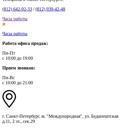
(812) 642-92-33
/
(812) 939-42-48
Часы работы
Часы работы
Работа офиса продаж:
Пн-Пт
с 10:00 до 19:00
Прием звонков:
Пн-Вс
с 10:00 до 21:00
г. Санкт-Петербург, м. "Международная", ул. Будапештская
д.11, 2 эт., сек.29