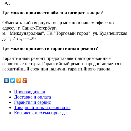
вид.
Где можно произвести обмен и возврат товара?
Обменять либо вернуть товар можно в нашем офисе по
адресу: г. Санкт-Петербург,
м. "Международная", ТК "Торговый город", ул. Будапештская
д.11, 2 эт., сек.29
Где можно произвести гарантийный ремонт?
Гарантийный ремонт предоставляют авторизованные
сервисные центры. Гарантийный ремонт предоставляется в
гарантийный срок при наличии гарантийного талона.
Производители
Доставка и оплата
Гарантия и сервис
Товарный знак и реквизиты
Контакты и схема проезда