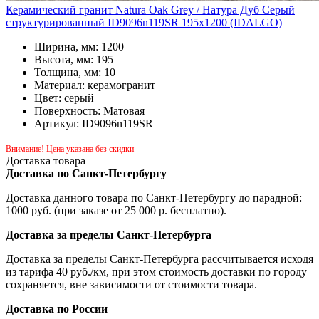
Керамический гранит Natura Oak Grey / Натура Дуб Серый
структурированный ID9096n119SR 195x1200 (IDALGO)
Ширина, мм: 1200
Высота, мм: 195
Толщина, мм: 10
Материал: керамогранит
Цвет: серый
Поверхность: Матовая
Артикул: ID9096n119SR
Внимание! Цена указана без скидки
Доставка товара
Доставка по Санкт-Петербургу
Доставка данного товара по Санкт-Петербургу до парадной:
1000 руб. (при заказе от 25 000 р. бесплатно).
Доставка за пределы Санкт-Петербурга
Доставка за пределы Санкт-Петербурга рассчитывается исходя
из тарифа 40 руб./км, при этом стоимость доставки по городу
сохраняется, вне зависимости от стоимости товара.
Доставка по России