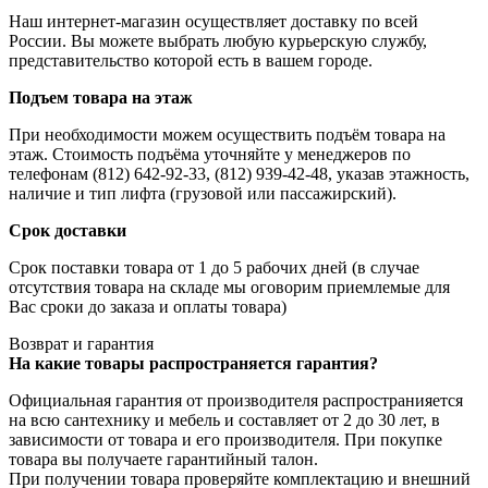
Наш интернет-магазин осуществляет доставку по всей
России. Вы можете выбрать любую курьерскую службу,
представительство которой есть в вашем городе.
Подъем товара на этаж
При необходимости можем осуществить подъём товара на
этаж. Стоимость подъёма уточняйте у менеджеров по
телефонам (812) 642-92-33, (812) 939-42-48, указав этажность,
наличие и тип лифта (грузовой или пассажирский).
Срок доставки
Срок поставки товара от 1 до 5 рабочих дней (в случае
отсутствия товара на складе мы оговорим приемлемые для
Вас сроки до заказа и оплаты товара)
Возврат и гарантия
На какие товары распространяется гарантия?
Официальная гарантия от производителя распространияется
на всю сантехнику и мебель и составляет от 2 до 30 лет, в
зависимости от товара и его производителя. При покупке
товара вы получаете гарантийный талон.
При получении товара проверяйте комплектацию и внешний