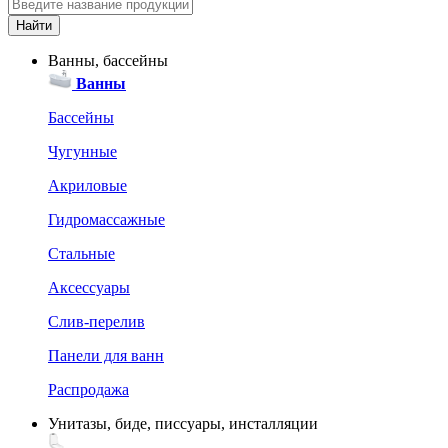
Ванны, бассейны
Ванны
Бассейны
Чугунные
Акриловые
Гидромассажные
Стальные
Аксессуары
Слив-перелив
Панели для ванн
Распродажа
Унитазы, биде, писсуары, инсталляции