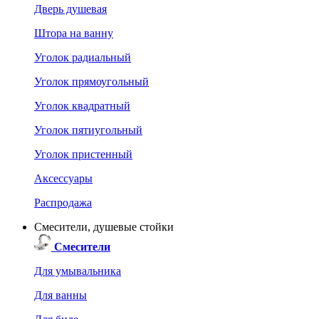
Дверь душевая
Штора на ванну
Уголок радиальный
Уголок прямоугольный
Уголок квадратный
Уголок пятиугольный
Уголок пристенный
Аксессуары
Распродажа
Смесители, душевые стойки
Смесители
Для умывальника
Для ванны